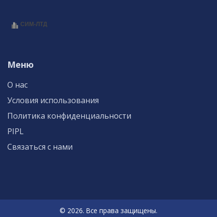
Меню
О нас
Условия использования
Политика конфиденциальности
PIPL
Связаться с нами
© 2026. Все права защищены.