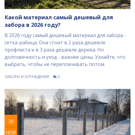
Какой материал самый дешевый для
забора в 2026 году?
В 2026 году самый дешевый материал для забора -
сетка-рабица. Она стоит в 2 раза дешевле
профлиста и в 3 раза дешевле дерева. Но
долговечность и уход - важнее цены. Узнайте, что
выбрать, чтобы не переплачивать потом.
ЗАБОРЫ И ОГРАЖДЕНИЯ
0
30
НОЯ