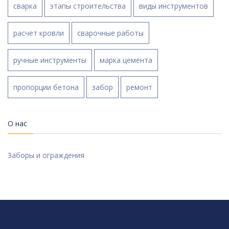
сварка
этапы строительства
виды инструментов
расчет кровли
сварочные работы
ручные инструменты
марка цемента
пропорции бетона
забор
ремонт
О нас
Заборы и ограждения