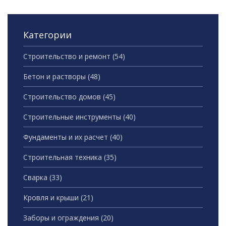
Категории
Строительство и ремонт
(54)
Бетон и растворы
(48)
Строительство домов
(45)
Строительные инструменты
(40)
Фундаменты и их расчет
(40)
Строительная техника
(35)
Сварка
(33)
Кровля и крыши
(21)
Заборы и ограждения
(20)