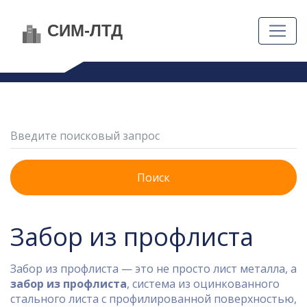
Поиск
Забор из профлиста
Забор из профлиста — это не просто лист металла, а
забор из профлиста
,
система из оцинкованного
стального листа с профилированной поверхностью,