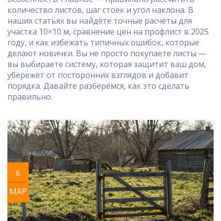
количество листов, шаг стоек и угол наклона. В
наших статьях вы найдёте точные расчёты для
участка 10×10 м, сравнение цен на профлист в 2025
году, и как избежать типичных ошибок, которые
делают новички. Вы не просто покупаете листы —
вы выбираете систему, которая защитит ваш дом,
убережёт от посторонних взглядов и добавит
порядка. Давайте разберёмся, как это сделать
правильно.
6
МАР