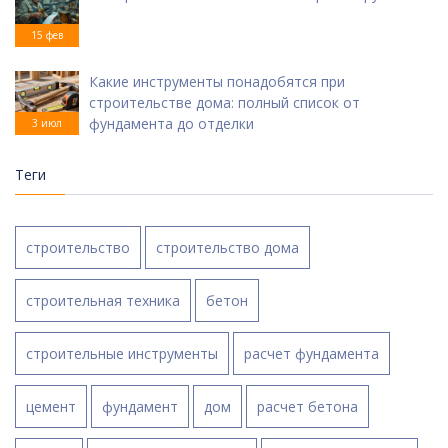
15 фев
Какие инструменты понадобятся при
строительстве дома: полный список от
фундамента до отделки
3 июл
Теги
строительство
строительство дома
строительная техника
бетон
строительные инструменты
расчет фундамента
цемент
фундамент
дом
расчет бетона