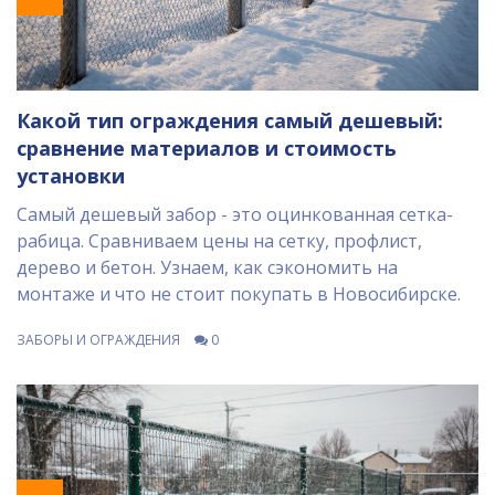
Какой тип ограждения самый дешевый:
сравнение материалов и стоимость
установки
Самый дешевый забор - это оцинкованная сетка-
рабица. Сравниваем цены на сетку, профлист,
дерево и бетон. Узнаем, как сэкономить на
монтаже и что не стоит покупать в Новосибирске.
ЗАБОРЫ И ОГРАЖДЕНИЯ
0