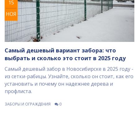
15
НОЯ
Самый дешевый вариант забора: что
выбрать и сколько это стоит в 2025 году
Самый дешевый забор в Новосибирске в 2025 году -
из сетки-рабицы. Узнайте, сколько он стоит, как его
установить и почему он надежнее дерева и
профлиста.
ЗАБОРЫ И ОГРАЖДЕНИЯ
0