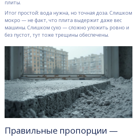
плиты.
Итог простой: вода нужна, но точная доза. Слишком
мокро — не факт, что плита выдержит даже вес
машины. Слишком сухо — сложно уложить ровно и
без пустот, тут тоже трещины обеспечены.
Правильные пропорции —