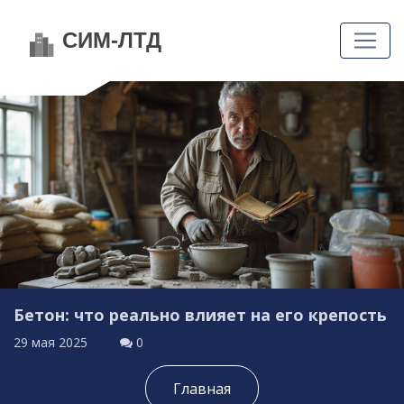
Бетон: что реально влияет на его крепость
29 мая 2025
0
Главная