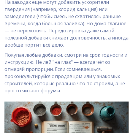
На заводах еще могут добавить ускорители
твердения (например, хлорид кальция) или
замедлители (чтобы смесь не схватилась раньше
времени, когда большая заливка). Но дома главное
— не переложить. Передозировка даже самой
полезной добавки снижает долговечность, а иногда
вообще портит всё дело.
Покупая любые добавки, смотри на срок годности и
инструкцию. Не лей "на глаз" — всегда чётко
отмеряй пропорции. Если сомневаешься,
проконсультируйся с продавцом или у знакомых
строителей, которые реально что-то строили, а не
просто читают форумы.