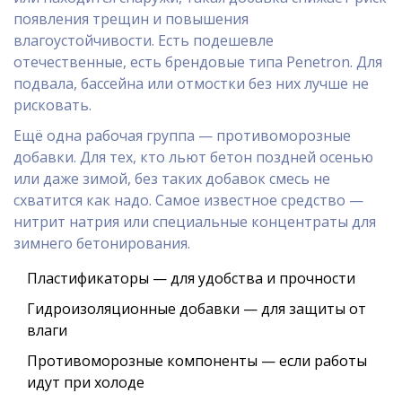
появления трещин и повышения
влагоустойчивости. Есть подешевле
отечественные, есть брендовые типа Penetron. Для
подвала, бассейна или отмостки без них лучше не
рисковать.
Ещё одна рабочая группа — противоморозные
добавки. Для тех, кто льют бетон поздней осенью
или даже зимой, без таких добавок смесь не
схватится как надо. Самое известное средство —
нитрит натрия или специальные концентраты для
зимнего бетонирования.
Пластификаторы — для удобства и прочности
Гидроизоляционные добавки — для защиты от
влаги
Противоморозные компоненты — если работы
идут при холоде