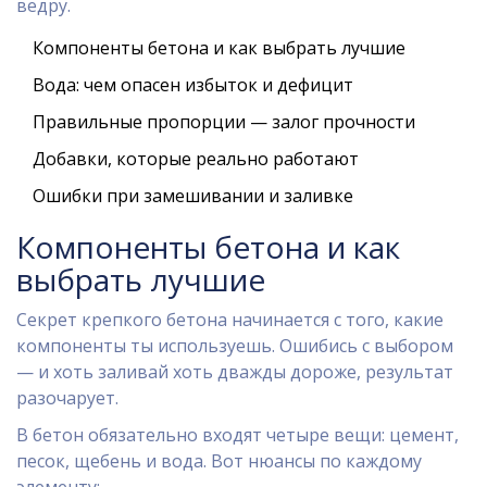
ведру.
Компоненты бетона и как выбрать лучшие
Вода: чем опасен избыток и дефицит
Правильные пропорции — залог прочности
Добавки, которые реально работают
Ошибки при замешивании и заливке
Компоненты бетона и как
выбрать лучшие
Секрет крепкого бетона начинается с того, какие
компоненты ты используешь. Ошибись с выбором
— и хоть заливай хоть дважды дороже, результат
разочарует.
В бетон обязательно входят четыре вещи: цемент,
песок, щебень и вода. Вот нюансы по каждому