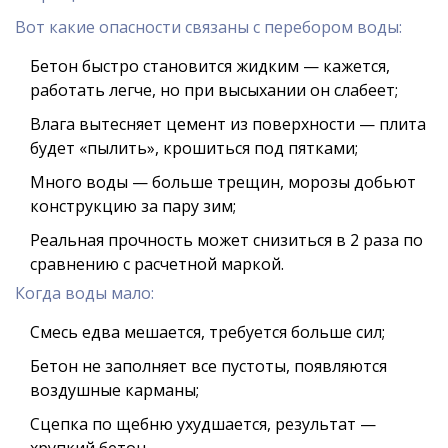
Вот какие опасности связаны с перебором воды:
Бетон быстро становится жидким — кажется,
работать легче, но при высыхании он слабеет;
Влага вытесняет цемент из поверхности — плита
будет «пылить», крошиться под пятками;
Много воды — больше трещин, морозы добьют
конструкцию за пару зим;
Реальная прочность может снизиться в 2 раза по
сравнению с расчетной маркой.
Когда воды мало:
Смесь едва мешается, требуется больше сил;
Бетон не заполняет все пустоты, появляются
воздушные карманы;
Сцепка по щебню ухудшается, результат —