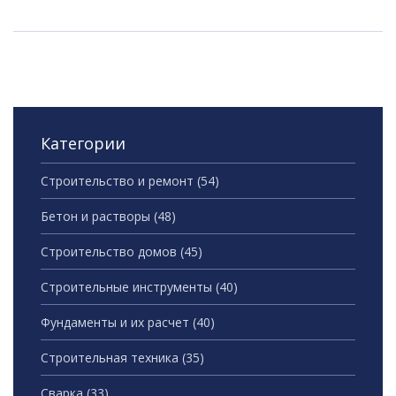
Категории
Строительство и ремонт
(54)
Бетон и растворы
(48)
Строительство домов
(45)
Строительные инструменты
(40)
Фундаменты и их расчет
(40)
Строительная техника
(35)
Сварка
(33)