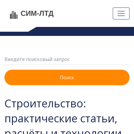
Поиск
Строительство:
практические статьи,
расчёты и технологии