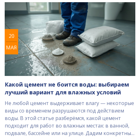
строителей.
20
МАЯ
Какой цемент не боится воды: выбираем
лучший вариант для влажных условий
Не любой цемент выдерживает влагу — некоторые
виды со временем разрушаются под действием
воды. В этой статье разберёмся, какой цемент
подходит для работ во влажных местах: в ванной,
подвале, бассейне или на улице. Дадим конкретные