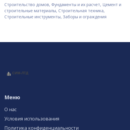
Строительство домов, Фундаменты и их расчет, Цемент и
строительные материалы, Строительная техника,
Строительные инструменты, Заборы и ограждения
Меню
О нас
Условия использования
Политика конфиденциальности