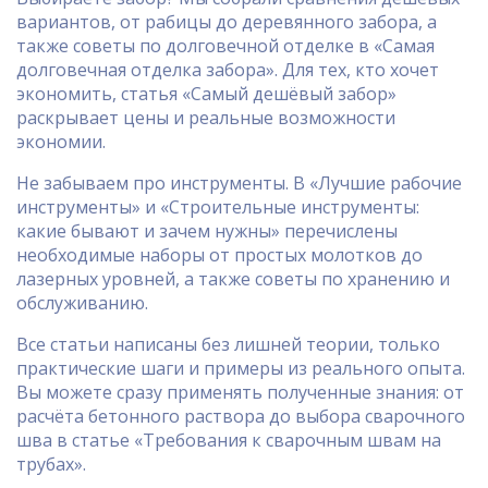
вариантов, от рабицы до деревянного забора, а
также советы по долговечной отделке в «Самая
долговечная отделка забора». Для тех, кто хочет
экономить, статья «Самый дешёвый забор»
раскрывает цены и реальные возможности
экономии.
Не забываем про инструменты. В «Лучшие рабочие
инструменты» и «Строительные инструменты:
какие бывают и зачем нужны» перечислены
необходимые наборы от простых молотков до
лазерных уровней, а также советы по хранению и
обслуживанию.
Все статьи написаны без лишней теории, только
практические шаги и примеры из реального опыта.
Вы можете сразу применять полученные знания: от
расчёта бетонного раствора до выбора сварочного
шва в статье «Требования к сварочным швам на
трубах».