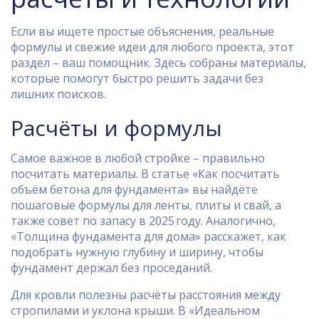
Если вы ищете простые объяснения, реальные
формулы и свежие идеи для любого проекта, этот
раздел – ваш помощник. Здесь собраны материалы,
которые помогут быстро решить задачи без
лишних поисков.
Расчёты и формулы
Самое важное в любой стройке – правильно
посчитать материалы. В статье «Как посчитать
объём бетона для фундамента» вы найдёте
пошаговые формулы для ленты, плиты и свай, а
также совет по запасу в 2025 году. Аналогично,
«Толщина фундамента для дома» расскажет, как
подобрать нужную глубину и ширину, чтобы
фундамент держал без проседаний.
Для кровли полезны расчёты расстояния между
стропилами и уклона крыши. В «Идеальном