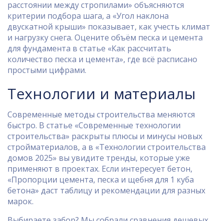
расстоянии между стропилами» объясняются
критерии подбора шага, а «Угол наклона
двускатной крыши» показывает, как учесть климат
и нагрузку снега. Оцените объём песка и цемента
для фундамента в статье «Как рассчитать
количество песка и цемента», где всё расписано
простыми цифрами.
Технологии и материалы
Современные методы строительства меняются
быстро. В статье «Современные технологии
строительства» раскрыты плюсы и минусы новых
стройматериалов, а в «Технологии строительства
домов 2025» вы увидите тренды, которые уже
применяют в проектах. Если интересует бетон,
«Пропорции цемента, песка и щебня для 1 куба
бетона» даст таблицу и рекомендации для разных
марок.
Выбираете забор? Мы собрали сравнения дешевых