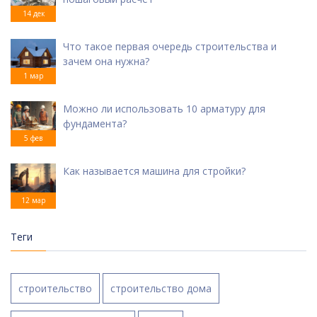
14 дек
Что такое первая очередь строительства и
зачем она нужна?
1 мар
Можно ли использовать 10 арматуру для
фундамента?
5 фев
Как называется машина для стройки?
12 мар
Теги
строительство
строительство дома