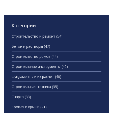
Категории
Строительство и ремонт
(54)
Бетон и растворы
(47)
Строительство домов
(44)
Строительные инструменты
(40)
Фундаменты и их расчет
(40)
Строительная техника
(35)
Сварка
(33)
Кровля и крыши
(21)