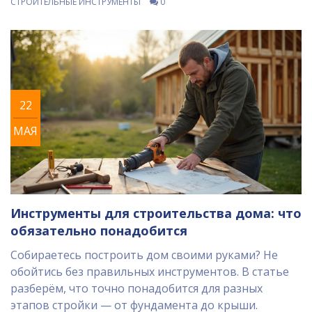
СТРОИТЕЛЬНЫЕ ИНСТРУМЕНТЫ
0
22
МАЯ
Инструменты для строительства дома: что
обязательно понадобится
Собираетесь построить дом своими руками? Не
обойтись без правильных инструментов. В статье
разберём, что точно понадобится для разных
этапов стройки — от фундамента до крыши.