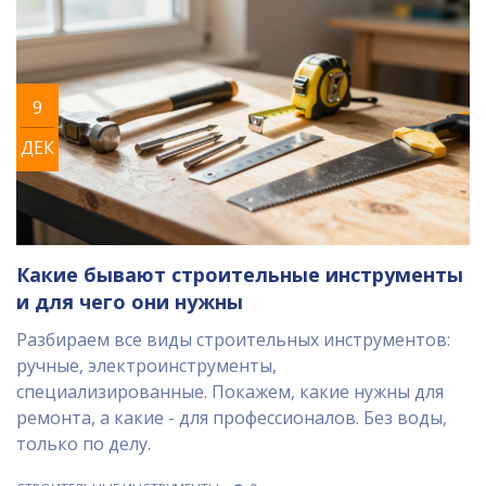
9
ДЕК
Какие бывают строительные инструменты
и для чего они нужны
Разбираем все виды строительных инструментов:
ручные, электроинструменты,
специализированные. Покажем, какие нужны для
ремонта, а какие - для профессионалов. Без воды,
только по делу.