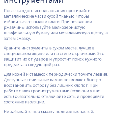
После каждого использования протирайте
металлические части сухой тканью, чтобы
избавиться от пыли и влаги. При появлении
ржавчины используйте мелкозернистую
шлифовальную бумагу или металлическую щётку, а
затем смазку.
Храните инструменты в сухом месте, лучше в
специальном ящике или на стене с крючками. Это
защитит их от ударов и упростит поиск нужного
предмета в следующий раз.
Для ножей и стамесок периодически точите лезвия.
Доступные точильные камни позволяют быстро
восстановить остроту без лишних хлопот. При
работе с электроинструментами (если они у вас
есть) обязательно отключайте сеть и проверяйте
состояние изоляции.
Не забывайте про смазку подвижных частей.