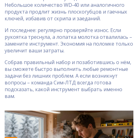
Небольшое количество WD‑40 или аналогичного
продукта продлит жизнь плоскогубцов и гаечных
ключей, избавив от скрипа и заеданий.
И последнее: регулярно проверяйте износ. Если
рукоятка треснула, а лопатка молотка отвалилась –
замените инструмент. Экономия на поломке только
увеличит ваши затраты.
Собрав правильный набор и позаботившись о нём,
вы сможете быстро выполнить любые ремонтные
задачи без лишних проблем. А если возникнут
вопросы – команда Сим‑ЛТД всегда готова
подсказать, какой инструмент выбрать именно
вам.