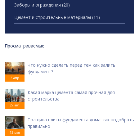
Заборы и ограждения
(20)
Цемент и строительные материалы
(11)
Просматриваемые
Что нужно сделать перед тем как залить
фундамент?
3 апр
Какая марка цемента самая прочная для
строительства
27 авг
Толщина плиты фундамента дома: как подобрать
правильно
13 мая