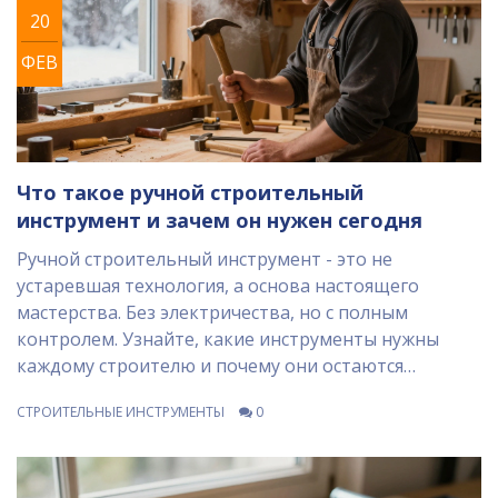
20
ФЕВ
Что такое ручной строительный
инструмент и зачем он нужен сегодня
Ручной строительный инструмент - это не
устаревшая технология, а основа настоящего
мастерства. Без электричества, но с полным
контролем. Узнайте, какие инструменты нужны
каждому строителю и почему они остаются
незаменимыми даже в 2026 году.
СТРОИТЕЛЬНЫЕ ИНСТРУМЕНТЫ
0