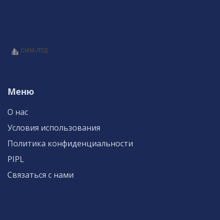
Меню
О нас
Условия использования
Политика конфиденциальности
PIPL
Связаться с нами