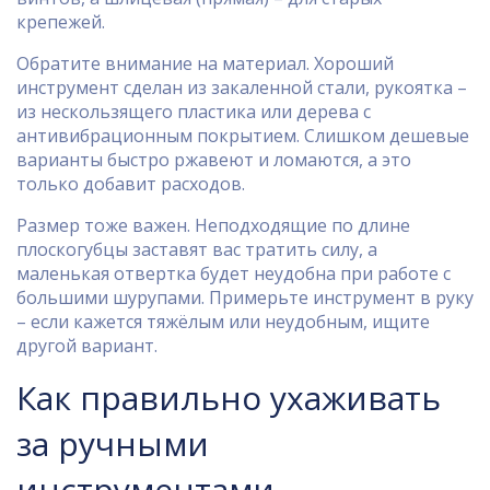
крепежей.
Обратите внимание на материал. Хороший
инструмент сделан из закаленной стали, рукоятка –
из нескользящего пластика или дерева с
антивибрационным покрытием. Слишком дешевые
варианты быстро ржавеют и ломаются, а это
только добавит расходов.
Размер тоже важен. Неподходящие по длине
плоскогубцы заставят вас тратить силу, а
маленькая отвертка будет неудобна при работе с
большими шурупами. Примерьте инструмент в руку
– если кажется тяжёлым или неудобным, ищите
другой вариант.
Как правильно ухаживать
за ручными
инструментами