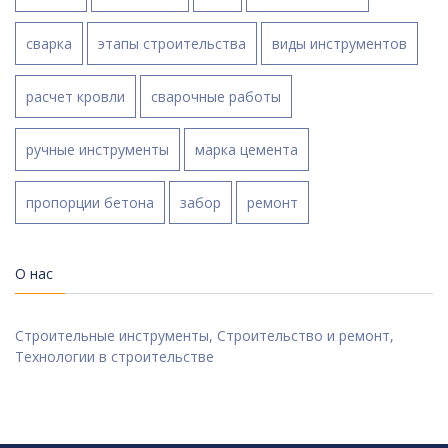
сварка
этапы строительства
виды инструментов
расчет кровли
сварочные работы
ручные инструменты
марка цемента
пропорции бетона
забор
ремонт
О нас
Строительные инструменты, Строительство и ремонт,
Технологии в строительстве