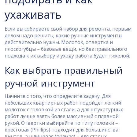
ухаживать
Если вы собираете свой набор для ремонта, первым
делом надо решить, какие ручные инструменты
действительно нужны. Молоток, отвертка и
плоскогубцы – базовые вещи, но без правильного
подхода к их выбору и уходу работа будет тяжёлой.
Как выбрать правильный
ручной инструмент
Начните с того, что определите задачу. Для
небольших квартирных работ подойдёт лёгкий
молоток с головкой из стали, а для штукатурных
работ лучше взять более массивный с плавной
рукой. Отвертки выбирайте по типу головки –
крестовая (Phillips) подходит для большинства
винтов, а шлицевая (прямая) – для старых