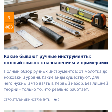
3
ФЕВ
Какие бывают ручные инструменты:
полный список с назначением и примерами
Полный обзор ручных инструментов: от молотка до
ножовки и уровня. Какие виды существуют, для
чего нужны и что взять в первый набор. Без лишней
теории - только то, что реально работает.
СТРОИТЕЛЬНЫЕ ИНСТРУМЕНТЫ
0