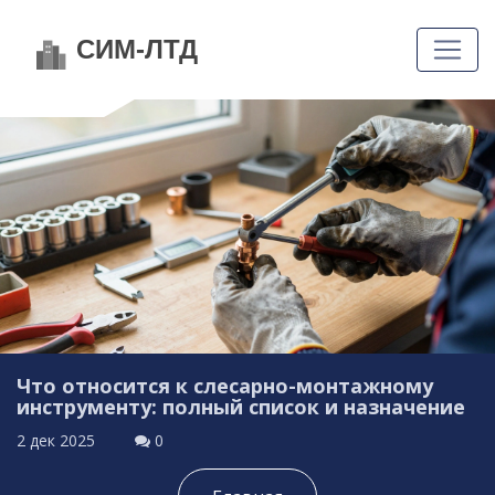
Что относится к слесарно-монтажному
инструменту: полный список и назначение
2 дек 2025
0