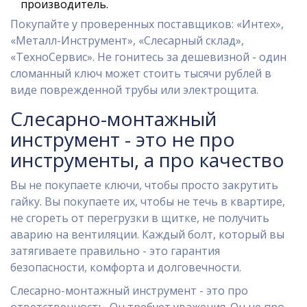
производитель.
Покупайте у проверенных поставщиков: «Интех»,
«Металл-Инструмент», «Слесарный склад»,
«ТехноСервис». Не гонитесь за дешевизной - один
сломанный ключ может стоить тысячи рублей в
виде поврежденной трубы или электрощита.
Слесарно-монтажный
инструмент - это не про
инструменты, а про качество
Вы не покупаете ключи, чтобы просто закрутить
гайку. Вы покупаете их, чтобы не течь в квартире,
не сгореть от перегрузки в щитке, не получить
аварию на вентиляции. Каждый болт, который вы
затягиваете правильно - это гарантия
безопасности, комфорта и долговечности.
Слесарно-монтажный инструмент - это про