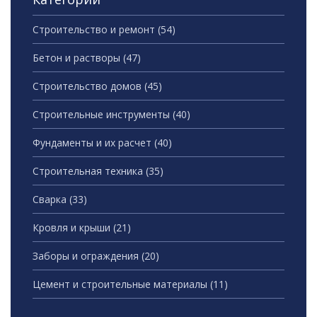
Строительство и ремонт
(54)
Бетон и растворы
(47)
Строительство домов
(45)
Строительные инструменты
(40)
Фундаменты и их расчет
(40)
Строительная техника
(35)
Сварка
(33)
Кровля и крыши
(21)
Заборы и ограждения
(20)
Цемент и строительные материалы
(11)