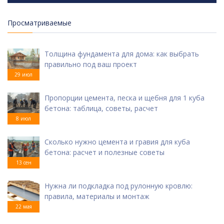
Просматриваемые
Толщина фундамента для дома: как выбрать
правильно под ваш проект
29 июл
Пропорции цемента, песка и щебня для 1 куба
бетона: таблица, советы, расчет
8 июл
Сколько нужно цемента и гравия для куба
бетона: расчет и полезные советы
13 сен
Нужна ли подкладка под рулонную кровлю:
правила, материалы и монтаж
22 мая