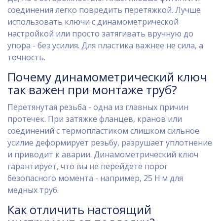
соединения легко повредить перетяжкой. Лучше
использовать ключи с динамометрической
настройкой или просто затягивать вручную до
упора - без усилия. Для пластика важнее не сила, а
точность.
Почему динамометрический ключ
так важен при монтаже труб?
Перетянутая резьба - одна из главных причин
протечек. При затяжке фланцев, кранов или
соединений с термопластиком слишком сильное
усилие деформирует резьбу, разрушает уплотнение
и приводит к аварии. Динамометрический ключ
гарантирует, что вы не перейдете порог
безопасного момента - например, 25 Н·м для
медных труб.
Как отличить настоящий