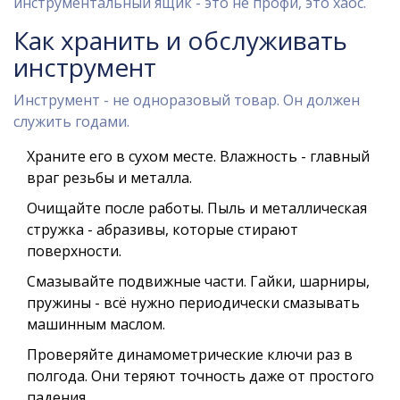
инструментальный ящик - это не профи, это хаос.
Как хранить и обслуживать
инструмент
Инструмент - не одноразовый товар. Он должен
служить годами.
Храните его в сухом месте. Влажность - главный
враг резьбы и металла.
Очищайте после работы. Пыль и металлическая
стружка - абразивы, которые стирают
поверхности.
Смазывайте подвижные части. Гайки, шарниры,
пружины - всё нужно периодически смазывать
машинным маслом.
Проверяйте динамометрические ключи раз в
полгода. Они теряют точность даже от простого
падения.