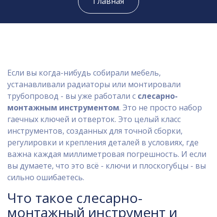
Главная
Если вы когда-нибудь собирали мебель,
устанавливали радиаторы или монтировали
трубопровод - вы уже работали с
слесарно-
монтажным инструментом
. Это не просто набор
гаечных ключей и отверток. Это целый класс
инструментов, созданных для точной сборки,
регулировки и крепления деталей в условиях, где
важна каждая миллиметровая погрешность. И если
вы думаете, что это всё - ключи и плоскогубцы - вы
сильно ошибаетесь.
Что такое слесарно-
монтажный инструмент и