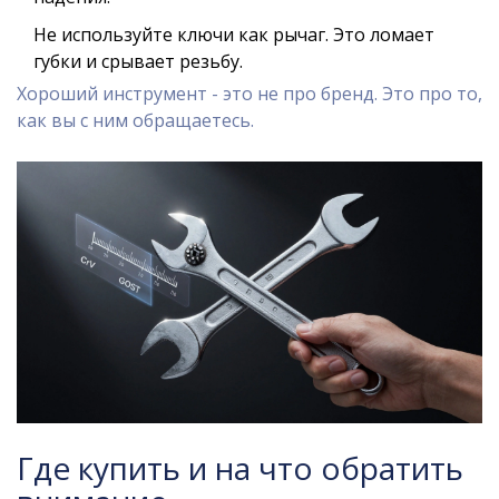
Не используйте ключи как рычаг. Это ломает
губки и срывает резьбу.
Хороший инструмент - это не про бренд. Это про то,
как вы с ним обращаетесь.
Где купить и на что обратить