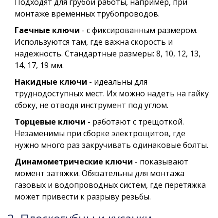
Подходят для грубой работы, например, при
монтаже временных трубопроводов.
Гаечные ключи
- с фиксированным размером.
Используются там, где важна скорость и
надежность. Стандартные размеры: 8, 10, 12, 13,
14, 17, 19 мм.
Накидные ключи
- идеальны для
труднодоступных мест. Их можно надеть на гайку
сбоку, не отводя инструмент под углом.
Торцевые ключи
- работают с трещоткой.
Незаменимы при сборке электрощитов, где
нужно много раз закручивать одинаковые болты.
Динамометрические ключи
- показывают
момент затяжки. Обязательны для монтажа
газовых и водопроводных систем, где перетяжка
может привести к разрыву резьбы.