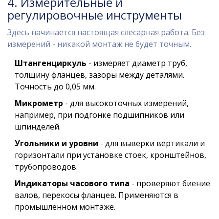
4. Измерительные и
регулировочные инструменты
Здесь начинается настоящая слесарная работа. Без
измерений - никакой монтаж не будет точным.
Штангенциркуль
- измеряет диаметр труб,
толщину фланцев, зазоры между деталями.
Точность до 0,05 мм.
Микрометр
- для высокоточных измерений,
например, при подгонке подшипников или
шпинделей.
Угольники и уровни
- для выверки вертикали и
горизонтали при установке стоек, кронштейнов,
трубопроводов.
Индикаторы часового типа
- проверяют биение
валов, перекосы фланцев. Применяются в
промышленном монтаже.