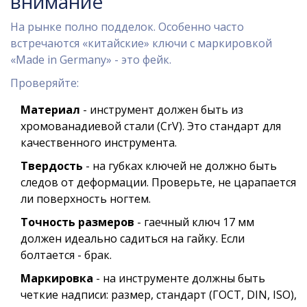
внимание
На рынке полно подделок. Особенно часто
встречаются «китайские» ключи с маркировкой
«Made in Germany» - это фейк.
Проверяйте:
Материал
- инструмент должен быть из
хромованадиевой стали (CrV). Это стандарт для
качественного инструмента.
Твердость
- на губках ключей не должно быть
следов от деформации. Проверьте, не царапается
ли поверхность ногтем.
Точность размеров
- гаечный ключ 17 мм
должен идеально садиться на гайку. Если
болтается - брак.
Маркировка
- на инструменте должны быть
четкие надписи: размер, стандарт (ГОСТ, DIN, ISO),