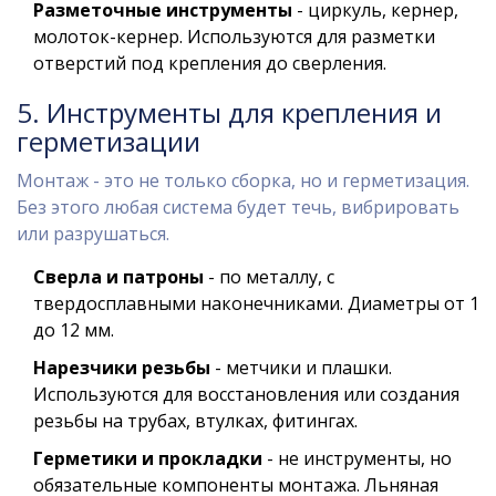
Разметочные инструменты
- циркуль, кернер,
молоток-кернер. Используются для разметки
отверстий под крепления до сверления.
5. Инструменты для крепления и
герметизации
Монтаж - это не только сборка, но и герметизация.
Без этого любая система будет течь, вибрировать
или разрушаться.
Сверла и патроны
- по металлу, с
твердосплавными наконечниками. Диаметры от 1
до 12 мм.
Нарезчики резьбы
- метчики и плашки.
Используются для восстановления или создания
резьбы на трубах, втулках, фитингах.
Герметики и прокладки
- не инструменты, но
обязательные компоненты монтажа. Льняная