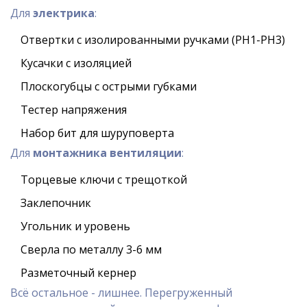
Для
электрика
:
Отвертки с изолированными ручками (PH1-PH3)
Кусачки с изоляцией
Плоскогубцы с острыми губками
Тестер напряжения
Набор бит для шуруповерта
Для
монтажника вентиляции
:
Торцевые ключи с трещоткой
Заклепочник
Угольник и уровень
Сверла по металлу 3-6 мм
Разметочный кернер
Всё остальное - лишнее. Перегруженный