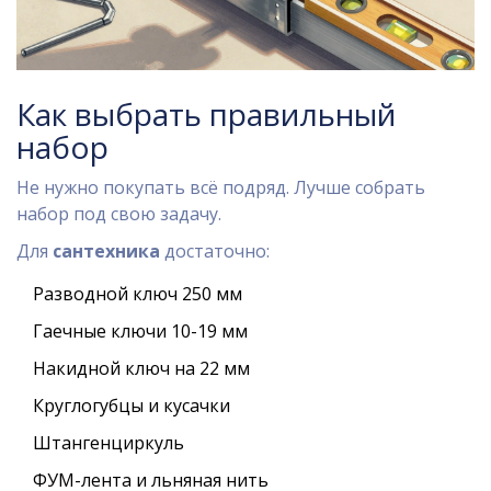
Как выбрать правильный
набор
Не нужно покупать всё подряд. Лучше собрать
набор под свою задачу.
Для
сантехника
достаточно:
Разводной ключ 250 мм
Гаечные ключи 10-19 мм
Накидной ключ на 22 мм
Круглогубцы и кусачки
Штангенциркуль
ФУМ-лента и льняная нить