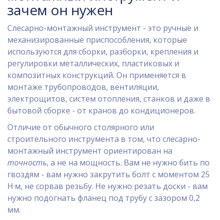
зачем он нужен
Слесарно-монтажный инструмент - это ручные и
механизированные приспособления, которые
используются для сборки, разборки, крепления и
регулировки металлических, пластиковых и
композитных конструкций. Он применяется в
монтаже трубопроводов, вентиляции,
электрощитов, систем отопления, станков и даже в
бытовой сборке - от кранов до кондиционеров.
Отличие от обычного столярного или
строительного инструмента в том, что слесарно-
монтажный инструмент ориентирован на
точность
, а не на мощность. Вам не нужно бить по
гвоздям - вам нужно закрутить болт с моментом 25
Н·м, не сорвав резьбу. Не нужно резать доски - вам
нужно подогнать фланец под трубу с зазором 0,2
мм.