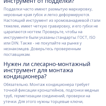
инструмент от подделки?
Подделки часто имеют размытую маркировку,
неровные края губок и легко деформируются.
Настоящий инструмент из хромованадиевой стали
тяжелее, имеет четкую гравировку, и его губки не
царапаются ногтем. Проверьте, чтобы на
инструменте были указаны стандарты: ГОСТ, ISO
или DIN. Также - не покупайте на рынке у
незнакомцев. Доверьтесь проверенным
поставщикам.
Нужен ли слесарно-монтажный
инструмент для монтажа
кондиционера?
Обязательно. Монтаж кондиционера требует
точной фиксации кронштейнов, подгонки медных
труб, герметизации соединений, проверки на
утечки. Для этого нужны торцевые ключи,