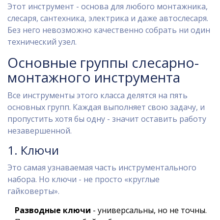
Этот инструмент - основа для любого монтажника,
слесаря, сантехника, электрика и даже автослесаря.
Без него невозможно качественно собрать ни один
технический узел.
Основные группы слесарно-
монтажного инструмента
Все инструменты этого класса делятся на пять
основных групп. Каждая выполняет свою задачу, и
пропустить хотя бы одну - значит оставить работу
незавершенной.
1. Ключи
Это самая узнаваемая часть инструментального
набора. Но ключи - не просто «круглые
гайковерты».
Разводные ключи
- универсальны, но не точны.