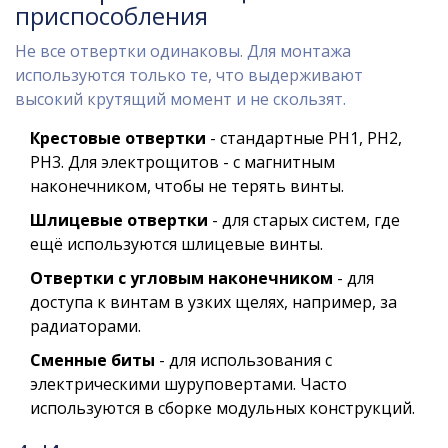
приспособления
Не все отвертки одинаковы. Для монтажа
используются только те, что выдерживают
высокий крутящий момент и не скользят.
Крестовые отвертки
- стандартные PH1, PH2,
PH3. Для электрощитов - с магнитным
наконечником, чтобы не терять винты.
Шлицевые отвертки
- для старых систем, где
ещё используются шлицевые винты.
Отвертки с угловым наконечником
- для
доступа к винтам в узких щелях, например, за
радиаторами.
Сменные биты
- для использования с
электрическими шуруповертами. Часто
используются в сборке модульных конструкций.