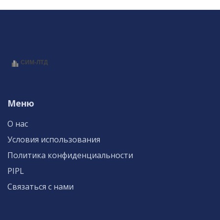
Меню
О нас
Условия использования
Политика конфиденциальности
PIPL
Связаться с нами