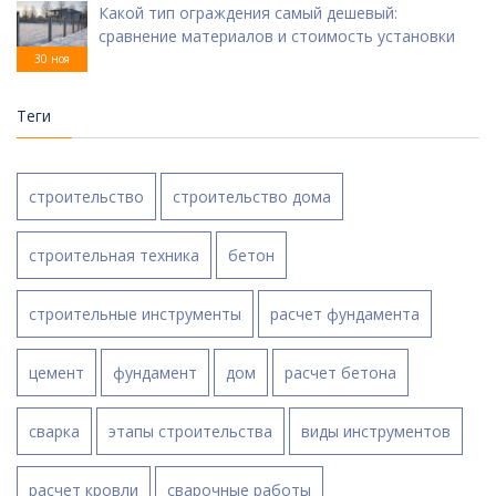
Какой тип ограждения самый дешевый:
сравнение материалов и стоимость установки
30 ноя
Теги
строительство
строительство дома
строительная техника
бетон
строительные инструменты
расчет фундамента
цемент
фундамент
дом
расчет бетона
сварка
этапы строительства
виды инструментов
расчет кровли
сварочные работы