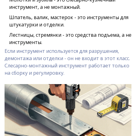
инструмент, а не монтажный.
Шпатель, валик, мастерок - это инструменты для
штукатурки и отделки.
Лестницы, стремянки - это средства подъема, а не
инструменты.
Если инструмент используется для разрушения,
демонтажа или отделки - он не входит в этот класс.
Слесарно-монтажный инструмент работает только
на сборку и регулировку.