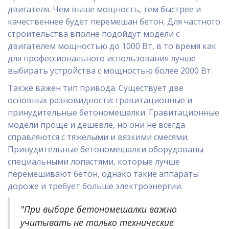
двигателя. Чем выше мощность, тем быстрее и
качественнее будет перемешан бетон. Для частного
строительства вполне подойдут модели с
двигателем мощностью до 1000 Вт, в то время как
для профессионального использования лучше
выбирать устройства с мощностью более 2000 Вт.
Также важен тип привода. Существует две
основных разновидности: гравитационные и
принудительные бетономешалки. Гравитационные
модели проще и дешевле, но они не всегда
справляются с тяжелыми и вязкими смесями.
Принудительные бетономешалки оборудованы
специальными лопастями, которые лучше
перемешивают бетон, однако такие аппараты
дороже и требует больше электроэнергии.
"При выборе бетономешалки важно
учитывать не только технические