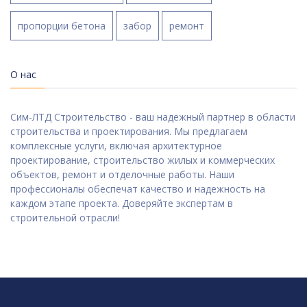
пропорции бетона
забор
ремонт
О нас
Сим-ЛТД Строительство - ваш надежный партнер в области
строительства и проектирования. Мы предлагаем
комплексные услуги, включая архитектурное
проектирование, строительство жилых и коммерческих
объектов, ремонт и отделочные работы. Наши
профессионалы обеспечат качество и надежность на
каждом этапе проекта. Доверяйте экспертам в
строительной отрасли!