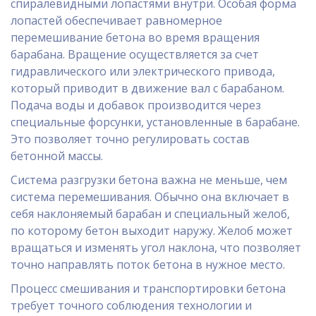
спиралевидными лопастями внутри. Особая форма
лопастей обеспечивает равномерное
перемешивание бетона во время вращения
барабана. Вращение осуществляется за счет
гидравлического или электрического привода,
который приводит в движение вал с барабаном.
Подача воды и добавок производится через
специальные форсунки, установленные в барабане.
Это позволяет точно регулировать состав
бетонной массы.
Система разгрузки бетона важна не меньше, чем
система перемешивания. Обычно она включает в
себя наклоняемый барабан и специальный желоб,
по которому бетон выходит наружу. Желоб может
вращаться и изменять угол наклона, что позволяет
точно направлять поток бетона в нужное место.
Процесс смешивания и транспортировки бетона
требует точного соблюдения технологии и