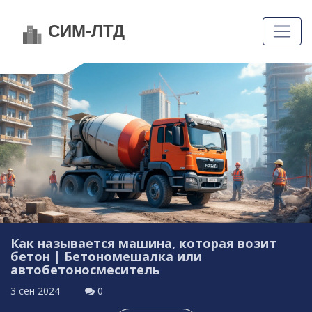
Как называется машина, которая возит
бетон | Бетономешалка или
автобетоносмеситель
3 сен 2024
0