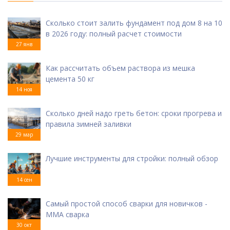
Сколько стоит залить фундамент под дом 8 на 10
в 2026 году: полный расчет стоимости
27 янв
Как рассчитать объем раствора из мешка
цемента 50 кг
14 ноя
Сколько дней надо греть бетон: сроки прогрева и
правила зимней заливки
29 мар
Лучшие инструменты для стройки: полный обзор
14 сен
Самый простой способ сварки для новичков -
ММА сварка
30 окт