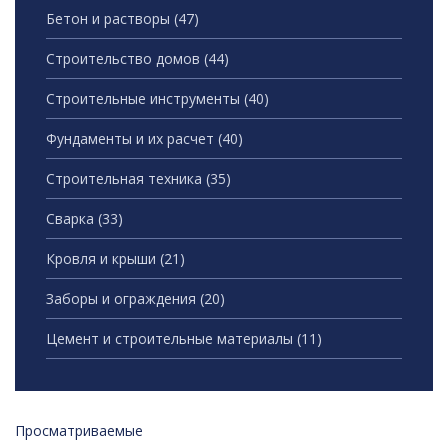
Бетон и растворы
(47)
Строительство домов
(44)
Строительные инструменты
(40)
Фундаменты и их расчет
(40)
Строительная техника
(35)
Сварка
(33)
Кровля и крыши
(21)
Заборы и ограждения
(20)
Цемент и строительные материалы
(11)
Просматриваемые