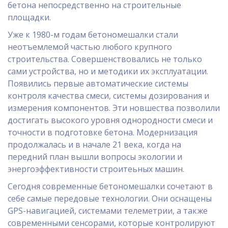
бетона непосредственно на строительные
площадки.
Уже к 1980-м годам бетономешалки стали
неотъемлемой частью любого крупного
строительства. Совершенствовались не только
сами устройства, но и методики их эксплуатации.
Появились первые автоматические системы
контроля качества смеси, системы дозирования и
измерения компонентов. Эти новшества позволили
достигать высокого уровня однородности смеси и
точности в подготовке бетона. Модернизация
продолжалась и в начале 21 века, когда на
передний план вышли вопросы экологии и
энергоэффективности строитеьных машин.
Сегодня современные бетономешалки сочетают в
себе самые передовые технологии. Они оснащены
GPS-навигацией, системами телеметрии, а также
современными сенсорами, которые контролируют