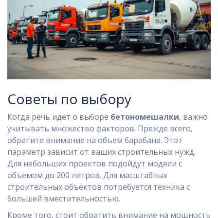
Советы по выбору
Когда речь идет о выборе
бетономешалки
, важно
учитывать множество факторов. Прежде всего,
обратите внимание на объем барабана. Этот
параметр зависит от ваших строительных нужд.
Для небольших проектов подойдут модели с
объемом до 200 литров. Для масштабных
строительных объектов потребуется техника с
большей вместительностью.
Кроме того, стоит обратить внимание на мощность