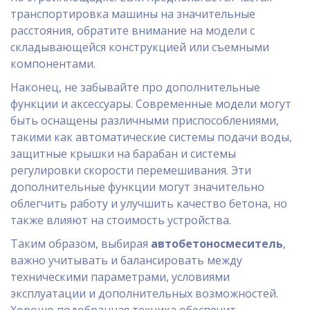
транспортировка машины на значительные
расстояния, обратите внимание на модели с
складывающейся конструкцией или съемными
компонентами.
Наконец, не забывайте про дополнительные
функции и аксессуары. Современные модели могут
быть оснащены различными приспособлениями,
такими как автоматические системы подачи воды,
защитные крышки на барабан и системы
регулировки скорости перемешивания. Эти
дополнительные функции могут значительно
облегчить работу и улучшить качество бетона, но
также влияют на стоимость устройства.
Таким образом, выбирая
автобетоносмеситель
,
важно учитывать и балансировать между
техническими параметрами, условиями
эксплуатации и дополнительных возможностей.