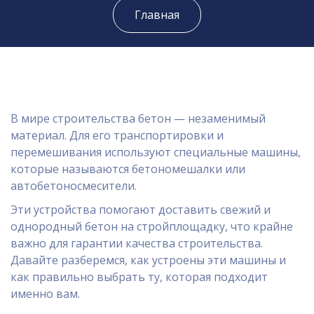
Главная
В мире строительства бетон — незаменимый
материал. Для его транспортировки и
перемешивания используют специальные машины,
которые называются бетономешалки или
автобетоносмесители.
Эти устройства помогают доставить свежий и
однородный бетон на стройплощадку, что крайне
важно для гарантии качества строительства.
Давайте разберемся, как устроены эти машины и
как правильно выбрать ту, которая подходит
именно вам.