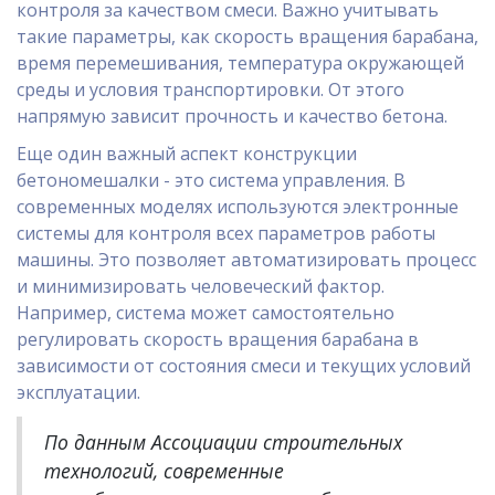
контроля за качеством смеси. Важно учитывать
такие параметры, как скорость вращения барабана,
время перемешивания, температура окружающей
среды и условия транспортировки. От этого
напрямую зависит прочность и качество бетона.
Еще один важный аспект конструкции
бетономешалки - это система управления. В
современных моделях используются электронные
системы для контроля всех параметров работы
машины. Это позволяет автоматизировать процесс
и минимизировать человеческий фактор.
Например, система может самостоятельно
регулировать скорость вращения барабана в
зависимости от состояния смеси и текущих условий
эксплуатации.
По данным Ассоциации строительных
технологий, современные