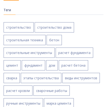
Теги
строительство
строительство дома
строительная техника
бетон
строительные инструменты
расчет фундамента
цемент
фундамент
дом
расчет бетона
сварка
этапы строительства
виды инструментов
расчет кровли
сварочные работы
ручные инструменты
марка цемента