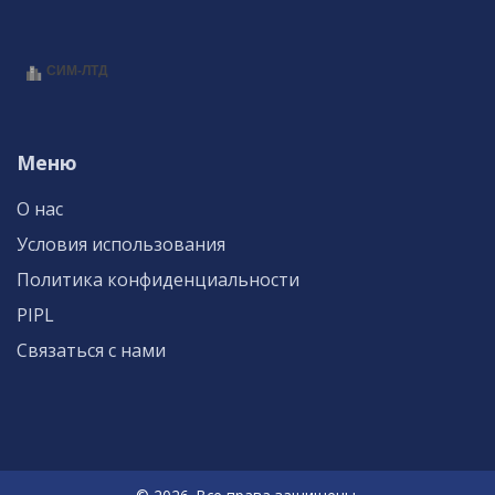
Меню
О нас
Условия использования
Политика конфиденциальности
PIPL
Связаться с нами