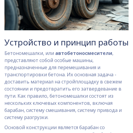
Устройство и принцип работы
Бетономешалки, или
автобетоносмесители
,
представляют собой особые машины,
предназначенные для перемешивания и
транспортировки бетона. Их основная задача -
доставить материал на стройплощадку в свежем
состоянии и предотвратить его затвердевание в
пути. Как правило, бетономешалки состоят из
нескольких ключевых компонентов, включая
барабан, систему смешивания, систему привода и
систему разгрузки.
Основой конструкции является барабан со