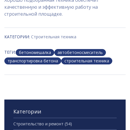
Хорошо подобранная техника обеспечит
качественную и эффективную работу на
строительной площадке.
КАТЕГОРИИ:
Строительная техника
ТЕГИ:
бетономешалка
автобетоносмеситель
транспортировка бетона
строительная техника
Категории
Строительство и ремонт
(54)