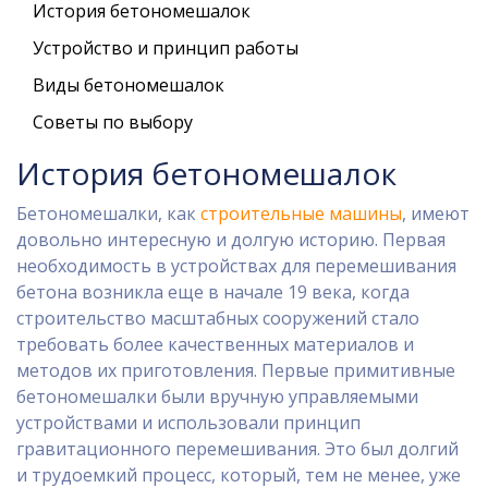
История бетономешалок
Устройство и принцип работы
Виды бетономешалок
Советы по выбору
История бетономешалок
Бетономешалки, как
строительные машины
, имеют
довольно интересную и долгую историю. Первая
необходимость в устройствах для перемешивания
бетона возникла еще в начале 19 века, когда
строительство масштабных сооружений стало
требовать более качественных материалов и
методов их приготовления. Первые примитивные
бетономешалки были вручную управляемыми
устройствами и использовали принцип
гравитационного перемешивания. Это был долгий
и трудоемкий процесс, который, тем не менее, уже