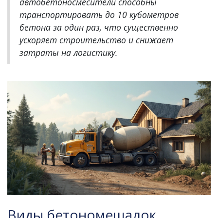
автобетоносмесители способны
транспортировать до 10 кубометров
бетона за один раз, что существенно
ускоряет строительство и снижает
затраты на логистику.
Виды бетономешалок