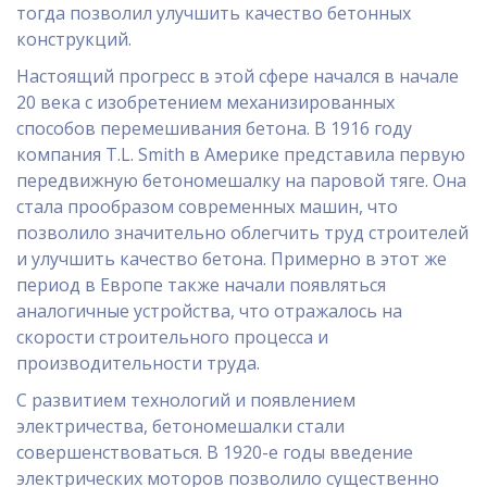
тогда позволил улучшить качество бетонных
конструкций.
Настоящий прогресс в этой сфере начался в начале
20 века с изобретением механизированных
способов перемешивания бетона. В 1916 году
компания T.L. Smith в Америке представила первую
передвижную бетономешалку на паровой тяге. Она
стала прообразом современных машин, что
позволило значительно облегчить труд строителей
и улучшить качество бетона. Примерно в этот же
период в Европе также начали появляться
аналогичные устройства, что отражалось на
скорости строительного процесса и
производительности труда.
С развитием технологий и появлением
электричества, бетономешалки стали
совершенствоваться. В 1920-е годы введение
электрических моторов позволило существенно