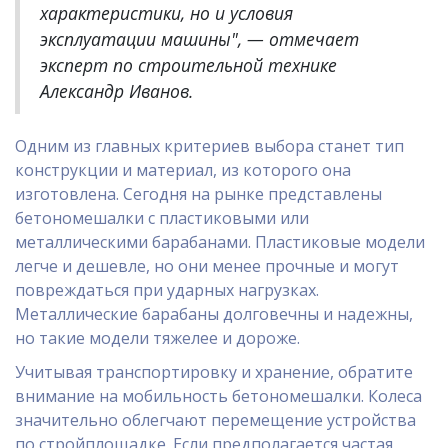
характеристики, но и условия
эксплуатации машины", — отмечает
эксперт по строительной технике
Александр Иванов.
Одним из главных критериев выбора станет тип
конструкции и материал, из которого она
изготовлена. Сегодня на рынке представлены
бетономешалки с пластиковыми или
металлическими барабанами. Пластиковые модели
легче и дешевле, но они менее прочные и могут
повреждаться при ударных нагрузках.
Металлические барабаны долговечны и надежны,
но такие модели тяжелее и дороже.
Учитывая транспортировку и хранение, обратите
внимание на мобильность бетономешалки. Колеса
значительно облегчают перемещение устройства
по стройплощадке. Если предполагается частая