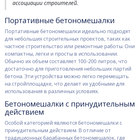
ассоциации строителей.
Портативные бетономешалки
Портативные бетономешалки идеально подходят
для небольших строительных проектов, таких как
частное строительство или ремонтные работы. Они
компактны, легки и просты в использовании.
Обычно их объем составляет 100-200 литров, что
достаточно для приготовления небольших партий
бетона. Эти устройства можно легко перемещать
на стройплощадке, что делает их удобными для
использования в различных условиях.
Бетономешалки с принудительным
действием
Особой категорией являются бетономешалки с
принудительным действием. В отличие от
традиционных барабанных бетономешалок, где