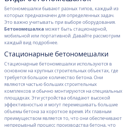
Бетономешалки бывают разных типов, каждый из
которых предназначен для определенных задач.
Это важно учитывать при выборе оборудования.
Бетономешалка
может быть стационарной,
мобильной или портативной. Давайте рассмотрим
каждый вид подробнее.
Стационарные бетономешалки
Стационарные бетономешалки используются в
основном на крупных строительных объектах, где
требуется большое количество бетона. Они
являются частью больших строительных
комплексов и обычно монтируются на специальных
площадках. Эти устройства обладают высокой
эффективностью и могут перемешивать большие
объемы бетона за короткое время. Их главным
преимуществом является то, что они обеспечивают
непрерывный процесс производства бетона, что