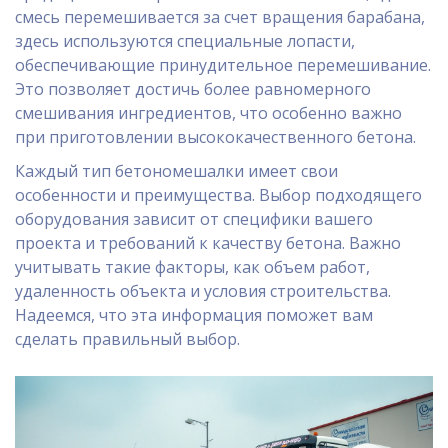
смесь перемешивается за счет вращения барабана,
здесь используются специальные лопасти,
обеспечивающие принудительное перемешивание.
Это позволяет достичь более равномерного
смешивания ингредиентов, что особенно важно
при приготовлении высококачественного бетона.
Каждый тип бетономешалки имеет свои
особенности и преимущества. Выбор подходящего
оборудования зависит от специфики вашего
проекта и требований к качеству бетона. Важно
учитывать такие факторы, как объем работ,
удаленность объекта и условия строительства.
Надеемся, что эта информация поможет вам
сделать правильный выбор.