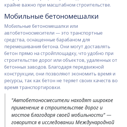
крайне важно при масштабном строительстве.
Мобильные бетономешалки
Мобильные бетономешалки или
автобетоносмесители — это транспортные
средства, оснащенные барабаном для
перемешивания бетона. Они могут доставлять
бетон прямо на стройплощадку, что удобно при
строительстве дорог или объектов, удаленных от
бетонных заводов. Благодаря передвижной
конструкции, они позволяют экономить время и
ресурсы, так как бетон не теряет своих качеств во
время транспортировки.
"Автобетоносмесители находят широкое
применение в строительстве дорог и
мостов благодаря своей мобильности" —
говорится в исследовании Международной