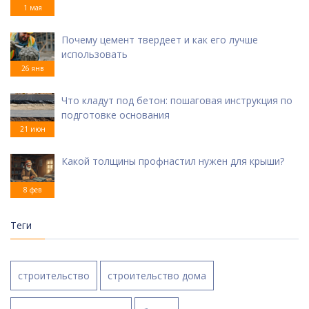
1 мая
Почему цемент твердеет и как его лучше
использовать
26 янв
Что кладут под бетон: пошаговая инструкция по
подготовке основания
21 июн
Какой толщины профнастил нужен для крыши?
8 фев
Теги
строительство
строительство дома