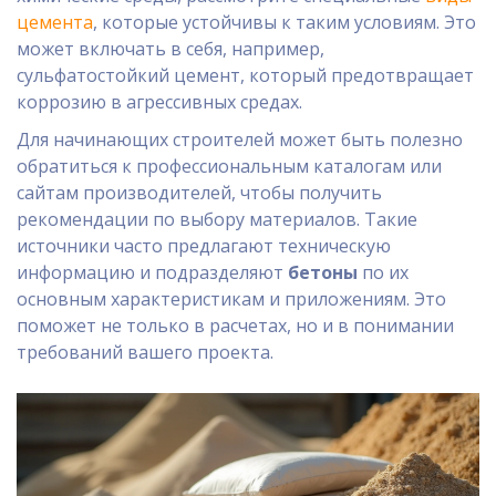
цемента
, которые устойчивы к таким условиям. Это
может включать в себя, например,
сульфатостойкий цемент, который предотвращает
коррозию в агрессивных средах.
Для начинающих строителей может быть полезно
обратиться к профессиональным каталогам или
сайтам производителей, чтобы получить
рекомендации по выбору материалов. Такие
источники часто предлагают техническую
информацию и подразделяют
бетоны
по их
основным характеристикам и приложениям. Это
поможет не только в расчетах, но и в понимании
требований вашего проекта.