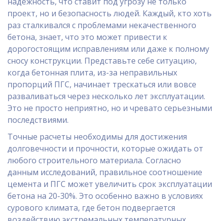
надежность, что ставит под угрозу не только
проект, но и безопасность людей. Каждый, кто хоть
раз сталкивался с проблемами некачественного
бетона, знает, что это может привести к
дорогостоящим исправлениям или даже к полному
сносу конструкции. Представьте себе ситуацию,
когда бетонная плита, из-за неправильных
пропорций ПГС, начинает трескаться или вовсе
разваливаться через несколько лет эксплуатации.
Это не просто неприятно, но и чревато серьезными
последствиями.
Точные расчеты необходимы для достижения
долговечности и прочности, которые ожидать от
любого строительного материала. Согласно
данным исследований, правильное соотношение
цемента и ПГС может увеличить срок эксплуатации
бетона на 20-30%. Это особенно важно в условиях
сурового климата, где бетон подвергается
воздействию экстремальных температурных