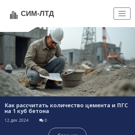
Как рассчитать количество цемента и ПГС
на 1 куб бетона
12 дек 2024
0