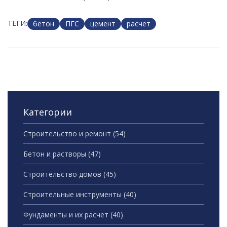
ТЕГИ:
бетон
ПГС
цемент
расчет
Категории
Строительство и ремонт
(54)
Бетон и растворы
(47)
Строительство домов
(45)
Строительные инструменты
(40)
Фундаменты и их расчет
(40)