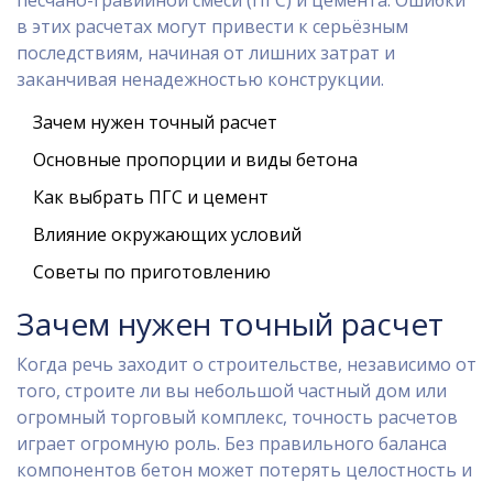
песчано-гравийной смеси (ПГС) и цемента. Ошибки
в этих расчетах могут привести к серьёзным
последствиям, начиная от лишних затрат и
заканчивая ненадежностью конструкции.
Зачем нужен точный расчет
Основные пропорции и виды бетона
Как выбрать ПГС и цемент
Влияние окружающих условий
Советы по приготовлению
Зачем нужен точный расчет
Когда речь заходит о строительстве, независимо от
того, строите ли вы небольшой частный дом или
огромный торговый комплекс, точность расчетов
играет огромную роль. Без правильного баланса
компонентов бетон может потерять целостность и