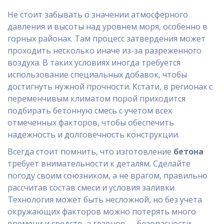
Не стоит забывать о значении атмосферного
давления и высоты над уровнем моря, особенно в
горных районах. Там процесс затвердения может
проходить несколько иначе из-за разреженного
воздуха. В таких условиях иногда требуется
использование специальных добавок, чтобы
достигнуть нужной прочности. Кстати, в регионах с
переменчивым климатом порой приходится
подбирать бетонную смесь с учетом всех
отмеченных факторов, чтобы обеспечить
надежность и долговечность конструкции.
Всегда стоит помнить, что изготовление
бетона
требует внимательности к деталям. Сделайте
погоду своим союзником, а не врагом, правильно
рассчитав состав смеси и условия заливки.
Технология может быть несложной, но без учета
окружающих факторов можно потерять много
времени и средств, а главное — безопасности.