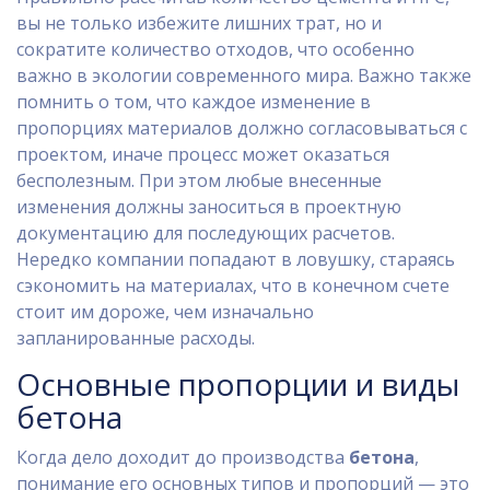
вы не только избежите лишних трат, но и
сократите количество отходов, что особенно
важно в экологии современного мира. Важно также
помнить о том, что каждое изменение в
пропорциях материалов должно согласовываться с
проектом, иначе процесс может оказаться
бесполезным. При этом любые внесенные
изменения должны заноситься в проектную
документацию для последующих расчетов.
Нередко компании попадают в ловушку, стараясь
сэкономить на материалах, что в конечном счете
стоит им дороже, чем изначально
запланированные расходы.
Основные пропорции и виды
бетона
Когда дело доходит до производства
бетона
,
понимание его основных типов и пропорций — это