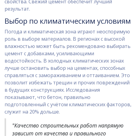
свойства. Свежий цемент обеспечит лучший
результат.
Выбор по климатическим условиям
Погода и климатическая зона играют неоспоримую
роль в выборе материалов. В регионах с высокой
влажностью может быть рекомендовано выбирать
цемент с добавками, усиливающими
водостойкость. В холодных климатических зонах
лучше остановить выбор на цементах, способных
справляться с замораживанием и оттаиванием. Это
позволит избежать трещин и прочих повреждений
в будущих конструкциях. Исследования
показывают, что бетон, правильно
подготовленный с учётом климатических факторов,
служит на 20% дольше.
"Качество строительных работ напрямую
зависит от качества и правильного