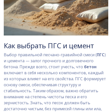
Как выбрать ПГС и цемент
Выбор правильной песчано-гравийной смеси (
ПГС
)
и цемента — залог прочного и долговечного
бетона. Прежде всего, стоит учесть, что
бетон
включает в себя несколько компонентов, каждый
из которых влияет на его свойства. ПГС формирует
основу смеси, обеспечивая структуру и
стабильность. Таким образом, важно обратить
внимание на степень чистоты песка и его
зернистость. Знать, что песок должен быть
достаточно чистым, без примесей глины или ила,