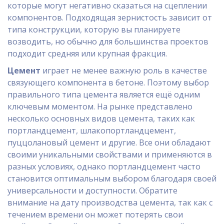
которые могут негативно сказаться на сцеплении
компонентов. Подходящая зернистость зависит от
типа конструкции, которую вы планируете
возводить, но обычно для большинства проектов
подходит средняя или крупная фракция.
Цемент
играет не менее важную роль в качестве
связующего компонента в бетоне. Поэтому выбор
правильного типа цемента является ещё одним
ключевым моментом. На рынке представлено
несколько основных видов цемента, таких как
портландцемент, шлакопортландцемент,
пуццолановый цемент и другие. Все они обладают
своими уникальными свойствами и применяются в
разных условиях, однако портландцемент часто
становится оптимальным выбором благодаря своей
универсальности и доступности. Обратите
внимание на дату производства цемента, так как с
течением времени он может потерять свои