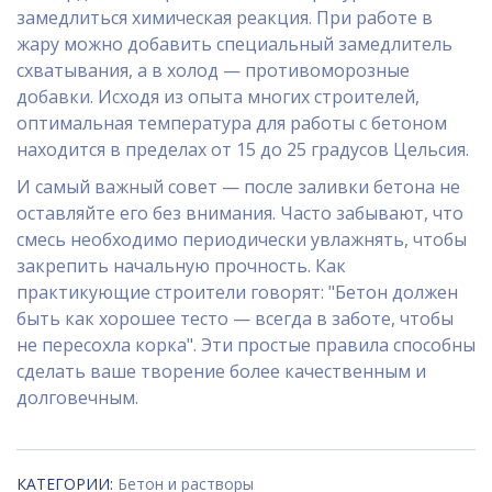
замедлиться химическая реакция. При работе в
жару можно добавить специальный замедлитель
схватывания, а в холод — противоморозные
добавки. Исходя из опыта многих строителей,
оптимальная температура для работы с бетоном
находится в пределах от 15 до 25 градусов Цельсия.
И самый важный совет — после заливки бетона не
оставляйте его без внимания. Часто забывают, что
смесь необходимо периодически увлажнять, чтобы
закрепить начальную прочность. Как
практикующие строители говорят: "Бетон должен
быть как хорошее тесто — всегда в заботе, чтобы
не пересохла корка". Эти простые правила способны
сделать ваше творение более качественным и
долговечным.
КАТЕГОРИИ:
Бетон и растворы