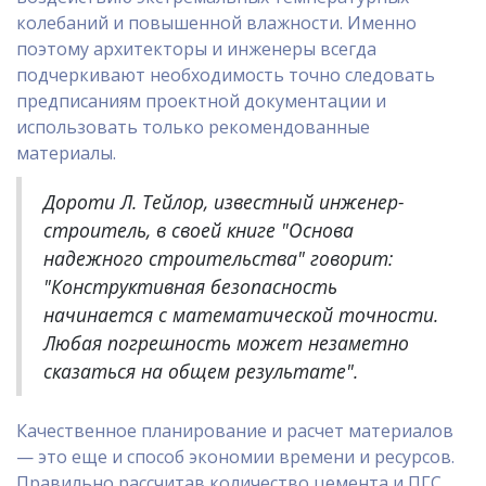
колебаний и повышенной влажности. Именно
поэтому архитекторы и инженеры всегда
подчеркивают необходимость точно следовать
предписаниям проектной документации и
использовать только рекомендованные
материалы.
Дороти Л. Тейлор, известный инженер-
строитель, в своей книге "Основа
надежного строительства" говорит:
"Конструктивная безопасность
начинается с математической точности.
Любая погрешность может незаметно
сказаться на общем результате".
Качественное планирование и расчет материалов
— это еще и способ экономии времени и ресурсов.
Правильно рассчитав количество цемента и ПГС,