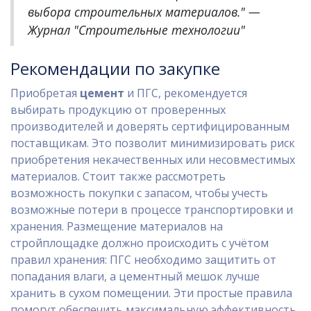
выбора строительных материалов." —
Журнал "Строительные технологии"
Рекомендации по закупке
Приобретая
цемент
и ПГС, рекомендуется
выбирать продукцию от проверенных
производителей и доверять сертифицированным
поставщикам. Это позволит минимизировать риск
приобретения некачественных или несовместимых
материалов. Стоит также рассмотреть
возможность покупки с запасом, чтобы учесть
возможные потери в процессе транспортировки и
хранения. Размещение материалов на
стройплощадке должно происходить с учётом
правил хранения: ПГС необходимо защитить от
попадания влаги, а цементный мешок лучше
хранить в сухом помещении. Эти простые правила
помогут обеспечить максимальную эффективность