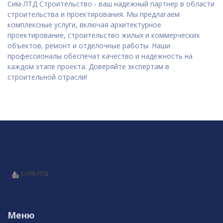
Сим-ЛТД Строительство - ваш надежный партнер в области
строительства и проектирования. Мы предлагаем
комплексные услуги, включая архитектурное
проектирование, строительство жилых и коммерческих
объектов, ремонт и отделочные работы. Наши
профессионалы обеспечат качество и надежность на
каждом этапе проекта. Доверяйте экспертам в
строительной отрасли!
Меню