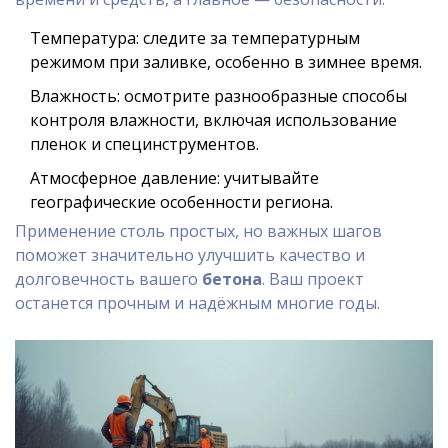
Температура: следите за температурным
режимом при заливке, особенно в зимнее время.
Влажность: осмотрите разнообразные способы
контроля влажности, включая использование
пленок и специнструментов.
Атмосферное давление: учитывайте
географические особенности региона.
Применение столь простых, но важных шагов
поможет значительно улучшить качество и
долговечность вашего
бетона
. Ваш проект
останется прочным и надёжным многие годы.