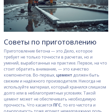
Советы по приготовлению
Приготовление бетона — это Дело, которое
требует не только точности в расчетах, но и
умений, выработанных на практике. Первое, на что
стоит обратить внимание, — это качество
компонентов. Во-первых,
цемент
должен быть
свежим и надёжного производителя. Никогда не
используйте материал, который хранился слишком
долго или в неблагоприятных условиях. Такой
цемент может не обеспечивать необходимую
прочность. Что касается
ПГС
, то его чистота и
однородность тоже играют немаловажную роль.