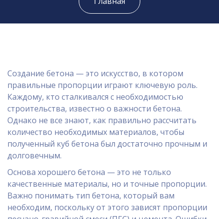
Главная
Создание бетона — это искусство, в котором
правильные пропорции играют ключевую роль.
Каждому, кто сталкивался с необходимостью
строительства, известно о важности бетона.
Однако не все знают, как правильно рассчитать
количество необходимых материалов, чтобы
полученный куб бетона был достаточно прочным и
долговечным.
Основа хорошего бетона — это не только
качественные материалы, но и точные пропорции.
Важно понимать тип бетона, который вам
необходим, поскольку от этого зависят пропорции