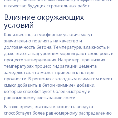
и качество будущих строительных работ.
Влияние окружающих
условий
Как известно, атмосферные условия могут
значительно повлиять на качество и
долговечность бетона. Температура, влажность и
даже высота над уровнем моря играют свою роль в
процессе затвердевания. Например, при низких
температурах процесс гидратации цемента
замедляется, что может привести к потере
прочности. В регионах с холодным климатом имеет
смысл добавить в бетон «зимние» добавки,
которые способствуют более быстрому и
равномерному застыванию смеси.
В тоже время, высокая влажность воздуха
способствует более равномерному распределению