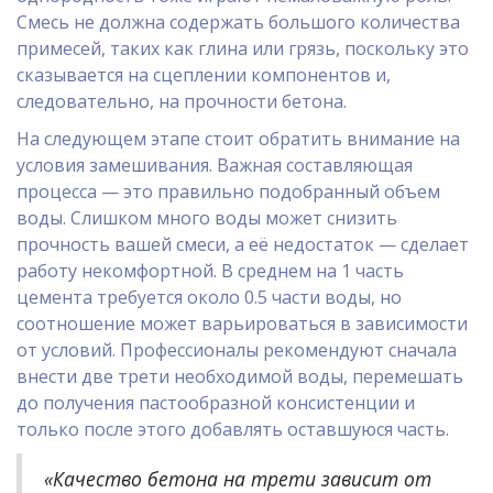
Смесь не должна содержать большого количества
примесей, таких как глина или грязь, поскольку это
сказывается на сцеплении компонентов и,
следовательно, на прочности бетона.
На следующем этапе стоит обратить внимание на
условия замешивания. Важная составляющая
процесса — это правильно подобранный объем
воды. Слишком много воды может снизить
прочность вашей смеси, а её недостаток — сделает
работу некомфортной. В среднем на 1 часть
цемента требуется около 0.5 части воды, но
соотношение может варьироваться в зависимости
от условий. Профессионалы рекомендуют сначала
внести две трети необходимой воды, перемешать
до получения пастообразной консистенции и
только после этого добавлять оставшуюся часть.
«Качество бетона на трети зависит от