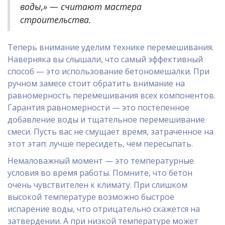
воды,» — считают мастера
строительства.
Теперь внимание уделим технике перемешивания.
Наверняка вы слышали, что самый эффективный
способ — это использование бетономешалки. При
ручном замесе стоит обратить внимание на
равномерность перемешивания всех компонентов.
Гарантия равномерности — это постепенное
добавление воды и тщательное перемешивание
смеси. Пусть вас не смущает время, затраченное на
этот этап: лучше пересидеть, чем пересыпать.
Немаловажный момент — это температурные
условия во время работы. Помните, что бетон
очень чувствителен к климату. При слишком
высокой температуре возможно быстрое
испарение воды, что отрицательно скажется на
затвердении. А при низкой температуре может