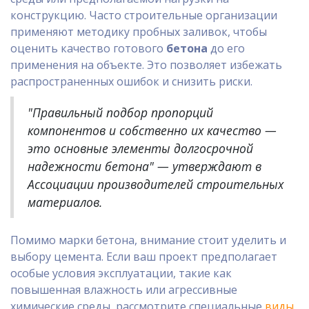
конструкцию. Часто строительные организации
применяют методику пробных заливок, чтобы
оценить качество готового
бетона
до его
применения на объекте. Это позволяет избежать
распространенных ошибок и снизить риски.
"Правильный подбор пропорций
компонентов и собственно их качество —
это основные элементы долгосрочной
надежности бетона" — утверждают в
Ассоциации производителей строительных
материалов.
Помимо марки бетона, внимание стоит уделить и
выбору цемента. Если ваш проект предполагает
особые условия эксплуатации, такие как
повышенная влажность или агрессивные
химические среды, рассмотрите специальные
виды