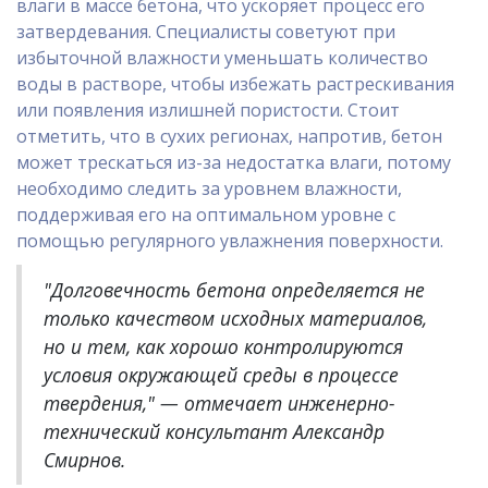
влаги в массе бетона, что ускоряет процесс его
затвердевания. Специалисты советуют при
избыточной влажности уменьшать количество
воды в растворе, чтобы избежать растрескивания
или появления излишней пористости. Стоит
отметить, что в сухих регионах, напротив, бетон
может трескаться из-за недостатка влаги, потому
необходимо следить за уровнем влажности,
поддерживая его на оптимальном уровне с
помощью регулярного увлажнения поверхности.
"Долговечность бетона определяется не
только качеством исходных материалов,
но и тем, как хорошо контролируются
условия окружающей среды в процессе
твердения," — отмечает инженерно-
технический консультант Александр
Смирнов.