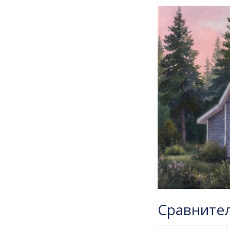
Сравните