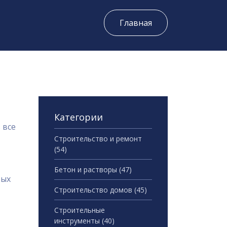
Главная
Категории
 все
Строительство и ремонт
(54)
Бетон и растворы
(47)
вых
Строительство домов
(45)
Строительные
инструменты
(40)