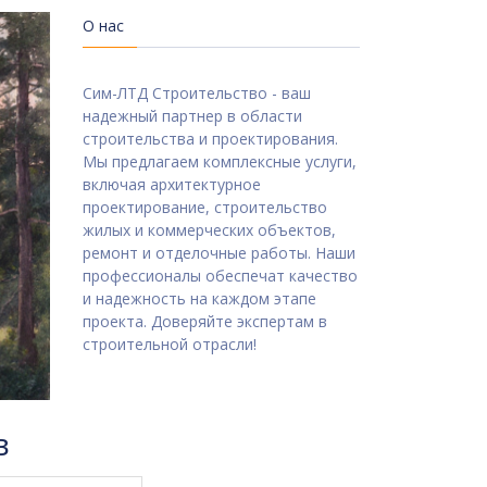
О нас
Сим-ЛТД Строительство - ваш
надежный партнер в области
строительства и проектирования.
Мы предлагаем комплексные услуги,
включая архитектурное
проектирование, строительство
жилых и коммерческих объектов,
ремонт и отделочные работы. Наши
профессионалы обеспечат качество
и надежность на каждом этапе
проекта. Доверяйте экспертам в
строительной отрасли!
в