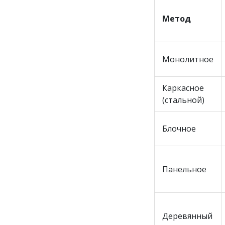
Метод
Монолитное
Каркасное
(стальной)
Блочное
Панельное
Деревянный