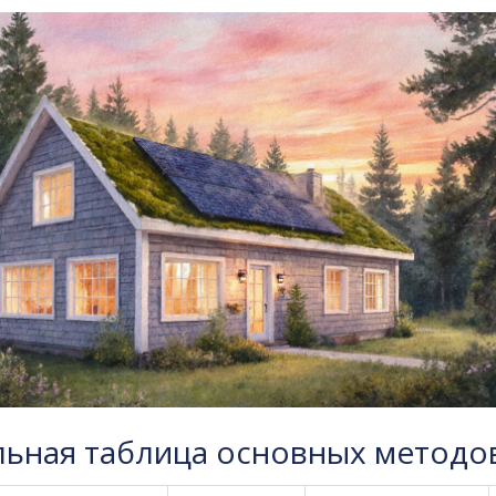
льная таблица основных методо