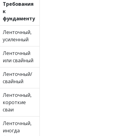
Требования
к
фундаменту
Ленточный,
усиленный
Ленточный
или свайный
Ленточный/
свайный
Ленточный,
короткие
сваи
Ленточный,
иногда