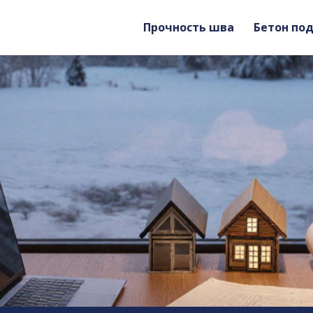
Прочность шва
Бетон по