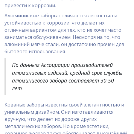
привести к коррозии.
Алюминиевые заборы отличаются легкостью и
устойчивостью к коррозии, что делает их
отличным вариантом для тех, кто не хочет часто
заниматься обслуживанием. Несмотря на то, что
алюминий мягче стали, он достаточно прочен для
бытового использования.
По данным Ассоциации производителей
алюминиевых изделий, средний срок службы
алюминиевого забора составляет 30-50
лет.
Кованые заборы известны своей элегантностью и
уникальным дизайном. Они изготавливаются
вручную, что делает их дороже других
металлических заборов. Но кроме эстетики,
кованное железо также обеспечивает высочайший