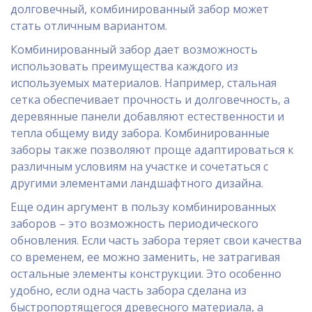
долговечный, комбинированный забор может
стать отличным вариантом.
Комбинированный забор дает возможность
использовать преимущества каждого из
используемых материалов. Например, стальная
сетка обеспечивает прочность и долговечность, а
деревянные панели добавляют естественности и
тепла общему виду забора. Комбинированные
заборы также позволяют проще адаптироваться к
различным условиям на участке и сочетаться с
другими элементами ландшафтного дизайна.
Еще один аргумент в пользу комбинированных
заборов – это возможность периодического
обновления. Если часть забора теряет свои качества
со временем, ее можно заменить, не затрагивая
остальные элементы конструкции. Это особенно
удобно, если одна часть забора сделана из
быстропортящегося древесного материала, а