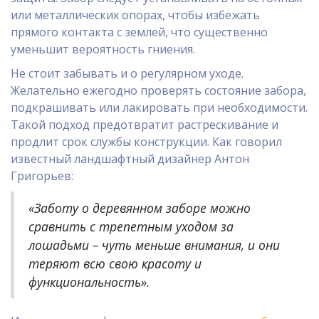
или металлических опорах, чтобы избежать
прямого контакта с землей, что существенно
уменьшит вероятность гниения.
Не стоит забывать и о регулярном уходе.
Желательно ежегодно проверять состояние забора,
подкрашивать или лакировать при необходимости.
Такой подход предотвратит растрескивание и
продлит срок службы конструкции. Как говорил
известный ландшафтный дизайнер Антон
Григорьев:
«Заботу о деревянном заборе можно
сравнить с трепетным уходом за
лошадьми – чуть меньше внимания, и они
теряют всю свою красоту и
функциональность».