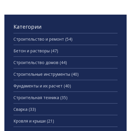
Категории
Строительство и ремонт
(54)
Бетон и растворы
(47)
Строительство домов
(44)
Строительные инструменты
(40)
Фундаменты и их расчет
(40)
Строительная техника
(35)
Сварка
(33)
Кровля и крыши
(21)