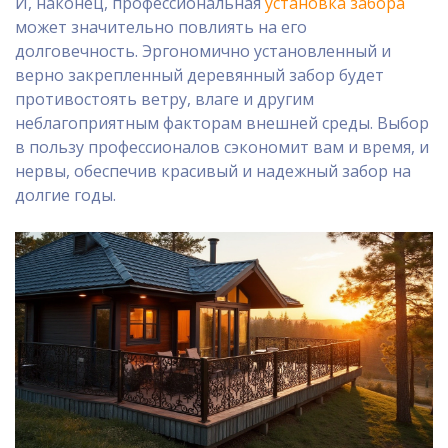
И, наконец, профессиональная
установка забора
может значительно повлиять на его
долговечность. Эргономично установленный и
верно закрепленный деревянный забор будет
противостоять ветру, влаге и другим
неблагоприятным факторам внешней среды. Выбор
в пользу профессионалов сэкономит вам и время, и
нервы, обеспечив красивый и надежный забор на
долгие годы.