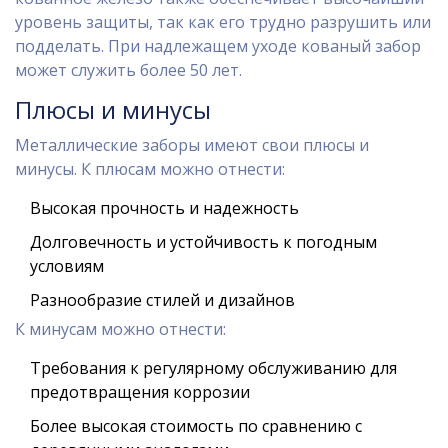
уровень защиты, так как его трудно разрушить или
подделать. При надлежащем уходе кованый забор
может служить более 50 лет.
Плюсы и минусы
Металлические заборы имеют свои плюсы и
минусы. К плюсам можно отнести:
Высокая прочность и надежность
Долговечность и устойчивость к погодным
условиям
Разнообразие стилей и дизайнов
К минусам можно отнести:
Требования к регулярному обслуживанию для
предотвращения коррозии
Более высокая стоимость по сравнению с