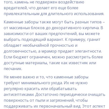
того, камень не подвержен воздействию
вредителей, что делает его еще более
привлекательным для длительного использования.
Каменные заборы также могут быть разных типов –
от массивных блоков до декоративного кирпича. В
зависимости от ваших предпочтений, вы можете
выбрать подходящий вариант. К примеру, гранит
обладает необычайной прочностью и
долговечностью, а мрамор придает элегантности.
Если бюджет ограничен, можно рассмотреть более
доступные материалы, такие как известняк или
песчаник.
Не менее важно и то, что каменные заборы
требуют минимального ухода. Их не нужно
регулярно красить или обрабатывать
антисептиками. Достаточно периодически очищать
поверхность от пыли и загрязнений, чтобы
поддерживать их первоначальный вид. Этот аспект