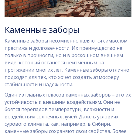
Каменные заборы
Каменные заборы несомненно являются символом
престижа и долговечности. Их преимущество не
только в прочности, но и в роскошном внешнем
виде, который останется неизменным на
протяжении многих лет. Каменные заборы отлично
подходят для тех, кто хочет создать атмосферу
стабильности и надежности.
Один из главных плюсов каменных заборов – это их
устойчивость к внешним воздействиям. Они не
боятся перепадов температуры, влажности и
воздействия солнечных лучей. Даже в условиях
сурового климата, как, например, в Сибири,
каменные заборы сохраняют свои свойства. Более