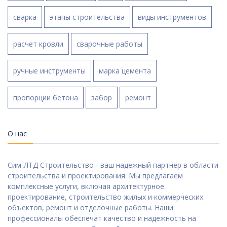
сварка
этапы строительства
виды инструментов
расчет кровли
сварочные работы
ручные инструменты
марка цемента
пропорции бетона
забор
ремонт
О нас
Сим-ЛТД Строительство - ваш надежный партнер в области
строительства и проектирования. Мы предлагаем
комплексные услуги, включая архитектурное
проектирование, строительство жилых и коммерческих
объектов, ремонт и отделочные работы. Наши
профессионалы обеспечат качество и надежность на