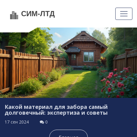
Какой материал для забора самый
долговечный: экспертиза и советы
17 сен 2024
0