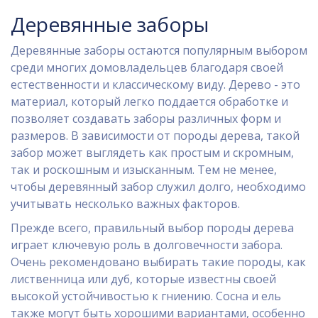
Деревянные заборы
Деревянные заборы остаются популярным выбором
среди многих домовладельцев благодаря своей
естественности и классическому виду. Дерево - это
материал, который легко поддается обработке и
позволяет создавать заборы различных форм и
размеров. В зависимости от породы дерева, такой
забор может выглядеть как простым и скромным,
так и роскошным и изысканным. Тем не менее,
чтобы деревянный забор служил долго, необходимо
учитывать несколько важных факторов.
Прежде всего, правильный выбор породы дерева
играет ключевую роль в долговечности забора.
Очень рекомендовано выбирать такие породы, как
лиственница или дуб, которые известны своей
высокой устойчивостью к гниению. Сосна и ель
также могут быть хорошими вариантами, особенно