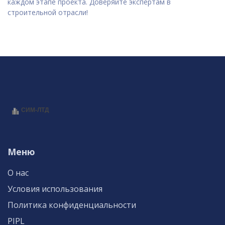
каждом этапе проекта. Доверяйте экспертам в
строительной отрасли!
Меню
О нас
Условия использования
Политика конфиденциальности
PIPL