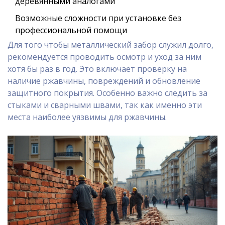
деревянными аналогами
Возможные сложности при установке без
профессиональной помощи
Для того чтобы металлический забор служил долго,
рекомендуется проводить осмотр и уход за ним
хотя бы раз в год. Это включает проверку на
наличие ржавчины, повреждений и обновление
защитного покрытия. Особенно важно следить за
стыками и сварными швами, так как именно эти
места наиболее уязвимы для ржавчины.