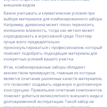
внешним видом.
Важно учитывать и климатические условия при
выборе материалов для комбинированного забора.
Например, древесина может плохо переносить
излишнюю влажность, тогда как металл может
корродировать в агрессивной среде. Поэтому
лучше всего предварительно
проконсультироваться с профессионалом, который
поможет подобрать подходящие материалы для
конкретных условий вашего участка.
Итак, комбинированные заборы обладают
множеством преимуществ, главным из которых
является сочетание различных качеств материалов,
что позволяет создавать надежную и долговечную
конструкцию. Правильное сочетание компонентов
поможет добиться великолепного внешнего вида и
долговременной эксплуатации. Такой забор не