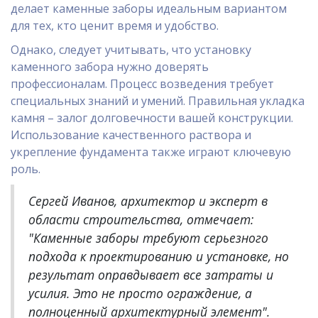
делает каменные заборы идеальным вариантом
для тех, кто ценит время и удобство.
Однако, следует учитывать, что установку
каменного забора нужно доверять
профессионалам. Процесс возведения требует
специальных знаний и умений. Правильная укладка
камня – залог долговечности вашей конструкции.
Использование качественного раствора и
укрепление фундамента также играют ключевую
роль.
Сергей Иванов, архитектор и эксперт в
области строительства, отмечает:
"Каменные заборы требуют серьезного
подхода к проектированию и установке, но
результат оправдывает все затраты и
усилия. Это не просто ограждение, а
полноценный архитектурный элемент".