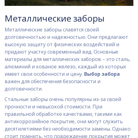
Металлические заборы
Металлические заборы славятся своей
долговечностью и надежностью. Они предлагают
высокую защиту от физических воздействий и
придают участку современный вид. Основные
материалы для металлических заборов – это сталь,
алюминий и кованое железо, каждый из которых
имеет свои особенности и цену.
Выбор забора
важен для обеспечения безопасности и
долговечности.
Стальные заборы очень популярны из-за своей
прочности и невысокой стоимости. При
правильной обработке качествами, такими как
антикоррозийное покрытие, они могут служить
десятилетиями без необходимости замены. Однако
стоит помнить, что повреждение покрытия может