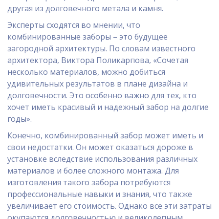
другая из долговечного метала и камня.
Эксперты сходятся во мнении, что
комбинированные заборы – это будущее
загородной архитектуры. По словам известного
архитектора, Виктора Поликарпова, «Сочетая
несколько материалов, можно добиться
удивительных результатов в плане дизайна и
долговечности. Это особенно важно для тех, кто
хочет иметь красивый и надежный забор на долгие
годы».
Конечно, комбинированный забор может иметь и
свои недостатки. Он может оказаться дороже в
установке вследствие использования различных
материалов и более сложного монтажа. Для
изготовления такого забора потребуются
профессиональные навыки и знания, что также
увеличивает его стоимость. Однако все эти затраты
окупаются долговечностью и великолепным