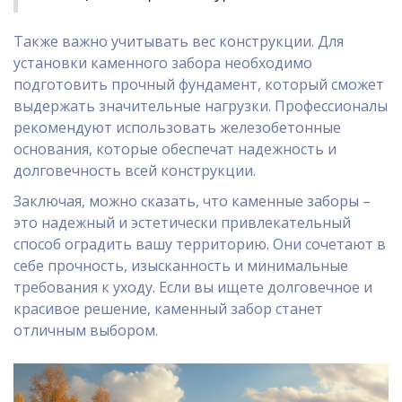
Также важно учитывать вес конструкции. Для
установки каменного забора необходимо
подготовить прочный фундамент, который сможет
выдержать значительные нагрузки. Профессионалы
рекомендуют использовать железобетонные
основания, которые обеспечат надежность и
долговечность всей конструкции.
Заключая, можно сказать, что каменные заборы –
это надежный и эстетически привлекательный
способ оградить вашу территорию. Они сочетают в
себе прочность, изысканность и минимальные
требования к уходу. Если вы ищете долговечное и
красивое решение, каменный забор станет
отличным выбором.