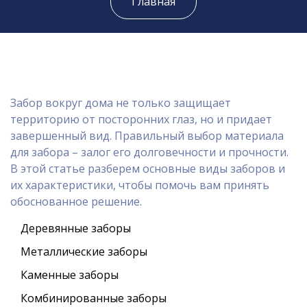
Главная
Забор вокруг дома не только защищает
территорию от посторонних глаз, но и придает
завершенный вид. Правильный выбор материала
для забора – залог его долговечности и прочности.
В этой статье разберем основные виды заборов и
их характеристики, чтобы помочь вам принять
обоснованное решение.
Деревянные заборы
Металлические заборы
Каменные заборы
Комбинированные заборы