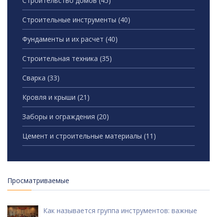
Строительство домов
(45)
Строительные инструменты
(40)
Фундаменты и их расчет
(40)
Строительная техника
(35)
Сварка
(33)
Кровля и крыши
(21)
Заборы и ограждения
(20)
Цемент и строительные материалы
(11)
Просматриваемые
Как называется группа инструментов: важные