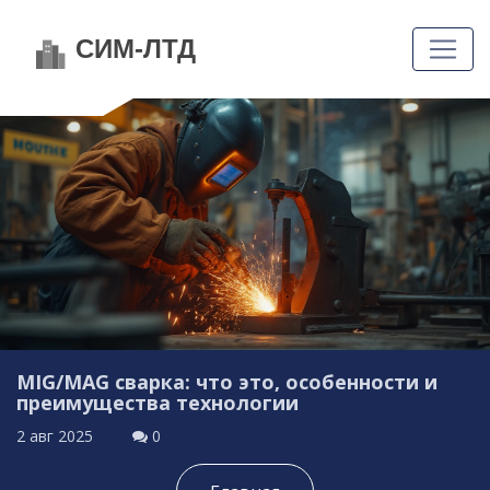
MIG/MAG сварка: что это, особенности и
преимущества технологии
2 авг 2025
0