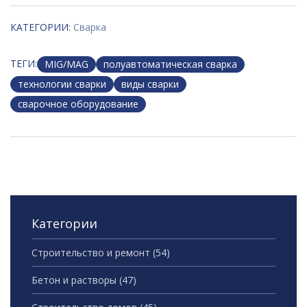
КАТЕГОРИИ:
Сварка
ТЕГИ:
MIG/MAG
полуавтоматическая сварка
технологии сварки
виды сварки
сварочное оборудование
Категории
Строительство и ремонт
(54)
Бетон и растворы
(47)