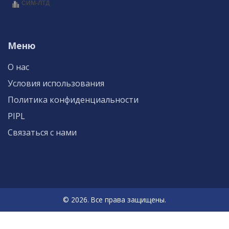
Меню
О нас
Условия использования
Политика конфиденциальности
PIPL
Связаться с нами
© 2026. Все права защищены.