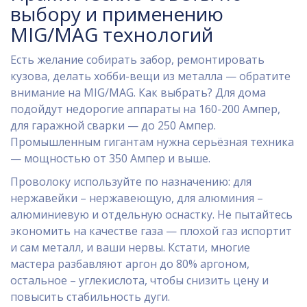
выбору и применению
MIG/MAG технологий
Есть желание собирать забор, ремонтировать
кузова, делать хобби-вещи из металла — обратите
внимание на MIG/MAG. Как выбрать? Для дома
подойдут недорогие аппараты на 160-200 Ампер,
для гаражной сварки — до 250 Ампер.
Промышленным гигантам нужна серьёзная техника
— мощностью от 350 Ампер и выше.
Проволоку используйте по назначению: для
нержавейки – нержавеющую, для алюминия –
алюминиевую и отдельную оснастку. Не пытайтесь
экономить на качестве газа — плохой газ испортит
и сам металл, и ваши нервы. Кстати, многие
мастера разбавляют аргон до 80% аргоном,
остальное – углекислота, чтобы снизить цену и
повысить стабильность дуги.