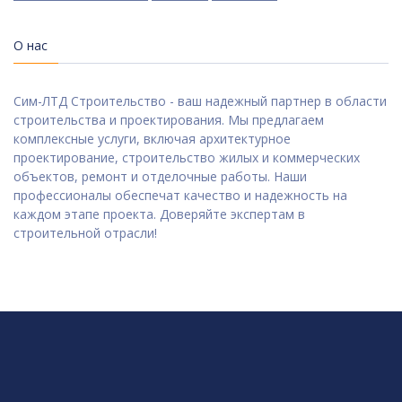
О нас
Сим-ЛТД Строительство - ваш надежный партнер в области
строительства и проектирования. Мы предлагаем
комплексные услуги, включая архитектурное
проектирование, строительство жилых и коммерческих
объектов, ремонт и отделочные работы. Наши
профессионалы обеспечат качество и надежность на
каждом этапе проекта. Доверяйте экспертам в
строительной отрасли!