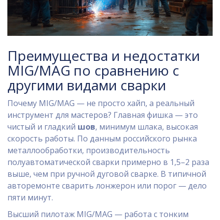
Преимущества и недостатки
MIG/MAG по сравнению с
другими видами сварки
Почему MIG/MAG — не просто хайп, а реальный
инструмент для мастеров? Главная фишка — это
чистый и гладкий
шов
, минимум шлака, высокая
скорость работы. По данным российского рынка
металлообработки, производительность
полуавтоматической сварки примерно в 1,5–2 раза
выше, чем при ручной дуговой сварке. В типичной
авторемонте сварить лонжерон или порог — дело
пяти минут.
Высший пилотаж MIG/MAG — работа с тонким