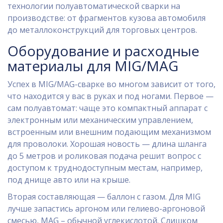
технологии полуавтоматической сварки на
производстве: от фрагментов кузова автомобиля
до металлоконструкций для торговых центров.
Оборудование и расходные
материалы для MIG/MAG
Успех в MIG/MAG-сварке во многом зависит от того,
что находится у вас в руках и под ногами. Первое —
сам полуавтомат: чаще это компактный аппарат с
электронным или механическим управлением,
встроенным или внешним подающим механизмом
для проволоки. Хорошая новость — длина шланга
до 5 метров и роликовая подача решит вопрос с
доступом к труднодоступным местам, например,
под днище авто или на крыше.
Вторая составляющая — баллон с газом. Для MIG
лучше запастись аргоном или гелиево-аргоновой
смесью, MAG – обычной углекислотой. Слишком