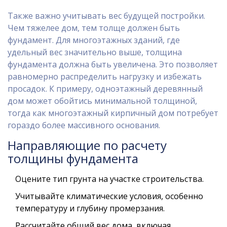
Также важно учитывать вес будущей постройки.
Чем тяжелее дом, тем толще должен быть
фундамент. Для многоэтажных зданий, где
удельный вес значительно выше, толщина
фундамента должна быть увеличена. Это позволяет
равномерно распределить нагрузку и избежать
просадок. К примеру, одноэтажный деревянный
дом может обойтись минимальной толщиной,
тогда как многоэтажный кирпичный дом потребует
гораздо более массивного основания.
Направляющие по расчету
толщины фундамента
Оцените тип грунта на участке строительства.
Учитывайте климатические условия, особенно
температуру и глубину промерзания.
Рассчитайте общий вес дома, включая