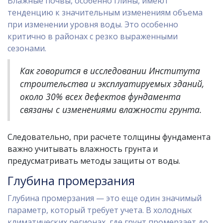
Влажные почвы, особенно глины, имеют
тенденцию к значительным изменениям объема
при изменении уровня воды. Это особенно
критично в районах с резко выраженными
сезонами.
Как говорится в исследовании Института
строительства и эксплуатируемых зданий,
около 30% всех дефектов фундамента
связаны с изменениями влажности грунта.
Следовательно, при расчете толщины фундамента
важно учитывать влажность грунта и
предусматривать методы защиты от воды.
Глубина промерзания
Глубина промерзания — это еще один значимый
параметр, который требует учета. В холодных
климатических регионах, где грунт промерзает до