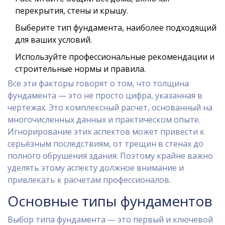
перекрытия, стены и крышу.
Выберите тип фундамента, наиболее подходящий
для ваших условий.
Используйте профессиональные рекомендации и
строительные нормы и правила.
Все эти факторы говорят о том, что толщина
фундамента — это не просто цифра, указанная в
чертежах. Это комплексный расчет, основанный на
многочисленных данных и практическом опыте.
Игнорирование этих аспектов может привести к
серьёзным последствиям, от трещин в стенах до
полного обрушения здания. Поэтому крайне важно
уделять этому аспекту должное внимание и
привлекать к расчетам профессионалов.
Основные типы фундаментов
Выбор типа фундамента — это первый и ключевой