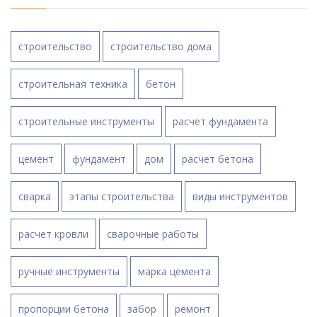
строительство
строительство дома
строительная техника
бетон
строительные инструменты
расчет фундамента
цемент
фундамент
дом
расчет бетона
сварка
этапы строительства
виды инструментов
расчет кровли
сварочные работы
ручные инструменты
марка цемента
пропорции бетона
забор
ремонт