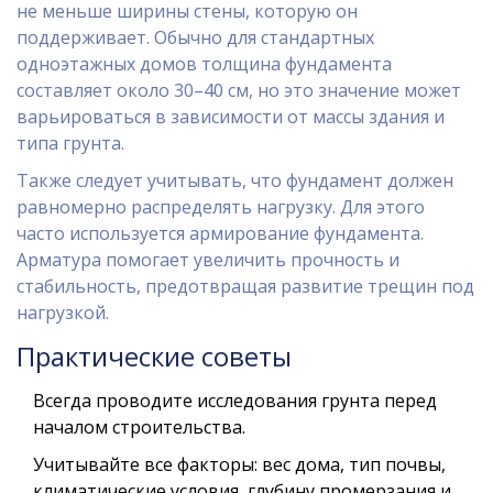
не меньше ширины стены, которую он
поддерживает. Обычно для стандартных
одноэтажных домов толщина фундамента
составляет около 30–40 см, но это значение может
варьироваться в зависимости от массы здания и
типа грунта.
Также следует учитывать, что фундамент должен
равномерно распределять нагрузку. Для этого
часто используется армирование фундамента.
Арматура помогает увеличить прочность и
стабильность, предотвращая развитие трещин под
нагрузкой.
Практические советы
Всегда проводите исследования грунта перед
началом строительства.
Учитывайте все факторы: вес дома, тип почвы,
климатические условия, глубину промерзания и