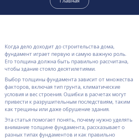
Главная
Когда дело доходит до строительства дома,
фундамент играет первую и самую важную роль.
Его толщина должна быть правильно рассчитана,
чтобы здание стояло десятилетиями.
Выбор толщины фундамента зависит от множества
факторов, включая тип грунта, климатические
условия и вес строения. Ошибки в расчетах могут
привести к разрушительным последствиям, таким
как трещины или даже обрушение здания.
Эта статья помогает понять, почему нужно уделять
внимание толщине фундамента, рассказывает о
разных типах фундаментов и как правильно