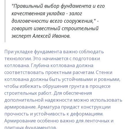
"Правильный выбор фундамента и его
качественная укладка - залог
долговечности всего сооружения," -
говорит известный строительный
эксперт Алексей Иванов.
При укладке фундамента важно соблюдать
технологии. Это начинается с подготовки
котлована. Глубина котлована должна
соответствовать проектным расчетам. Стенки
котлована должны быть устойчивыми и ровными,
чтобы избежать обрушения грунта в процессе
строительных работ. Для обеспечения
дополнительной надежности можно использовать
армирование. Арматура придаст конструкции
прочность и устойчивость к деформациям.
Армирование особенно важно для ленточных и
плитных фундаментов.