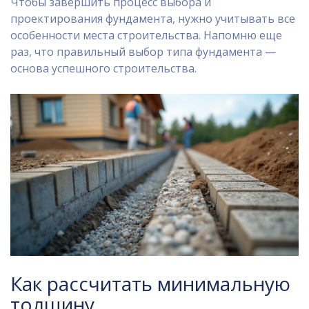
Чтобы завершить процесс выбора и
проектирования фундамента, нужно учитывать все
особенности места строительства. Напомню еще
раз, что правильный выбор типа фундамента —
основа успешного строительства.
Как рассчитать минимальную
толщину