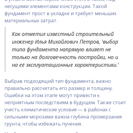
несущими элементами конструкции. Такой
фундамент прост в укладке и требует меньших
материальных затрат.
Как отметил известный строительный
инженер Илья Михайлович Петров, 'выбор
типа фундамента напрямую влияет не
только на долговечность постройки, но и
на её эксплуатационные характеристики.'
Выбрав подходящий тип фундамента, важно
правильно рассчитать его размер и толщину.
Ошибки на этом этапе могут привести к
неприятным последствиям в будущем. Также стоит
учесть климатические условия — в районах с
сильными морозами важна глубина промерзания
грунта, чтобы избежать пучения.