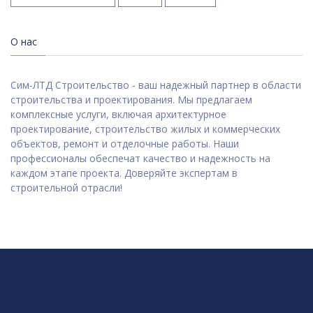
О нас
Сим-ЛТД Строительство - ваш надежный партнер в области
строительства и проектирования. Мы предлагаем
комплексные услуги, включая архитектурное
проектирование, строительство жилых и коммерческих
объектов, ремонт и отделочные работы. Наши
профессионалы обеспечат качество и надежность на
каждом этапе проекта. Доверяйте экспертам в
строительной отрасли!