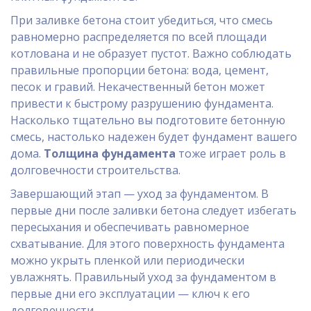
При заливке бетона стоит убедиться, что смесь
равномерно распределяется по всей площади
котлована и не образует пустот. Важно соблюдать
правильные пропорции бетона: вода, цемент,
песок и гравий. Некачественный бетон может
привести к быстрому разрушению фундамента.
Насколько тщательно вы подготовите бетонную
смесь, настолько надежен будет фундамент вашего
дома.
Толщина фундамента
тоже играет роль в
долговечности строительства.
Завершающий этап — уход за фундаментом. В
первые дни после заливки бетона следует избегать
пересыхания и обеспечивать равномерное
схватывание. Для этого поверхность фундамента
можно укрыть пленкой или периодически
увлажнять. Правильный уход за фундаментом в
первые дни его эксплуатации — ключ к его
долговечности.