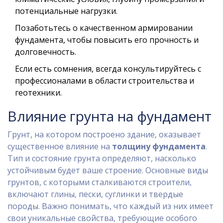
потенциальные нагрузки.
Позаботьтесь о качественном армировании
фундамента, чтобы повысить его прочность и
долговечность.
Если есть сомнения, всегда консультируйтесь с
профессионалами в области строительства и
геотехники.
Влияние грунта на фундамент
Грунт, на котором построено здание, оказывает
существенное влияние на
толщину фундамента
.
Тип и состояние грунта определяют, насколько
устойчивым будет ваше строение. Основные виды
грунтов, с которыми сталкиваются строители,
включают глины, пески, суглинки и твердые
породы. Важно понимать, что каждый из них имеет
свои уникальные свойства, требующие особого