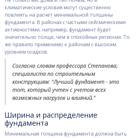
Не только вес дома и тип почвы, но и
климатические условия могут существенно
повлиять на расчет минимальной толщины
фундамента. В районах с частыми сейсмическими
активностями, например, фундамент будет
значительно толще, чем в спокойных регионах. То
же правило применимо к районам с высоким
уровнем осадков.
Согласно словам профессора Степанова,
специалиста по строительным
конструкциям: "Лучший фундамент - это
тот, который учтен с учетом всех
возможных нагрузок и влияний."
Ширина и распределение
фундамента
Минимальная толщина фундамента должна быть