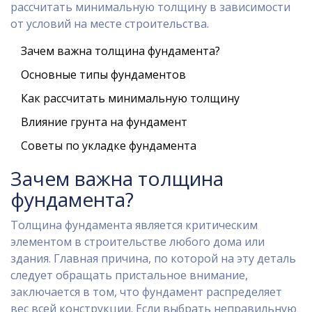
рассчитать минимальную толщину в зависимости
от условий на месте строительства.
Зачем важна толщина фундамента?
Основные типы фундаментов
Как рассчитать минимальную толщину
Влияние грунта на фундамент
Советы по укладке фундамента
Зачем важна толщина
фундамента?
Толщина фундамента является критическим
элементом в строительстве любого дома или
здания. Главная причина, по которой на эту деталь
следует обращать пристальное внимание,
заключается в том, что фундамент распределяет
вес всей конструкции. Если выбрать неправильную