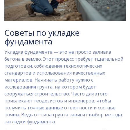
Советы по укладке
фундамента
Укладка фундамента — это не просто заливка
бетона в землю. Этот процесс требует тщательной
подготовки, соблюдения технологических
стандартов и использования качественных
материалов. Начинать работу нужно с
исследования грунта, на котором будет
сооружаться строительство. Часто для этого
привлекают геодезистов и инженеров, чтобы
получить точные данные о плотности и составе
почвы. Ведь от типа грунта зависит выбор метода
закладки фундамента.