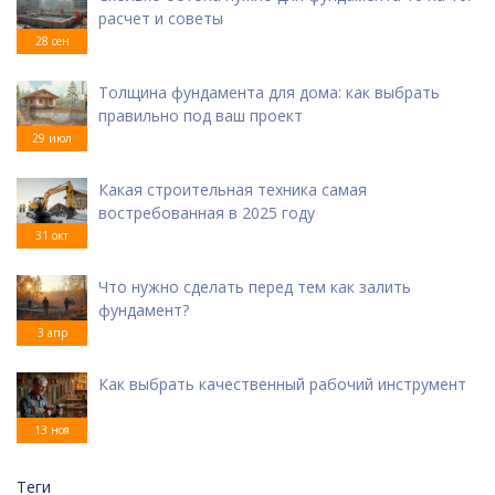
расчет и советы
28 сен
Толщина фундамента для дома: как выбрать
правильно под ваш проект
29 июл
Какая строительная техника самая
востребованная в 2025 году
31 окт
Что нужно сделать перед тем как залить
фундамент?
3 апр
Как выбрать качественный рабочий инструмент
13 ноя
Теги