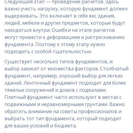
Следующий этап — проведение расчетов. Здесь
важно учесть нагрузку, которую фундамент должен
выдерживать. Это включает в себя вес здания,
людей, мебели и других предметов, которые будут
находиться внутри. Ошибки на этапе расчетов
могут привести к деформациям и растрескиванию
фундамента. Поэтому к этому этапу нужно
подходить с особой тщательностью.
Существует несколько типов фундаментов, и
выбор зависит от множества факторов. Столбчатый
фундамент, например, хороший выбор для легких
зданий. Ленточный фундамент подходит для более
тяжелых сооружений и домов с подвалами.
Плитный фундамент часто используют в местах с
подвижными и неравномерными грунтами. Важно
обратить внимание на советы профессионалов и
выбрать тот тип фундамента, который подходит
для ваших условий и бюджета.