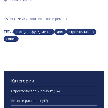
КАТЕГОРИИ:
Строительство и ремонт
ТЕГИ:
толщина фундамента
дом
строительство
совет
Категории
Строительство и ремонт
(54)
Бетон и растворы
(47)