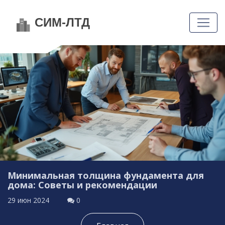
Минимальная толщина фундамента для
дома: Советы и рекомендации
29 июн 2024
0