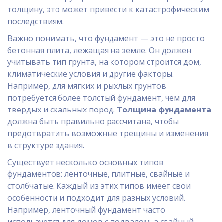
толщину, это может привести к катастрофическим
последствиям.
Важно понимать, что фундамент — это не просто
бетонная плита, лежащая на земле. Он должен
учитывать тип грунта, на котором строится дом,
климатические условия и другие факторы.
Например, для мягких и рыхлых грунтов
потребуется более толстый фундамент, чем для
твердых и скальных пород.
Толщина фундамента
должна быть правильно рассчитана, чтобы
предотвратить возможные трещины и изменения
в структуре здания.
Существует несколько основных типов
фундаментов: ленточные, плитные, свайные и
столбчатые. Каждый из этих типов имеет свои
особенности и подходит для разных условий.
Например, ленточный фундамент часто
используется для домов с подвалом, а свайный —