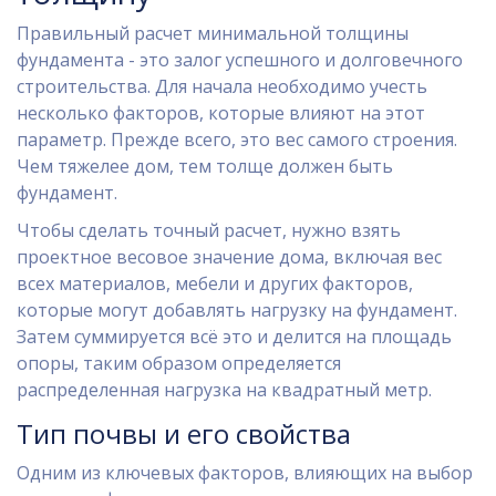
Правильный расчет минимальной толщины
фундамента - это залог успешного и долговечного
строительства. Для начала необходимо учесть
несколько факторов, которые влияют на этот
параметр. Прежде всего, это вес самого строения.
Чем тяжелее дом, тем толще должен быть
фундамент.
Чтобы сделать точный расчет, нужно взять
проектное весовое значение дома, включая вес
всех материалов, мебели и других факторов,
которые могут добавлять нагрузку на фундамент.
Затем суммируется всё это и делится на площадь
опоры, таким образом определяется
распределенная нагрузка на квадратный метр.
Тип почвы и его свойства
Одним из ключевых факторов, влияющих на выбор