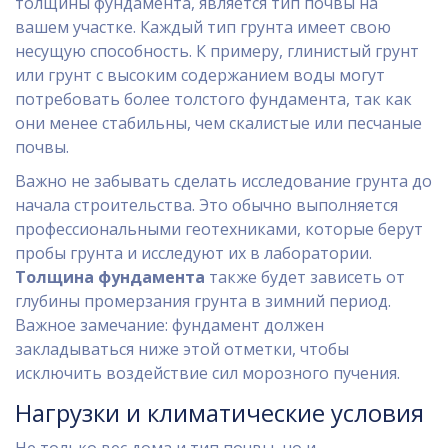
толщины фундамента, является тип почвы на
вашем участке. Каждый тип грунта имеет свою
несущую способность. К примеру, глинистый грунт
или грунт с высоким содержанием воды могут
потребовать более толстого фундамента, так как
они менее стабильны, чем скалистые или песчаные
почвы.
Важно не забывать сделать исследование грунта до
начала строительства. Это обычно выполняется
профессиональными геотехниками, которые берут
пробы грунта и исследуют их в лаборатории.
Толщина фундамента
также будет зависеть от
глубины промерзания грунта в зимний период.
Важное замечание: фундамент должен
закладываться ниже этой отметки, чтобы
исключить воздействие сил морозного пучения.
Нагрузки и климатические условия