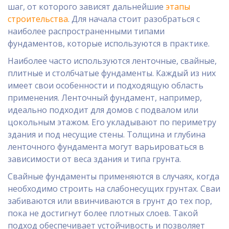
шаг, от которого зависят дальнейшие
этапы
строительства
. Для начала стоит разобраться с
наиболее распространенными типами
фундаментов, которые используются в практике.
Наиболее часто используются ленточные, свайные,
плитные и столбчатые фундаменты. Каждый из них
имеет свои особенности и подходящую область
применения. Ленточный фундамент, например,
идеально подходит для домов с подвалом или
цокольным этажом. Его укладывают по периметру
здания и под несущие стены. Толщина и глубина
ленточного фундамента могут варьироваться в
зависимости от веса здания и типа грунта.
Свайные фундаменты применяются в случаях, когда
необходимо строить на слабонесущих грунтах. Сваи
забиваются или ввинчиваются в грунт до тех пор,
пока не достигнут более плотных слоев. Такой
подход обеспечивает устойчивость и позволяет