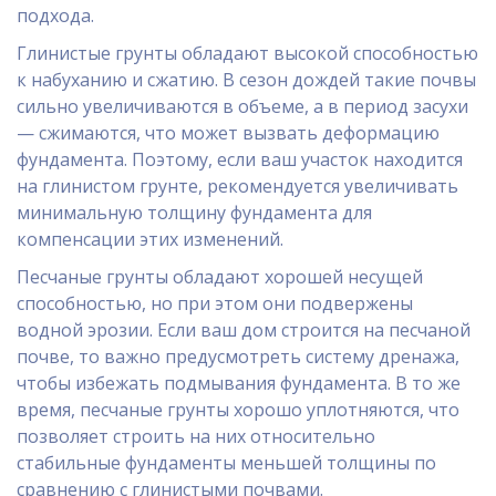
подхода.
Глинистые грунты обладают высокой способностью
к набуханию и сжатию. В сезон дождей такие почвы
сильно увеличиваются в объеме, а в период засухи
— сжимаются, что может вызвать деформацию
фундамента. Поэтому, если ваш участок находится
на глинистом грунте, рекомендуется увеличивать
минимальную толщину фундамента для
компенсации этих изменений.
Песчаные грунты обладают хорошей несущей
способностью, но при этом они подвержены
водной эрозии. Если ваш дом строится на песчаной
почве, то важно предусмотреть систему дренажа,
чтобы избежать подмывания фундамента. В то же
время, песчаные грунты хорошо уплотняются, что
позволяет строить на них относительно
стабильные фундаменты меньшей толщины по
сравнению с глинистыми почвами.