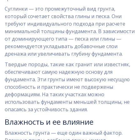
Суглинки — это промежуточный вид грунта,
который сочетает свойства глины и песка. Они
требуют индивидуального подхода при расчете
минимальной толщины фундамента. В зависимости
от доминирующего типа — песка или глины —
рекомендуется укладывать добавочные слои
дренажа или увеличивать глубину фундамента.
Твердые породы, такие как гранит или известняк,
обеспечивают самую надежную основу для
фундамента. Эти грунты имеют высокую несущую
способность и практически не подвержены
деформациям. На таких участках можно
использовать фундаменты меньшей толщины, не
опасаясь за устойчивость здания.
Влажность и ее влияние
Влажность грунта — еще один важный фактор.