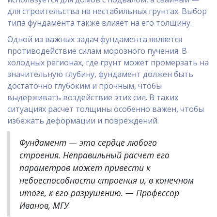
для строительства на нестабильных грунтах. Выбор
типа фундамента также влияет на его толщину.
Одной из важных задач фундамента является
противодействие силам морозного пучения. В
холодных регионах, где грунт может промерзать на
значительную глубину, фундамент должен быть
достаточно глубоким и прочным, чтобы
выдерживать воздействие этих сил. В таких
ситуациях расчет толщины особенно важен, чтобы
избежать деформации и повреждений.
Фундамент — это сердце любого
строения. Неправильный расчет его
параметров может привести к
небоеспособности строения и, в конечном
итоге, к его разрушению. — Профессор
Иванов, МГУ