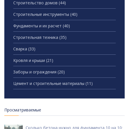
Строительство домов
(44)
Строительные инструменты
(40)
Фундаменты и их расчет
(40)
Строительная техника
(35)
Сварка
(33)
Кровля и крыши
(21)
Заборы и ограждения
(20)
Цемент и строительные материалы
(11)
Просматриваемые
Сколько бетона нужно для фундамента 10 на 10: