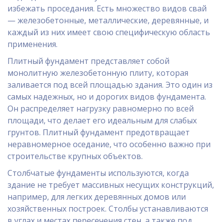
избежать проседания. Есть множество видов свай
— железобетонные, металлические, деревянные, и
каждый из них имеет свою специфическую область
применения.
Плитный фундамент представляет собой
монолитную железобетонную плиту, которая
заливается под всей площадью здания. Это один из
самых надежных, но и дорогих видов фундамента.
Он распределяет нагрузку равномерно по всей
площади, что делает его идеальным для слабых
грунтов. Плитный фундамент предотвращает
неравномерное оседание, что особенно важно при
строительстве крупных объектов.
Столбчатые фундаменты используются, когда
здание не требует массивных несущих конструкций,
например, для легких деревянных домов или
хозяйственных построек. Столбы устанавливаются
в углах и местах пересечения стен, а также под