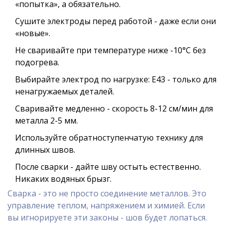
«попытка», а обязательно.
Сушите электроды перед работой - даже если они
«новые».
Не сваривайте при температуре ниже -10°C без
подогрева.
Выбирайте электрод по нагрузке: Е43 - только для
ненагружаемых деталей.
Сваривайте медленно - скорость 8-12 см/мин для
металла 2-5 мм.
Используйте обратноступенчатую технику для
длинных швов.
После сварки - дайте шву остыть естественно.
Никаких водяных брызг.
Сварка - это не просто соединение металлов. Это
управление теплом, напряжением и химией. Если
вы игнорируете эти законы - шов будет лопаться.