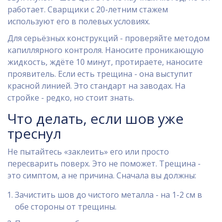
работает. Сварщики с 20-летним стажем
используют его в полевых условиях.
Для серьёзных конструкций - проверяйте методом
капиллярного контроля. Наносите проникающую
жидкость, ждёте 10 минут, протираете, наносите
проявитель. Если есть трещина - она выступит
красной линией. Это стандарт на заводах. На
стройке - редко, но стоит знать.
Что делать, если шов уже
треснул
Не пытайтесь «заклеить» его или просто
пересварить поверх. Это не поможет. Трещина -
это симптом, а не причина. Сначала вы должны:
Зачистить шов до чистого металла - на 1-2 см в
обе стороны от трещины.