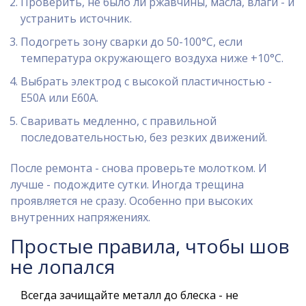
Проверить, не было ли ржавчины, масла, влаги - и
устранить источник.
Подогреть зону сварки до 50-100°C, если
температура окружающего воздуха ниже +10°C.
Выбрать электрод с высокой пластичностью -
Е50А или Е60А.
Сваривать медленно, с правильной
последовательностью, без резких движений.
После ремонта - снова проверьте молотком. И
лучше - подождите сутки. Иногда трещина
проявляется не сразу. Особенно при высоких
внутренних напряжениях.
Простые правила, чтобы шов
не лопался
Всегда зачищайте металл до блеска - не