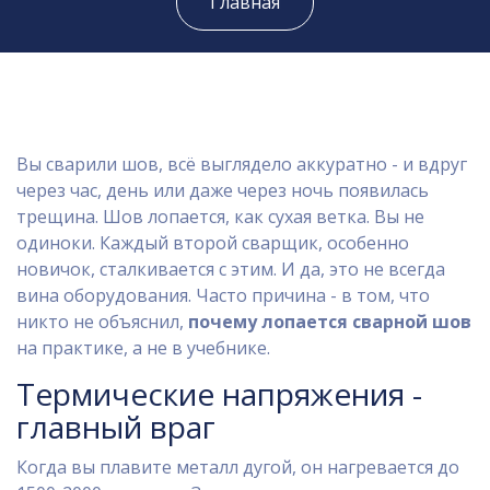
Главная
Вы сварили шов, всё выглядело аккуратно - и вдруг
через час, день или даже через ночь появилась
трещина. Шов лопается, как сухая ветка. Вы не
одиноки. Каждый второй сварщик, особенно
новичок, сталкивается с этим. И да, это не всегда
вина оборудования. Часто причина - в том, что
никто не объяснил,
почему лопается сварной шов
на практике, а не в учебнике.
Термические напряжения -
главный враг
Когда вы плавите металл дугой, он нагревается до