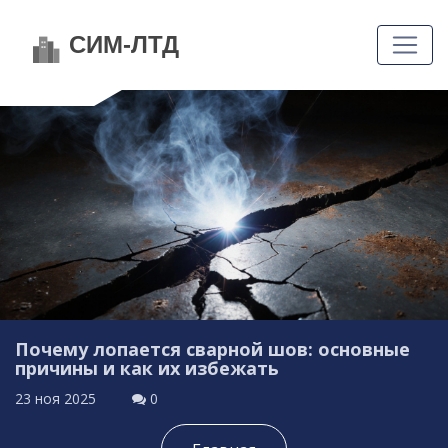
Почему лопается сварной шов: основные
причины и как их избежать
23 ноя 2025
0