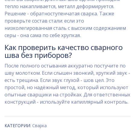
тепло накапливается, металл деформируется.
Решение - обратноступенчатая сварка. Также
проверьте состав стали: если это
низколегированная сталь с высоким содержанием
серы - она сама по себе хрупкая.
Как проверить качество сварного
шва без приборов?
После полного остывания аккуратно постучите по
шву молотком. Если слышен звонкий, хрупкий звук -
есть трещина. Если звук глухой - шов цел. Это
простой, но надёжный метод, который используют
опытные сварщики на стройках. Для ответственных
конструкций - используйте капиллярный контроль.
КАТЕГОРИИ:
Сварка