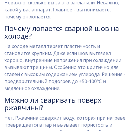
Неважно, сколько вы за это заплатили. Неважно,
какой у вас аппарат. Главное - вы понимаете,
почему он лопается.
Почему лопается сварной шов на
холоде?
На холоде металл теряет пластичность и
становится хрупким. Даже если шов выглядел
хорошо, внутренние напряжения при охлаждении
вызывают трещины. Особенно это критично для
сталей с высоким содержанием углерода. Решение -
предварительный подогрев до +50-100°C и
медленное охлаждение.
Можно ли сваривать поверх
ржавчины?
Нет. Ржавчина содержит воду, которая при нагреве
превращается в пар и вызывает пористость и