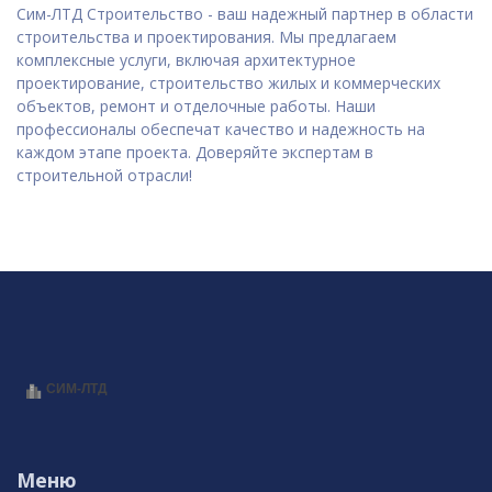
Сим-ЛТД Строительство - ваш надежный партнер в области
строительства и проектирования. Мы предлагаем
комплексные услуги, включая архитектурное
проектирование, строительство жилых и коммерческих
объектов, ремонт и отделочные работы. Наши
профессионалы обеспечат качество и надежность на
каждом этапе проекта. Доверяйте экспертам в
строительной отрасли!
Меню