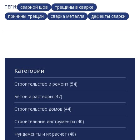
ТЕГИ:
сварной шов
трещины в сварке
причины трещин
сварка металла
дефекты сварки
Категории
Строительство и ремонт
(54)
Бетон и растворы
(47)
Строительство домов
(44)
Строительные инструменты
(40)
Фундаменты и их расчет
(40)