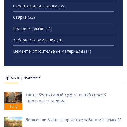
Строительная техника
(35)
Сварка
(33)
Кровля и крыши
(21)
Заборы и ограждения
(20)
Цемент и строительные материалы
(11)
Просматриваемые
Как выбрать самый эффективный способ
строительства дома
9 апр
Должен ли быть зазор между забором и землей?