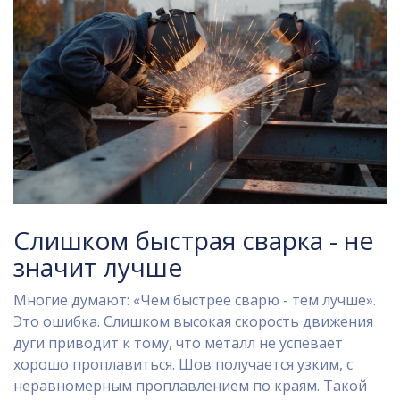
Слишком быстрая сварка - не
значит лучше
Многие думают: «Чем быстрее сварю - тем лучше».
Это ошибка. Слишком высокая скорость движения
дуги приводит к тому, что металл не успевает
хорошо проплавиться. Шов получается узким, с
неравномерным проплавлением по краям. Такой