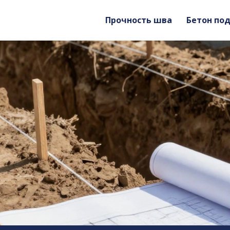
Прочность шва
Бетон по