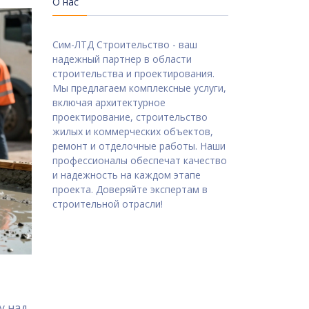
О нас
Сим-ЛТД Строительство - ваш
надежный партнер в области
строительства и проектирования.
Мы предлагаем комплексные услуги,
включая архитектурное
проектирование, строительство
жилых и коммерческих объектов,
ремонт и отделочные работы. Наши
профессионалы обеспечат качество
и надежность на каждом этапе
проекта. Доверяйте экспертам в
строительной отрасли!
у над