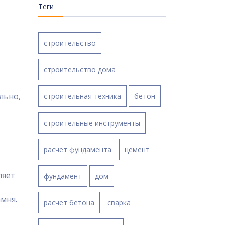
Теги
строительство
строительство дома
льно,
строительная техника
бетон
строительные инструменты
расчет фундамента
цемент
ляет
фундамент
дом
мня.
расчет бетона
сварка