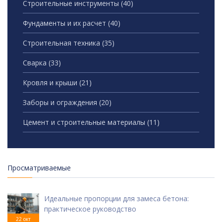
Строительные инструменты
(40)
Фундаменты и их расчет
(40)
Строительная техника
(35)
Сварка
(33)
Кровля и крыши
(21)
Заборы и ограждения
(20)
Цемент и строительные материалы
(11)
Просматриваемые
Идеальные пропорции для замеса бетона:
практическое руководство
22 окт