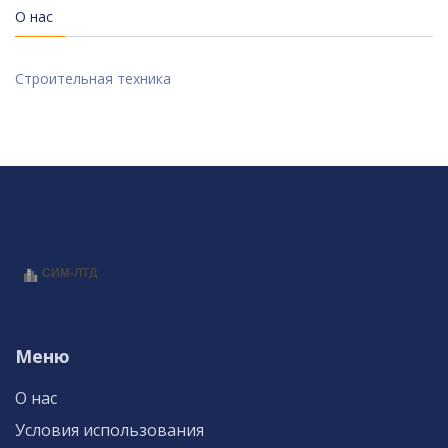
О нас
Строительная техника
Меню
О нас
Условия использования