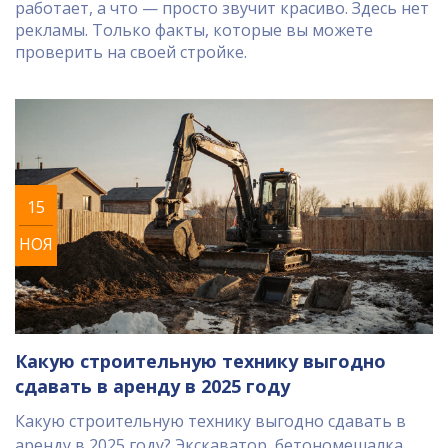
работает, а что — просто звучит красиво. Здесь нет
рекламы. Только факты, которые вы можете
проверить на своей стройке.
15
НОЯ
Какую строительную технику выгодно
сдавать в аренду в 2025 году
Какую строительную технику выгодно сдавать в
аренду в 2025 году? Экскаватор, бетономешалка,