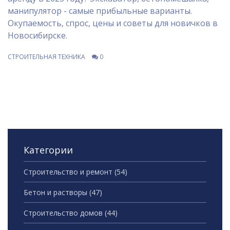
манипулятор - самые прибыльные варианты.
Окупаемость, спрос, цены и советы для новичков в
Новосибирске.
СТРОИТЕЛЬНАЯ ТЕХНИКА
0
Категории
Строительство и ремонт
(54)
Бетон и растворы
(47)
Строительство домов
(44)