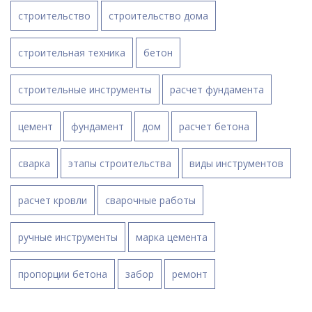
строительство
строительство дома
строительная техника
бетон
строительные инструменты
расчет фундамента
цемент
фундамент
дом
расчет бетона
сварка
этапы строительства
виды инструментов
расчет кровли
сварочные работы
ручные инструменты
марка цемента
пропорции бетона
забор
ремонт