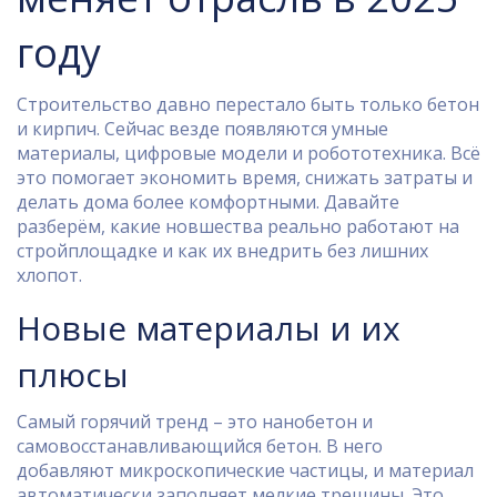
году
Строительство давно перестало быть только бетон
и кирпич. Сейчас везде появляются умные
материалы, цифровые модели и робототехника. Всё
это помогает экономить время, снижать затраты и
делать дома более комфортными. Давайте
разберём, какие новшества реально работают на
стройплощадке и как их внедрить без лишних
хлопот.
Новые материалы и их
плюсы
Самый горячий тренд – это нанобетон и
самовосстанавливающийся бетон. В него
добавляют микроскопические частицы, и материал
автоматически заполняет мелкие трещины. Это