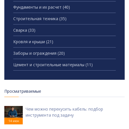
Фундаменты и их расчет
(40)
Строительная техника
(35)
Сварка
(33)
Кровля и крыши
(21)
Заборы и ограждения
(20)
Цемент и строительные материалы
(11)
Просматриваемые
Чем можно перекусить кабель: подбор
инструмента под задачу
14 июн