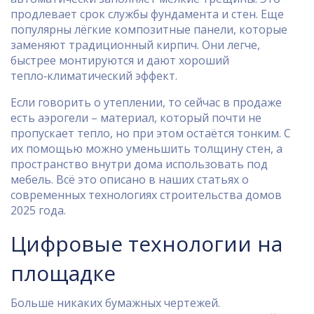
продлевает срок службы фундамента и стен. Еще
популярны лёгкие композитные панели, которые
заменяют традиционный кирпич. Они легче,
быстрее монтируются и дают хороший
тепло‑климатический эффект.
Если говорить о утеплении, то сейчас в продаже
есть аэрогели – материал, который почти не
пропускает тепло, но при этом остаётся тонким. С
их помощью можно уменьшить толщину стен, а
пространство внутри дома использовать под
мебель. Всё это описано в наших статьях о
современных технологиях строительства домов
2025 года.
Цифровые технологии на
площадке
Больше никаких бумажных чертежей.