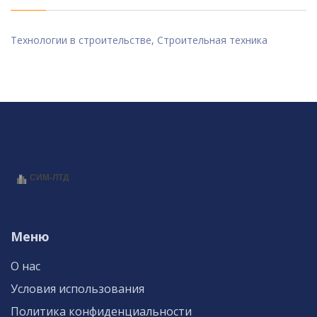
Технологии в строительстве, Строительная техника
Меню
О нас
Условия использования
Политика конфиденциальности