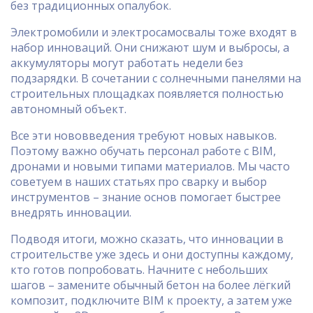
без традиционных опалубок.
Электромобили и электросамосвалы тоже входят в
набор инноваций. Они снижают шум и выбросы, а
аккумуляторы могут работать недели без
подзарядки. В сочетании с солнечными панелями на
строительных площадках появляется полностью
автономный объект.
Все эти нововведения требуют новых навыков.
Поэтому важно обучать персонал работе с BIM,
дронами и новыми типами материалов. Мы часто
советуем в наших статьях про сварку и выбор
инструментов – знание основ помогает быстрее
внедрять инновации.
Подводя итоги, можно сказать, что инновации в
строительстве уже здесь и они доступны каждому,
кто готов попробовать. Начните с небольших
шагов – замените обычный бетон на более лёгкий
композит, подключите BIM к проекту, а затем уже