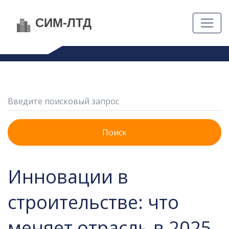
Поиск
Инновации в
строительстве: что
меняет отрасль в 2025