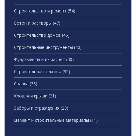
Строительство и ремонт
(54)
Бетон и растворы
(47)
Строительство домов
(45)
Строительные инструменты
(40)
Фундаменты и их расчет
(40)
Строительная техника
(35)
Сварка
(33)
Кровля и крыши
(21)
Заборы и ограждения
(20)
Цемент и строительные материалы
(11)