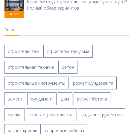
Какие методы строительства дома существуют?
Полный обзор вариантов
16 окт
Теги
строительство
строительство дома
строительная техника
бетон
строительные инструменты
расчет фундамента
цемент
фундамент
дом
расчет бетона
сварка
этапы строительства
виды инструментов
расчет кровли
сварочные работы