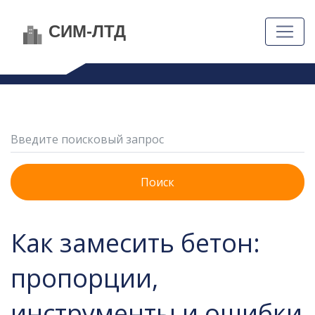
Поиск
Как замесить бетон:
пропорции,
инструменты и ошибки