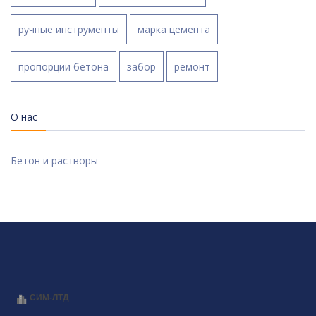
ручные инструменты
марка цемента
пропорции бетона
забор
ремонт
О нас
Бетон и растворы