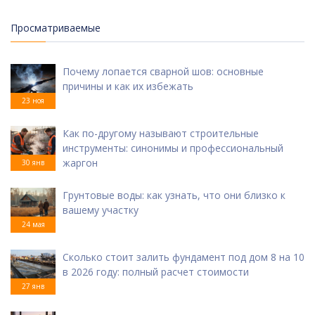
Просматриваемые
Почему лопается сварной шов: основные
причины и как их избежать
23 ноя
Как по-другому называют строительные
инструменты: синонимы и профессиональный
жаргон
30 янв
Грунтовые воды: как узнать, что они близко к
вашему участку
24 мая
Сколько стоит залить фундамент под дом 8 на 10
в 2026 году: полный расчет стоимости
27 янв