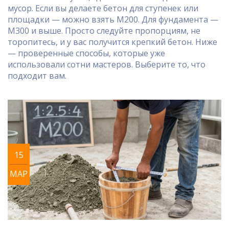
мусор. Если вы делаете бетон для ступенек или
площадки — можно взять М200. Для фундамента —
М300 и выше. Просто следуйте пропорциям, не
торопитесь, и у вас получится крепкий бетон. Ниже
— проверенные способы, которые уже
использовали сотни мастеров. Выберите то, что
подходит вам.
15
МАР