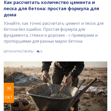
Как рассчитать количество цемента и
песка для бетона: простая формула для
дома
Узнайте, как точно рассчитать цемент и песок для
бетона без ошибок. Простая формула для
фундамента, стяжки и дорожек - с примерами и
пропорциями для разных марок бетона.
БЕТОН И РАСТВОРЫ
0
30
ОКТ