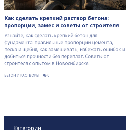
Как сделать крепкий раствор бетона:
пропорции, замес и советы от строителя
Узнайте, как сделать крепкий бетон для
фундамента: правильные пропорции цемента,
песка и щебня, как замешивать, избежать ошибок и
добиться прочности без переплат. Советы от
строителя с опытом в Новосибирске.
БЕТОН И РАСТВОРЫ
0
Категории