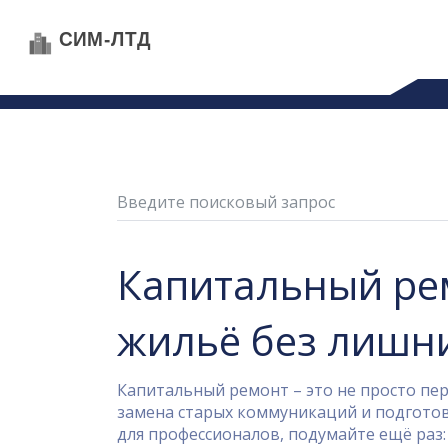
Капитальный рем
жильё без лишн
Капитальный ремонт – это не просто пер
замена старых коммуникаций и подготовк
для профессионалов, подумайте ещё раз