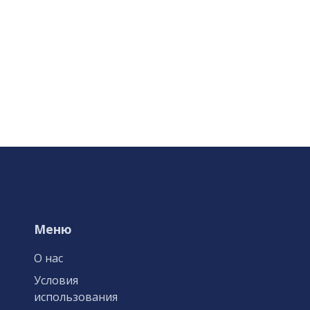
Меню
О нас
Условия
использования