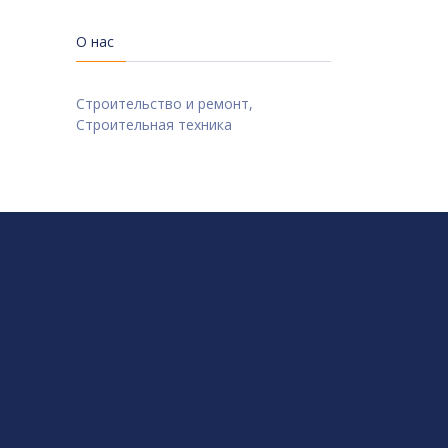
О нас
Строительство и ремонт,
Строительная техника