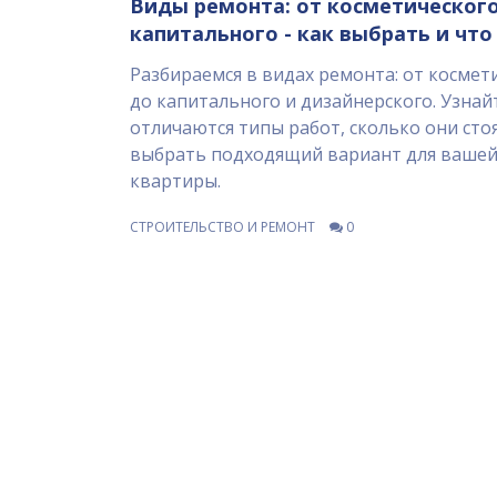
Виды ремонта: от косметическог
капитального - как выбрать и что
Разбираемся в видах ремонта: от космет
до капитального и дизайнерского. Узнай
отличаются типы работ, сколько они стоя
выбрать подходящий вариант для ваше
квартиры.
СТРОИТЕЛЬСТВО И РЕМОНТ
0