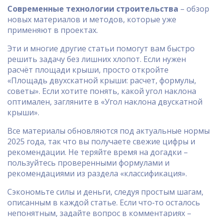
Современные технологии строительства
– обзор
новых материалов и методов, которые уже
применяют в проектах.
Эти и многие другие статьи помогут вам быстро
решить задачу без лишних хлопот. Если нужен
расчёт площади крыши, просто откройте
«Площадь двухскатной крыши: расчет, формулы,
советы». Если хотите понять, какой угол наклона
оптимален, загляните в «Угол наклона двускатной
крыши».
Все материалы обновляются под актуальные нормы
2025 года, так что вы получаете свежие цифры и
рекомендации. Не теряйте время на догадки –
пользуйтесь проверенными формулами и
рекомендациями из раздела «классификация».
Сэкономьте силы и деньги, следуя простым шагам,
описанным в каждой статье. Если что‑то осталось
непонятным, задайте вопрос в комментариях –