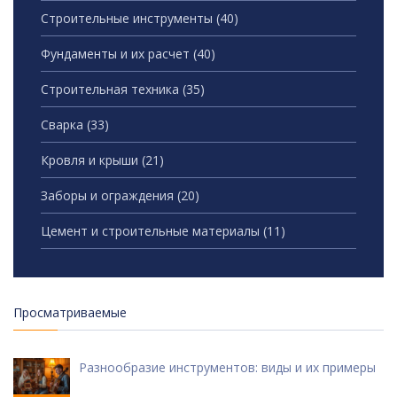
Строительные инструменты
(40)
Фундаменты и их расчет
(40)
Строительная техника
(35)
Сварка
(33)
Кровля и крыши
(21)
Заборы и ограждения
(20)
Цемент и строительные материалы
(11)
Просматриваемые
Разнообразие инструментов: виды и их примеры