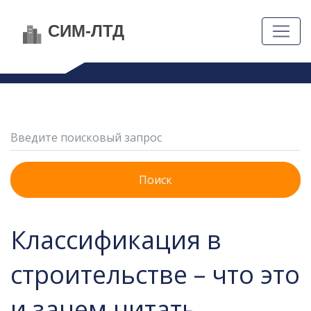
Поиск
Классификация в
строительстве – что это
и зачем читать