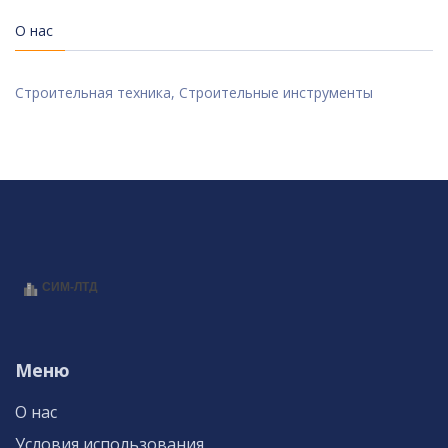
О нас
Строительная техника, Строительные инструменты
Меню
О нас
Условия использования