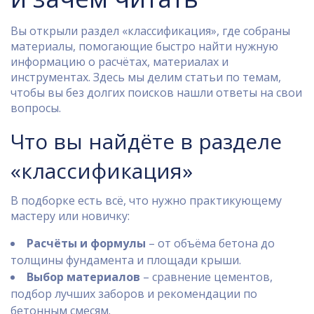
Вы открыли раздел «классификация», где собраны
материалы, помогающие быстро найти нужную
информацию о расчётах, материалах и
инструментах. Здесь мы делим статьи по темам,
чтобы вы без долгих поисков нашли ответы на свои
вопросы.
Что вы найдёте в разделе
«классификация»
В подборке есть всё, что нужно практикующему
мастеру или новичку:
Расчёты и формулы
– от объёма бетона до
толщины фундамента и площади крыши.
Выбор материалов
– сравнение цементов,
подбор лучших заборов и рекомендации по
бетонным смесям.