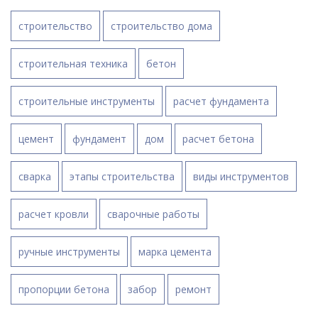
строительство
строительство дома
строительная техника
бетон
строительные инструменты
расчет фундамента
цемент
фундамент
дом
расчет бетона
сварка
этапы строительства
виды инструментов
расчет кровли
сварочные работы
ручные инструменты
марка цемента
пропорции бетона
забор
ремонт