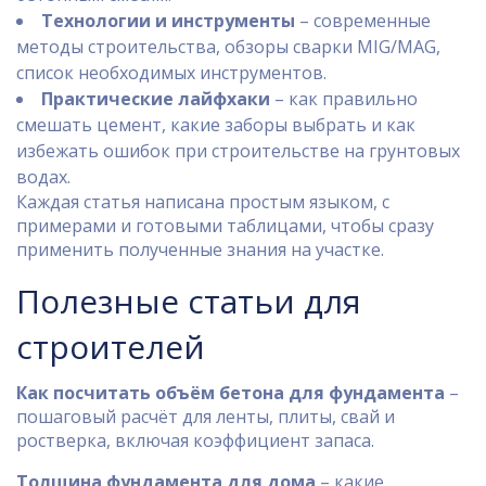
Технологии и инструменты
– современные
методы строительства, обзоры сварки MIG/MAG,
список необходимых инструментов.
Практические лайфхаки
– как правильно
смешать цемент, какие заборы выбрать и как
избежать ошибок при строительстве на грунтовых
водах.
Каждая статья написана простым языком, с
примерами и готовыми таблицами, чтобы сразу
применить полученные знания на участке.
Полезные статьи для
строителей
Как посчитать объём бетона для фундамента
–
пошаговый расчёт для ленты, плиты, свай и
ростверка, включая коэффициент запаса.
Толщина фундамента для дома
– какие