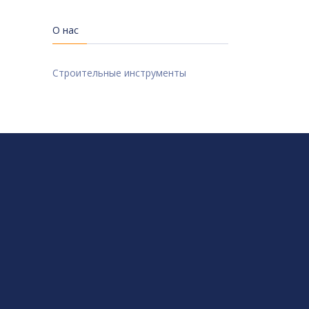
О нас
Строительные инструменты