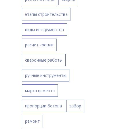
этапы строительства
виды инструментов
расчет кровли
сварочные работы
ручные инструменты
марка цемента
пропорции бетона
забор
ремонт