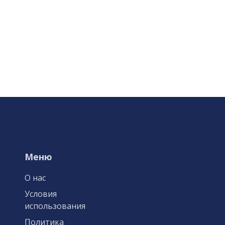
Меню
О нас
Условия
использования
Политика