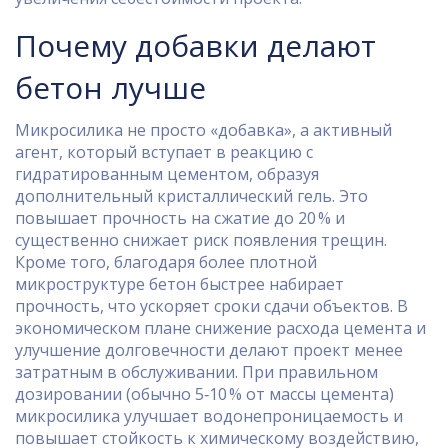
Почему добавки делают
бетон лучше
Микросилика не просто «добавка», а активный
агент, который вступает в реакцию с
гидратированным цементом, образуя
дополнительный кристаллический гель. Это
повышает прочность на сжатие до 20 % и
существенно снижает риск появления трещин.
Кроме того, благодаря более плотной
микроструктуре бетон быстрее набирает
прочность, что ускоряет сроки сдачи объектов. В
экономическом плане снижение расхода цемента и
улучшение долговечности делают проект менее
затратным в обслуживании. При правильном
дозировании (обычно 5‑10 % от массы цемента)
микросилика улучшает водонепроницаемость и
повышает стойкость к химическому воздействию,