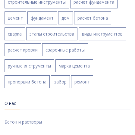
строительные инструменты
расчет фундамента
цемент
фундамент
дом
расчет бетона
сварка
этапы строительства
виды инструментов
расчет кровли
сварочные работы
ручные инструменты
марка цемента
пропорции бетона
забор
ремонт
О нас
Бетон и растворы