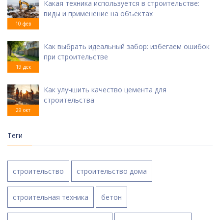
Какая техника используется в строительстве:
виды и применение на объектах
10 фев
Как выбрать идеальный забор: избегаем ошибок
при строительстве
19 дек
Как улучшить качество цемента для
строительства
29 окт
Теги
строительство
строительство дома
строительная техника
бетон