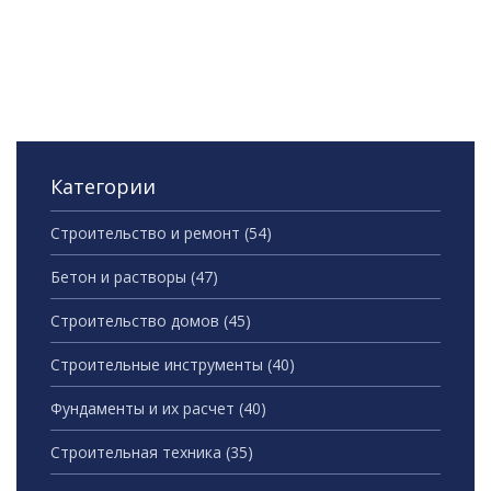
Категории
Строительство и ремонт
(54)
Бетон и растворы
(47)
Строительство домов
(45)
Строительные инструменты
(40)
Фундаменты и их расчет
(40)
Строительная техника
(35)