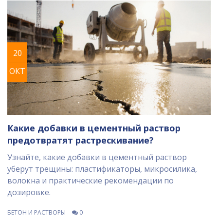
20
ОКТ
Какие добавки в цементный раствор
предотвратят растрескивание?
Узнайте, какие добавки в цементный раствор
уберут трещины: пластификаторы, микросилика,
волокна и практические рекомендации по
дозировке.
БЕТОН И РАСТВОРЫ
0