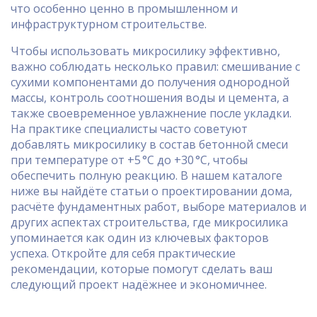
что особенно ценно в промышленном и
инфраструктурном строительстве.
Чтобы использовать микросилику эффективно,
важно соблюдать несколько правил: смешивание с
сухими компонентами до получения однородной
массы, контроль соотношения воды и цемента, а
также своевременное увлажнение после укладки.
На практике специалисты часто советуют
добавлять микросилику в состав бетонной смеси
при температуре от +5 °C до +30 °C, чтобы
обеспечить полную реакцию. В нашем каталоге
ниже вы найдёте статьи о проектировании дома,
расчёте фундаментных работ, выборе материалов и
других аспектах строительства, где микросилика
упоминается как один из ключевых факторов
успеха. Откройте для себя практические
рекомендации, которые помогут сделать ваш
следующий проект надёжнее и экономичнее.