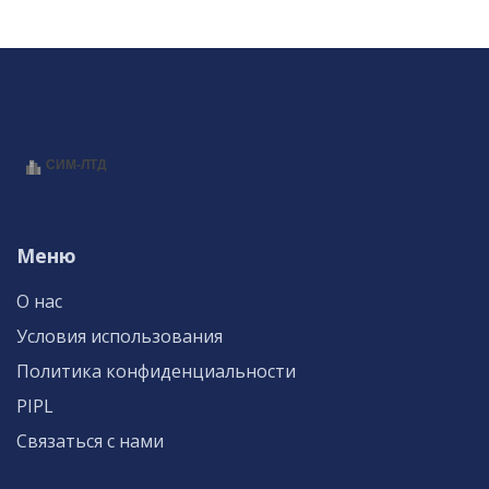
Меню
О нас
Условия использования
Политика конфиденциальности
PIPL
Связаться с нами