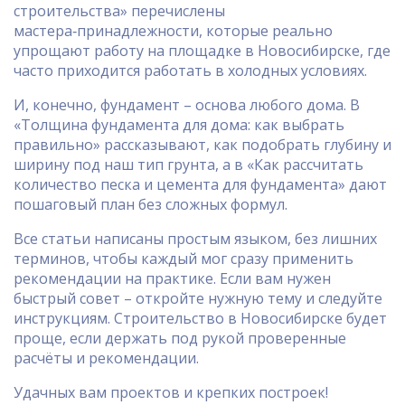
строительства» перечислены
мастера‑принадлежности, которые реально
упрощают работу на площадке в Новосибирске, где
часто приходится работать в холодных условиях.
И, конечно, фундамент – основа любого дома. В
«Толщина фундамента для дома: как выбрать
правильно» рассказывают, как подобрать глубину и
ширину под наш тип грунта, а в «Как рассчитать
количество песка и цемента для фундамента» дают
пошаговый план без сложных формул.
Все статьи написаны простым языком, без лишних
терминов, чтобы каждый мог сразу применить
рекомендации на практике. Если вам нужен
быстрый совет – откройте нужную тему и следуйте
инструкциям. Строительство в Новосибирске будет
проще, если держать под рукой проверенные
расчёты и рекомендации.
Удачных вам проектов и крепких построек!