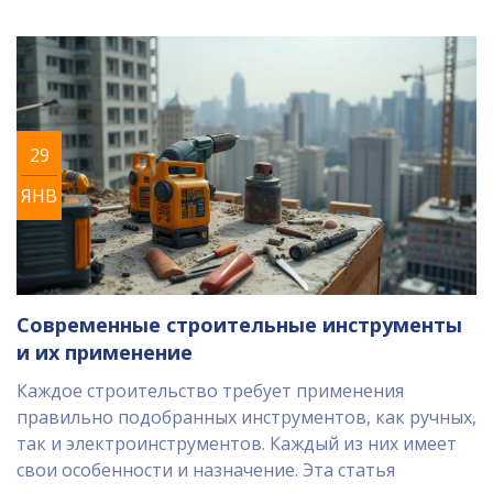
29
ЯНВ
Современные строительные инструменты
и их применение
Каждое строительство требует применения
правильно подобранных инструментов, как ручных,
так и электроинструментов. Каждый из них имеет
свои особенности и назначение. Эта статья