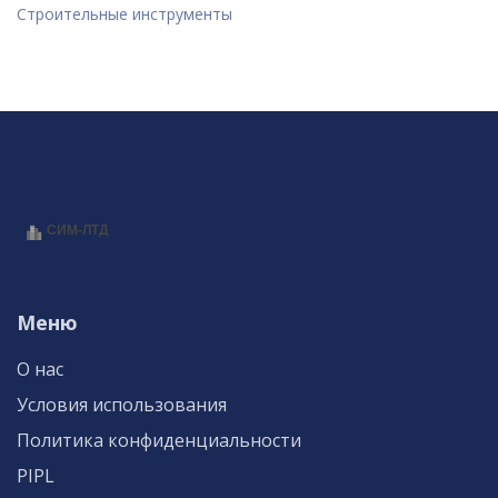
Строительные инструменты
Меню
О нас
Условия использования
Политика конфиденциальности
PIPL