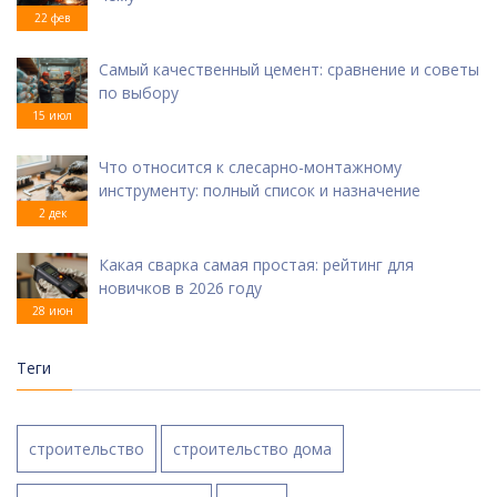
22 фев
Самый качественный цемент: сравнение и советы
по выбору
15 июл
Что относится к слесарно-монтажному
инструменту: полный список и назначение
2 дек
Какая сварка самая простая: рейтинг для
новичков в 2026 году
28 июн
Теги
строительство
строительство дома