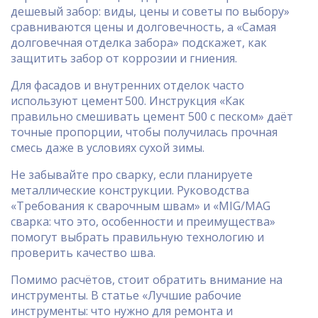
дешевый забор: виды, цены и советы по выбору»
сравниваются цены и долговечность, а «Самая
долговечная отделка забора» подскажет, как
защитить забор от коррозии и гниения.
Для фасадов и внутренних отделок часто
используют цемент 500. Инструкция «Как
правильно смешивать цемент 500 с песком» даёт
точные пропорции, чтобы получилась прочная
смесь даже в условиях сухой зимы.
Не забывайте про сварку, если планируете
металлические конструкции. Руководства
«Требования к сварочным швам» и «MIG/MAG
сварка: что это, особенности и преимущества»
помогут выбрать правильную технологию и
проверить качество шва.
Помимо расчётов, стоит обратить внимание на
инструменты. В статье «Лучшие рабочие
инструменты: что нужно для ремонта и