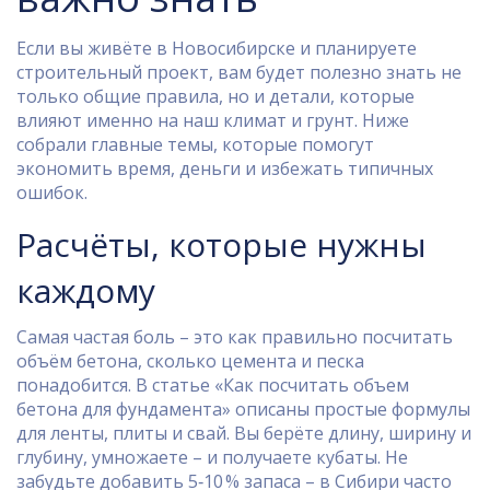
Если вы живёте в Новосибирске и планируете
строительный проект, вам будет полезно знать не
только общие правила, но и детали, которые
влияют именно на наш климат и грунт. Ниже
собрали главные темы, которые помогут
экономить время, деньги и избежать типичных
ошибок.
Расчёты, которые нужны
каждому
Самая частая боль – это как правильно посчитать
объём бетона, сколько цемента и песка
понадобится. В статье «Как посчитать объем
бетона для фундамента» описаны простые формулы
для ленты, плиты и свай. Вы берёте длину, ширину и
глубину, умножаете – и получаете кубаты. Не
забудьте добавить 5‑10 % запаса – в Сибири часто