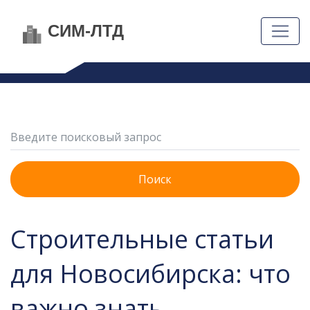
Поиск
Строительные статьи
для Новосибирска: что
важно знать