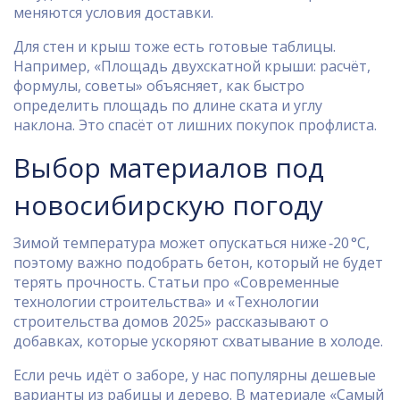
меняются условия доставки.
Для стен и крыш тоже есть готовые таблицы.
Например, «Площадь двухскатной крыши: расчёт,
формулы, советы» объясняет, как быстро
определить площадь по длине ската и углу
наклона. Это спасёт от лишних покупок профлиста.
Выбор материалов под
новосибирскую погоду
Зимой температура может опускаться ниже ‑20 °C,
поэтому важно подобрать бетон, который не будет
терять прочность. Статьи про «Современные
технологии строительства» и «Технологии
строительства домов 2025» рассказывают о
добавках, которые ускоряют схватывание в холоде.
Если речь идёт о заборе, у нас популярны дешевые
варианты из рабицы и дерево. В материале «Самый