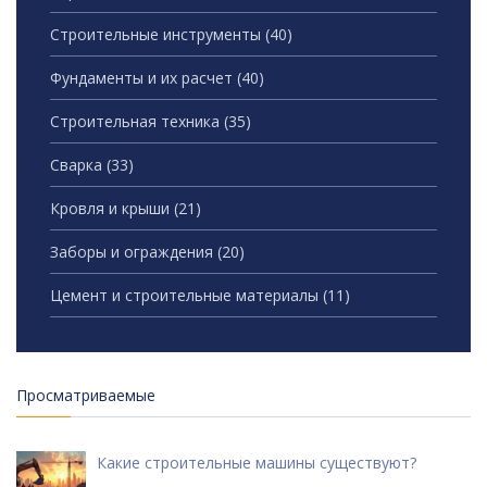
Строительные инструменты
(40)
Фундаменты и их расчет
(40)
Строительная техника
(35)
Сварка
(33)
Кровля и крыши
(21)
Заборы и ограждения
(20)
Цемент и строительные материалы
(11)
Просматриваемые
Какие строительные машины существуют?