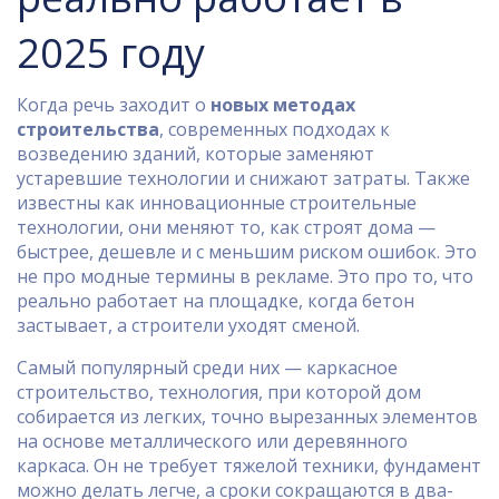
2025 году
Когда речь заходит о
новых методах
строительства
,
современных подходах к
возведению зданий, которые заменяют
устаревшие технологии и снижают затраты
. Также
известны как
инновационные строительные
технологии
, они меняют то, как строят дома —
быстрее, дешевле и с меньшим риском ошибок.
Это
не про модные термины в рекламе. Это про то, что
реально работает на площадке, когда бетон
застывает, а строители уходят сменой.
Самый популярный среди них —
каркасное
строительство
,
технология, при которой дом
собирается из легких, точно вырезанных элементов
на основе металлического или деревянного
каркаса
. Он не требует тяжелой техники, фундамент
можно делать легче, а сроки сокращаются в два-