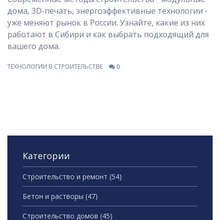
дома, 3D-печать, энергоэффективные технологии -
уже меняют рынок в России. Узнайте, какие из них
работают в Сибири и как выбрать подходящий для
вашего дома.
ТЕХНОЛОГИИ В СТРОИТЕЛЬСТВЕ
0
Категории
Строительство и ремонт
(54)
Бетон и растворы
(47)
Строительство домов
(45)