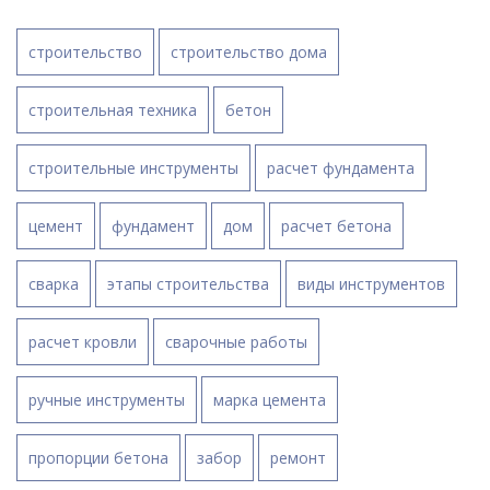
строительство
строительство дома
строительная техника
бетон
строительные инструменты
расчет фундамента
цемент
фундамент
дом
расчет бетона
сварка
этапы строительства
виды инструментов
расчет кровли
сварочные работы
ручные инструменты
марка цемента
пропорции бетона
забор
ремонт