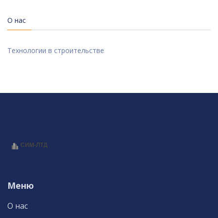
О нас
Технологии в строительстве
Меню
О нас