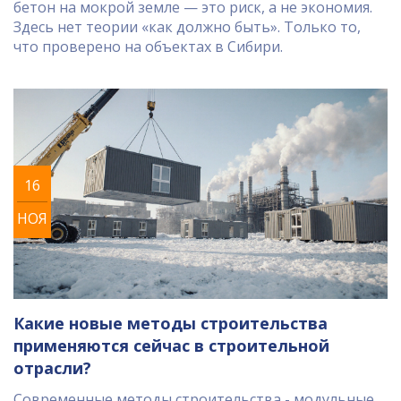
бетон на мокрой земле — это риск, а не экономия.
Здесь нет теории «как должно быть». Только то,
что проверено на объектах в Сибири.
16
НОЯ
Какие новые методы строительства
применяются сейчас в строительной
отрасли?
Современные методы строительства - модульные