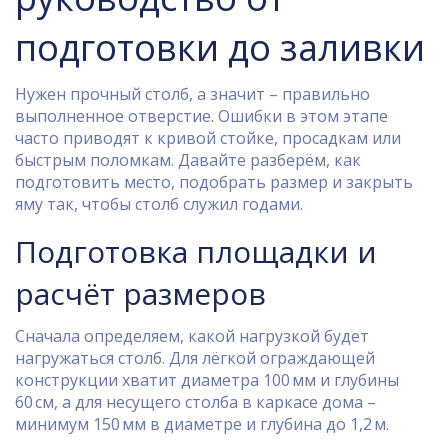
подготовки до заливки
Нужен прочный столб, а значит – правильно
выполненное отверстие. Ошибки в этом этапе
часто приводят к кривой стойке, просадкам или
быстрым поломкам. Давайте разберём, как
подготовить место, подобрать размер и закрыть
яму так, чтобы столб служил годами.
Подготовка площадки и
расчёт размеров
Сначала определяем, какой нагрузкой будет
нагружаться столб. Для лёгкой ограждающей
конструкции хватит диаметра 100 мм и глубины
60 см, а для несущего столба в каркасе дома –
минимум 150 мм в диаметре и глубина до 1,2 м.