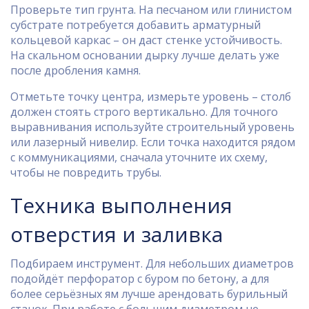
Проверьте тип грунта. На песчаном или глинистом
субстрате потребуется добавить арматурный
кольцевой каркас – он даст стенке устойчивость.
На скальном основании дырку лучше делать уже
после дробления камня.
Отметьте точку центра, измерьте уровень – столб
должен стоять строго вертикально. Для точного
выравнивания используйте строительный уровень
или лазерный нивелир. Если точка находится рядом
с коммуникациями, сначала уточните их схему,
чтобы не повредить трубы.
Техника выполнения
отверстия и заливка
Подбираем инструмент. Для небольших диаметров
подойдёт перфоратор с буром по бетону, а для
более серьёзных ям лучше арендовать бурильный