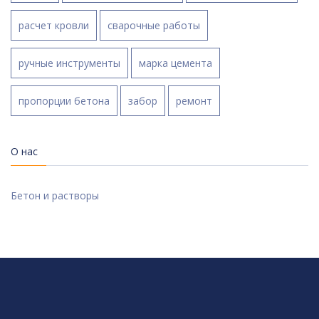
расчет кровли
сварочные работы
ручные инструменты
марка цемента
пропорции бетона
забор
ремонт
О нас
Бетон и растворы