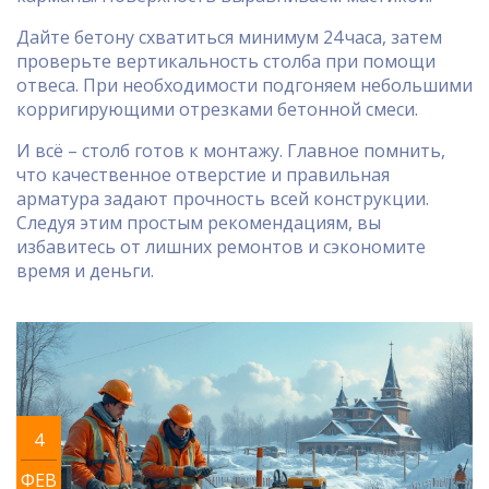
Дайте бетону схватиться минимум 24 часа, затем
проверьте вертикальность столба при помощи
отвеса. При необходимости подгоняем небольшими
корригирующими отрезками бетонной смеси.
И всё – столб готов к монтажу. Главное помнить,
что качественное отверстие и правильная
арматура задают прочность всей конструкции.
Следуя этим простым рекомендациям, вы
избавитесь от лишних ремонтов и сэкономите
время и деньги.
4
ФЕВ