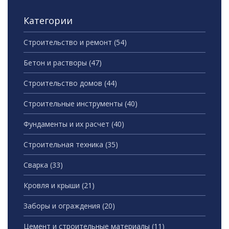
Категории
Строительство и ремонт
(54)
Бетон и растворы
(47)
Строительство домов
(44)
Строительные инструменты
(40)
Фундаменты и их расчет
(40)
Строительная техника
(35)
Сварка
(33)
Кровля и крыши
(21)
Заборы и ограждения
(20)
Цемент и строительные материалы
(11)