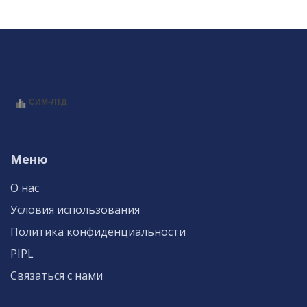
Меню
О нас
Условия использования
Политика конфиденциальности
PIPL
Связаться с нами