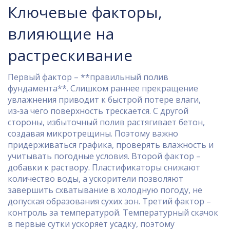
Ключевые факторы,
влияющие на
растрескивание
Первый фактор – **правильный полив
фундамента**. Слишком раннее прекращение
увлажнения приводит к быстрой потере влаги,
из‑за чего поверхность трескается. С другой
стороны, избыточный полив растягивает бетон,
создавая микротрещины. Поэтому важно
придерживаться графика, проверять влажность и
учитывать погодные условия. Второй фактор –
добавки к раствору. Пластификаторы снижают
количество воды, а ускорители позволяют
завершить схватывание в холодную погоду, не
допуская образования сухих зон. Третий фактор –
контроль за температурой. Температурный скачок
в первые сутки ускоряет усадку, поэтому