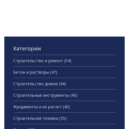
Категории
Строительство и ремонт
(54)
Бетон и растворы
(47)
Строительство домов
(44)
Строительные инструменты
(40)
Фундаменты и их расчет
(40)
Строительная техника
(35)