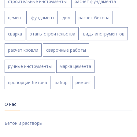
строительные инструменты
расчет фундамента
цемент
фундамент
дом
расчет бетона
сварка
этапы строительства
виды инструментов
расчет кровли
сварочные работы
ручные инструменты
марка цемента
пропорции бетона
забор
ремонт
О нас
Бетон и растворы