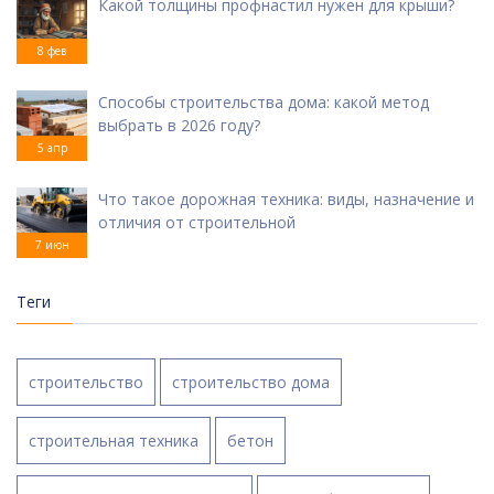
Какой толщины профнастил нужен для крыши?
8 фев
Способы строительства дома: какой метод
выбрать в 2026 году?
5 апр
Что такое дорожная техника: виды, назначение и
отличия от строительной
7 июн
Теги
строительство
строительство дома
строительная техника
бетон