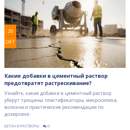
20
ОКТ
Какие добавки в цементный раствор
предотвратят растрескивание?
Узнайте, какие добавки в цементный раствор
уберут трещины: пластификаторы, микросилика,
волокна и практические рекомендации по
дозировке.
БЕТОН И РАСТВОРЫ
0