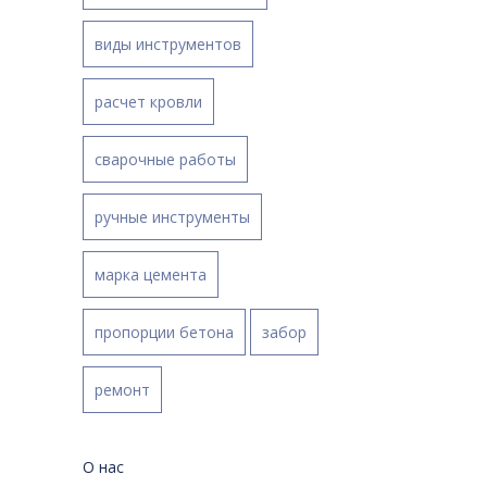
виды инструментов
расчет кровли
сварочные работы
ручные инструменты
марка цемента
пропорции бетона
забор
ремонт
О нас