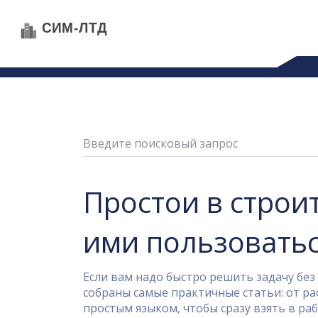
Простои в строит
ими пользовать
Если вам надо быстро решить задачу без 
собраны самые практичные статьи: от ра
простым языком, чтобы сразу взять в раб