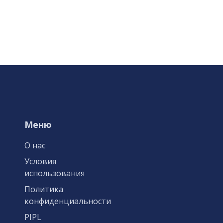
Меню
О нас
Условия
использования
Политика
конфиденциальности
PIPL