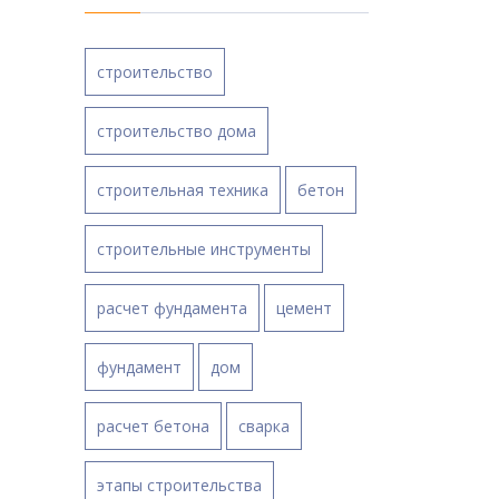
строительство
строительство дома
строительная техника
бетон
строительные инструменты
расчет фундамента
цемент
фундамент
дом
расчет бетона
сварка
этапы строительства