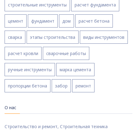
строительные инструменты
расчет фундамента
цемент
фундамент
дом
расчет бетона
сварка
этапы строительства
виды инструментов
расчет кровли
сварочные работы
ручные инструменты
марка цемента
пропорции бетона
забор
ремонт
О нас
Строительство и ремонт, Строительная техника