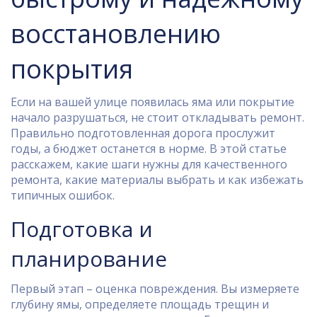
восстановлению
покрытия
Если на вашей улице появилась яма или покрытие
начало разрушаться, не стоит откладывать ремонт.
Правильно подготовленная дорога прослужит
годы, а бюджет останется в норме. В этой статье
расскажем, какие шаги нужны для качественного
ремонта, какие материалы выбрать и как избежать
типичных ошибок.
Подготовка и
планирование
Первый этап – оценка повреждения. Вы измеряете
глубину ямы, определяете площадь трещин и