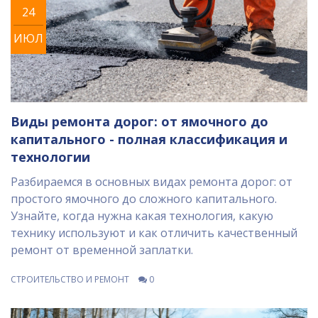
24
ИЮЛ
Виды ремонта дорог: от ямочного до
капитального - полная классификация и
технологии
Разбираемся в основных видах ремонта дорог: от
простого ямочного до сложного капитального.
Узнайте, когда нужна какая технология, какую
технику используют и как отличить качественный
ремонт от временной заплатки.
СТРОИТЕЛЬСТВО И РЕМОНТ
0