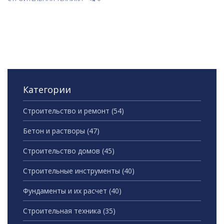
машин так важна.
Категории
Строительство и ремонт
(54)
Бетон и растворы
(47)
Строительство домов
(45)
Строительные инструменты
(40)
Фундаменты и их расчет
(40)
Строительная техника
(35)