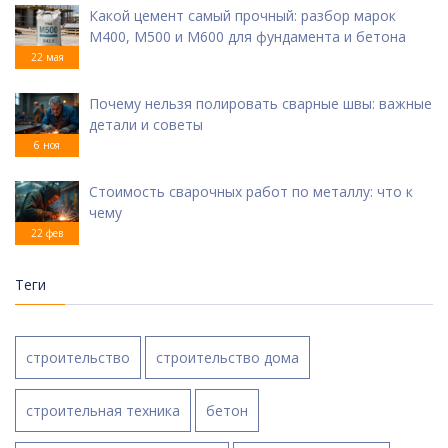
Какой цемент самый прочный: разбор марок
М400, М500 и М600 для фундамента и бетона
22 мая
Почему нельзя полировать сварные швы: важные
детали и советы
6 ноя
Стоимость сварочных работ по металлу: что к
чему
22 фев
Теги
строительство
строительство дома
строительная техника
бетон