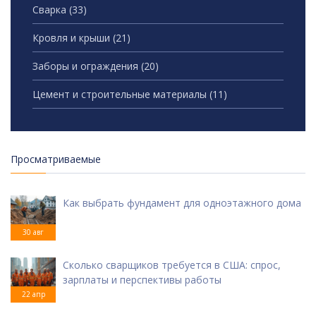
Сварка
(33)
Кровля и крыши
(21)
Заборы и ограждения
(20)
Цемент и строительные материалы
(11)
Просматриваемые
Как выбрать фундамент для одноэтажного дома
30 авг
Сколько сварщиков требуется в США: спрос,
зарплаты и перспективы работы
22 апр