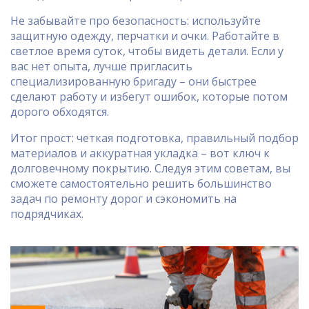
Не забывайте про безопасность: используйте
защитную одежду, перчатки и очки. Работайте в
светлое время суток, чтобы видеть детали. Если у
вас нет опыта, лучше пригласить
специализированную бригаду – они быстрее
сделают работу и избегут ошибок, которые потом
дорого обходятся.
Итог прост: четкая подготовка, правильный подбор
материалов и аккуратная укладка – вот ключ к
долговечному покрытию. Следуя этим советам, вы
сможете самостоятельно решить большинство
задач по ремонту дорог и сэкономить на
подрядчиках.