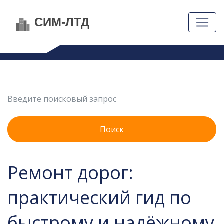
Поиск
Ремонт дорог:
практический гид по
быстрому и надёжному