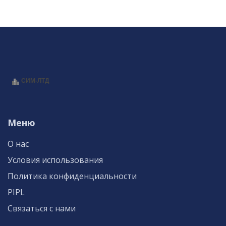
Меню
О нас
Условия использования
Политика конфиденциальности
PIPL
Связаться с нами