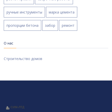
ручные инструменты
марка цемента
пропорции бетона
забор
ремонт
О нас
Строительство домов