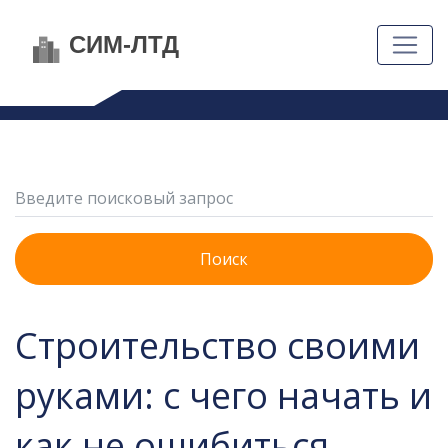
Поиск
Строительство своими
руками: с чего начать и
как не ошибиться