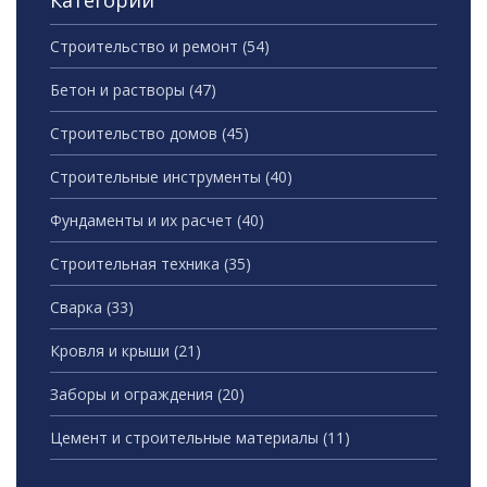
Категории
Строительство и ремонт
(54)
Бетон и растворы
(47)
Строительство домов
(45)
Строительные инструменты
(40)
Фундаменты и их расчет
(40)
Строительная техника
(35)
Сварка
(33)
Кровля и крыши
(21)
Заборы и ограждения
(20)
Цемент и строительные материалы
(11)