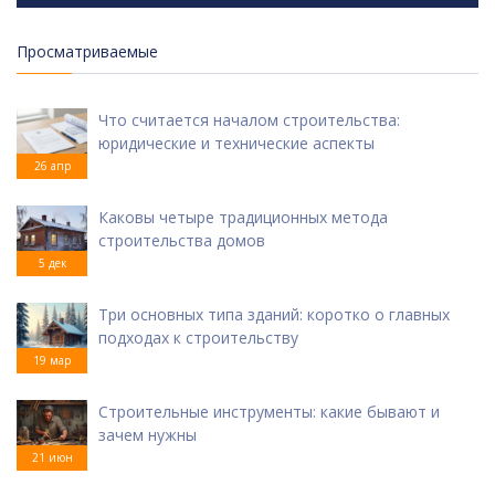
Просматриваемые
Что считается началом строительства:
юридические и технические аспекты
26 апр
Каковы четыре традиционных метода
строительства домов
5 дек
Три основных типа зданий: коротко о главных
подходах к строительству
19 мар
Строительные инструменты: какие бывают и
зачем нужны
21 июн