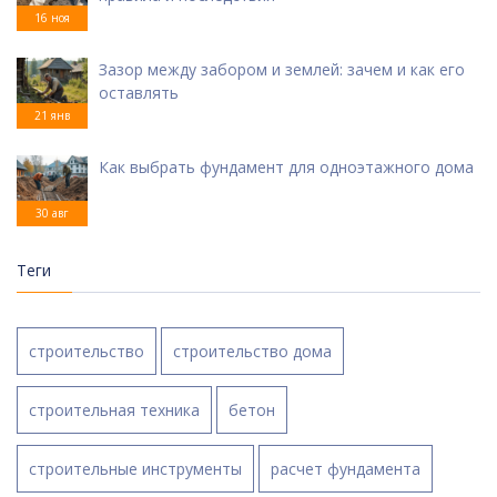
16 ноя
Зазор между забором и землей: зачем и как его
оставлять
21 янв
Как выбрать фундамент для одноэтажного дома
30 авг
Теги
строительство
строительство дома
строительная техника
бетон
строительные инструменты
расчет фундамента