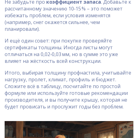
Не забудьте про
коэффициент запаса
. Добавьте к
рассчитанному значению 10‑15 % – это поможет
избежать проблем, если условия изменятся
(например, снег окажется сильнее, чем
планировали).
И ещё один совет: при покупке проверяйте
сертификаты толщины. Иногда листы могут
отличаться на 0,02‑0,03 мм, но в сумме это уже
влияет на жёсткость всей конструкции.
Итого, выбирая толщину профнастила, учитывайте
нагрузку, пролет, климат, профиль и бюджет.
Сложите всё в таблицу, посчитайте по простой
формуле или используйте готовые рекомендации
производителя, и вы получите крышу, которая не
будет провисать и прослужит годы без проблем.