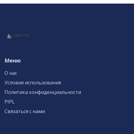
Меню
О нас
Условия использования
Политика конфиденциальности
PIPL
Связаться с нами