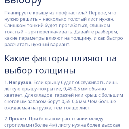
Планируете крышу из профнастила? Первое, что
нужно решить – насколько толстый лист нужен.
Слишком тонкий будет прогибаться, слишком
толстый – зря переплачивать. Давайте разберём,
какие параметры влияют на толщину, и как быстро
рассчитать нужный вариант.
Какие факторы влияют на
выбор толщины
1.
Нагрузка
. Если крышу будет обслуживать лишь
лёгкую крышу‑покрытие, 0,45‑0,5 мм обычно
хватает. Для складов, гаражей или крыш с большим
снеговым запасом берут 0,55‑0,6 мм. Чем больше
ожидаемая нагрузка, тем толще лист.
2.
Пролет
. При большом расстоянии между
стропилами (более 4 м) листу нужна более высокая