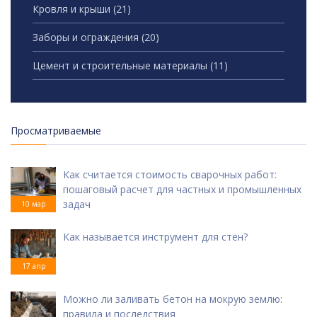
Кровля и крыши
(21)
Заборы и ограждения
(20)
Цемент и строительные материалы
(11)
Просматриваемые
Как считается стоимость сварочных работ:
пошаговый расчет для частных и промышленных
задач
10 мар
Как называется инструмент для стен?
17 апр
Можно ли заливать бетон на мокрую землю:
правила и последствия