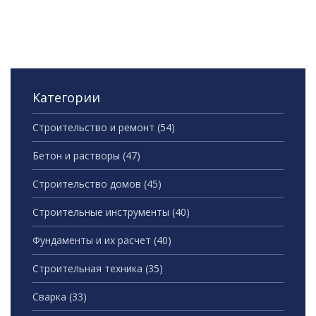
уверенного строительства.
Категории
Строительство и ремонт
(54)
Бетон и растворы
(47)
Строительство домов
(45)
Строительные инструменты
(40)
Фундаменты и их расчет
(40)
Строительная техника
(35)
Сварка
(33)