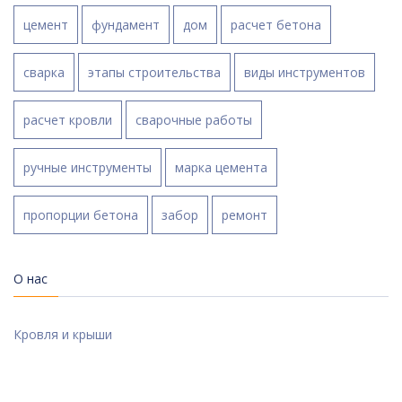
цемент
фундамент
дом
расчет бетона
сварка
этапы строительства
виды инструментов
расчет кровли
сварочные работы
ручные инструменты
марка цемента
пропорции бетона
забор
ремонт
О нас
Кровля и крыши