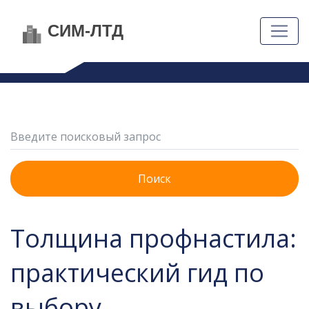
Поиск
Толщина профнастила:
практический гид по
выбору