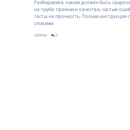
Разбираемся, каким должен быть сваро
на трубе: признаки качества, частые оши
тесты на прочность. Полная инструкция 
словами.
СВАРКА
0