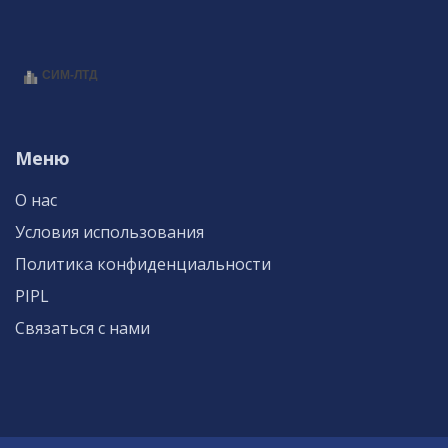
Меню
О нас
Условия использования
Политика конфиденциальности
PIPL
Связаться с нами