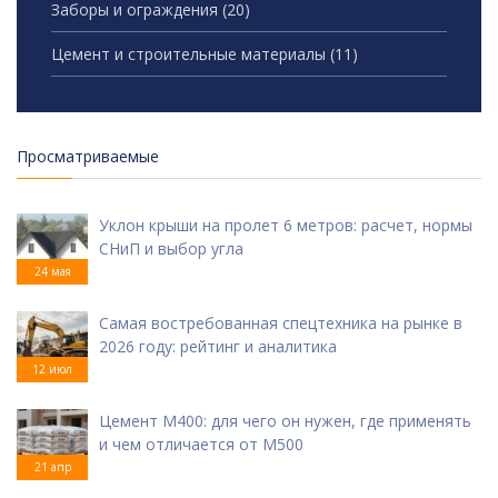
Заборы и ограждения
(20)
Цемент и строительные материалы
(11)
Просматриваемые
Уклон крыши на пролет 6 метров: расчет, нормы
СНиП и выбор угла
24 мая
Самая востребованная спецтехника на рынке в
2026 году: рейтинг и аналитика
12 июл
Цемент М400: для чего он нужен, где применять
и чем отличается от М500
21 апр