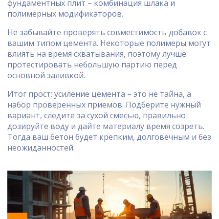
фундаментных плит – комбинация шлака и
полимерных модификаторов.
Не забывайте проверять совместимость добавок с
вашим типом цемента. Некоторые полимеры могут
влиять на время схватывания, поэтому лучше
протестировать небольшую партию перед
основной заливкой.
Итог прост: усиление цемента – это не тайна, а
набор проверенных приемов. Подберите нужный
вариант, следите за сухой смесью, правильно
дозируйте воду и дайте материалу время созреть.
Тогда ваш бетон будет крепким, долговечным и без
неожиданностей.