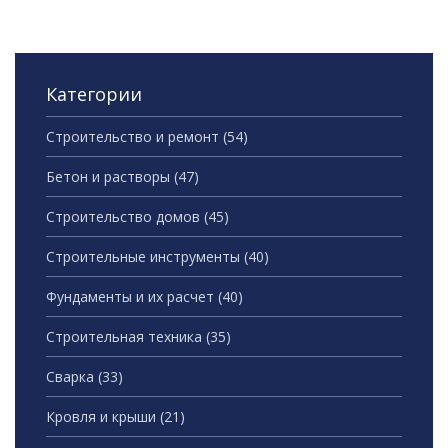
Категории
Строительство и ремонт
(54)
Бетон и растворы
(47)
Строительство домов
(45)
Строительные инструменты
(40)
Фундаменты и их расчет
(40)
Строительная техника
(35)
Сварка
(33)
Кровля и крыши
(21)