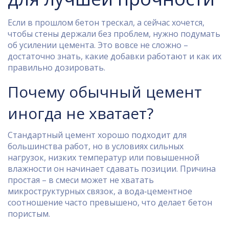
Если в прошлом бетон трескал, а сейчас хочется,
чтобы стены держали без проблем, нужно подумать
об усилении цемента. Это вовсе не сложно –
достаточно знать, какие добавки работают и как их
правильно дозировать.
Почему обычный цемент
иногда не хватает?
Стандартный цемент хорошо подходит для
большинства работ, но в условиях сильных
нагрузок, низких температур или повышенной
влажности он начинает сдавать позиции. Причина
простая – в смеси может не хватать
микроструктурных связок, а вода‑цементное
соотношение часто превышено, что делает бетон
пористым.