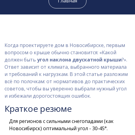
Главная
Когда проектируете дом в Новосибирске, первым
вопросом о крыше обычно становится: «Какой
должен быть
угол наклона двускатной крыши
?».
Ответ зависит от климата, выбранного материала
и требований к нагрузкам. В этой статье разложим
всё по полочкам: от нормативов до практических
советов, чтобы вы уверенно выбрали нужный угол
и избежали дорогостоящих ошибок.
Краткое резюме
Для регионов с сильными снегопадами (как
Новосибирск) оптимальный угол - 30‑45°.