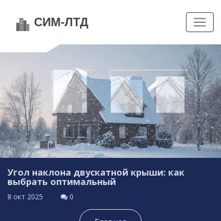
Угол наклона двускатной крыши: как
выбрать оптимальный
8 окт 2025
0