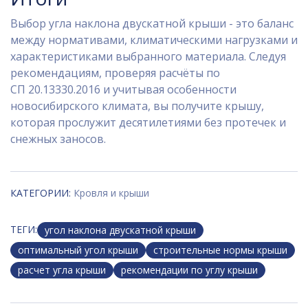
Выбор угла наклона двускатной крыши - это баланс
между нормативами, климатическими нагрузками и
характеристиками выбранного материала. Следуя
рекомендациям, проверяя расчёты по
СП 20.13330.2016 и учитывая особенности
новосибирского климата, вы получите крышу,
которая прослужит десятилетиями без протечек и
снежных заносов.
КАТЕГОРИИ:
Кровля и крыши
ТЕГИ:
угол наклона двускатной крыши
оптимальный угол крыши
строительные нормы крыши
расчет угла крыши
рекомендации по углу крыши