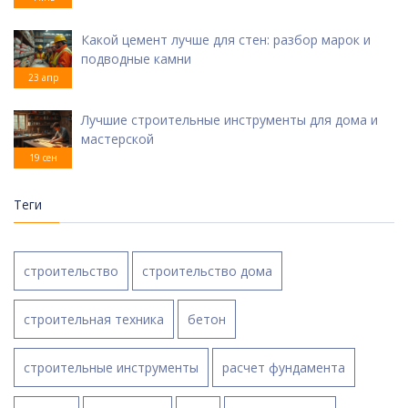
Какой цемент лучше для стен: разбор марок и
подводные камни
23 апр
Лучшие строительные инструменты для дома и
мастерской
19 сен
Теги
строительство
строительство дома
строительная техника
бетон
строительные инструменты
расчет фундамента