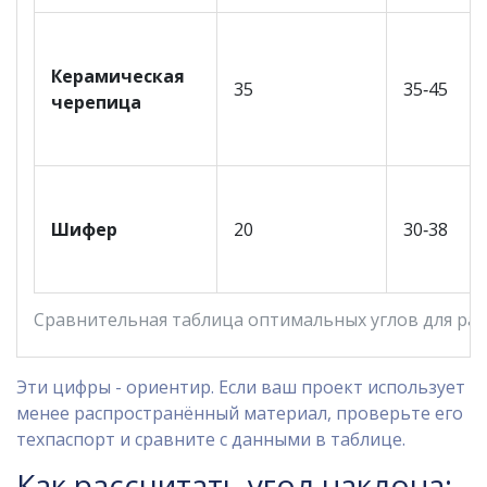
Керамическая
35
35‑45
черепица
Шифер
20
30‑38
Сравнительная таблица оптимальных углов для ра
Эти цифры - ориентир. Если ваш проект использует
менее распространённый материал, проверьте его
техпаспорт и сравните с данными в таблице.
Как рассчитать угол наклона: