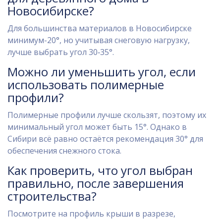
Новосибирске?
Для большинства материалов в Новосибирске
минимум-20°, но учитывая снеговую нагрузку,
лучше выбрать угол 30‑35°.
Можно ли уменьшить угол, если
использовать полимерные
профили?
Полимерные профили лучше скользят, поэтому их
минимальный угол может быть 15°. Однако в
Сибири всё равно остаётся рекомендация 30° для
обеспечения снежного стока.
Как проверить, что угол выбран
правильно, после завершения
строительства?
Посмотрите на профиль крыши в разрезе,