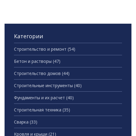
Категории
Строительство и ремонт
(54)
Бетон и растворы
(47)
Строительство домов
(44)
Строительные инструменты
(40)
Фундаменты и их расчет
(40)
Строительная техника
(35)
Сварка
(33)
Кровля и крыши
(21)