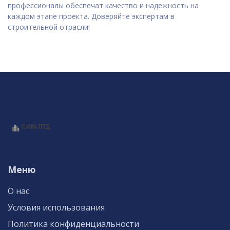
профессионалы обеспечат качество и надежность на
каждом этапе проекта. Доверяйте экспертам в
строительной отрасли!
Меню
О нас
Условия использования
Политика конфиденциальности