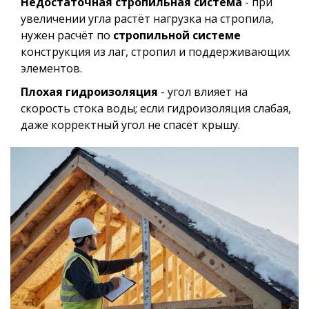
Недостаточная стропильная система
- при
увеличении угла растёт нагрузка на стропила,
нужен расчёт по
стропильной системе
конструкция из лаг, стропил и поддерживающих
элементов
.
Плохая гидроизоляция
- угол влияет на
скорость стока воды; если гидроизоляция слабая,
даже корректный угол не спасёт крышу.