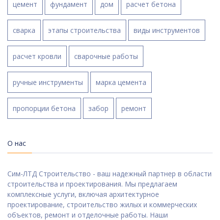
цемент
фундамент
дом
расчет бетона
сварка
этапы строительства
виды инструментов
расчет кровли
сварочные работы
ручные инструменты
марка цемента
пропорции бетона
забор
ремонт
О нас
Сим-ЛТД Строительство - ваш надежный партнер в области
строительства и проектирования. Мы предлагаем
комплексные услуги, включая архитектурное
проектирование, строительство жилых и коммерческих
объектов, ремонт и отделочные работы. Наши