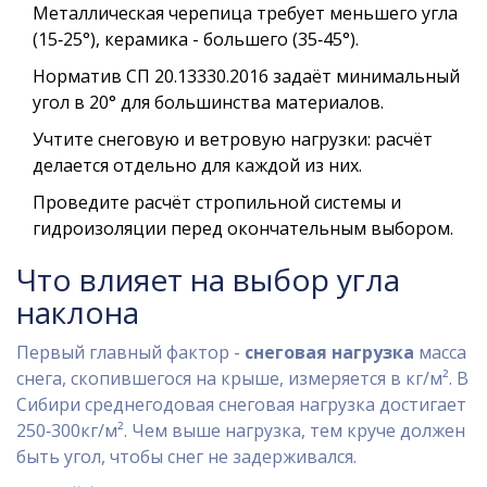
Металлическая черепица требует меньшего угла
(15‑25°), керамика - большего (35‑45°).
Норматив СП 20.13330.2016 задаёт минимальный
угол в 20° для большинства материалов.
Учтите снеговую и ветровую нагрузки: расчёт
делается отдельно для каждой из них.
Проведите расчёт стропильной системы и
гидроизоляции перед окончательным выбором.
Что влияет на выбор угла
наклона
Первый главный фактор -
снеговая нагрузка
масса
снега, скопившегося на крыше, измеряется в кг/м²
. В
Сибири среднегодовая снеговая нагрузка достигает
250‑300кг/м². Чем выше нагрузка, тем круче должен
быть угол, чтобы снег не задерживался.