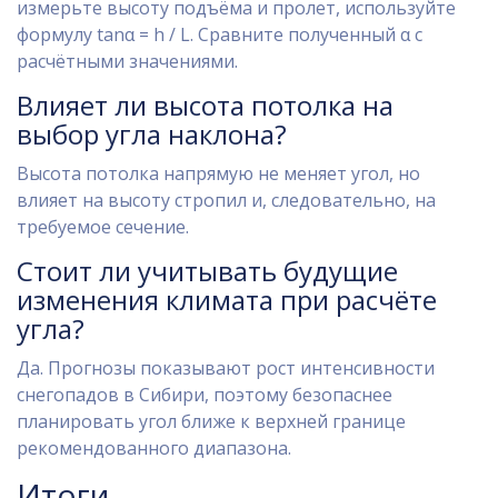
измерьте высоту подъёма и пролет, используйте
формулу tanα = h / L. Сравните полученный α с
расчётными значениями.
Влияет ли высота потолка на
выбор угла наклона?
Высота потолка напрямую не меняет угол, но
влияет на высоту стропил и, следовательно, на
требуемое сечение.
Стоит ли учитывать будущие
изменения климата при расчёте
угла?
Да. Прогнозы показывают рост интенсивности
снегопадов в Сибири, поэтому безопаснее
планировать угол ближе к верхней границе
рекомендованного диапазона.
Итоги