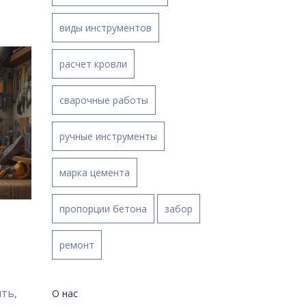
виды инструментов
расчет кровли
сварочные работы
ручные инструменты
марка цемента
пропорции бетона
забор
ремонт
ть,
О нас