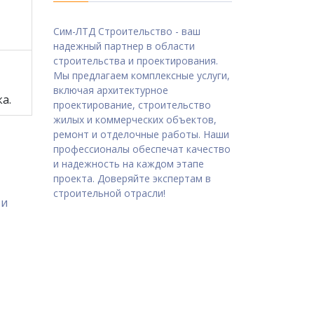
Сим-ЛТД Строительство - ваш
надежный партнер в области
строительства и проектирования.
Мы предлагаем комплексные услуги,
включая архитектурное
а.
проектирование, строительство
жилых и коммерческих объектов,
ремонт и отделочные работы. Наши
профессионалы обеспечат качество
и надежность на каждом этапе
проекта. Доверяйте экспертам в
строительной отрасли!
 и