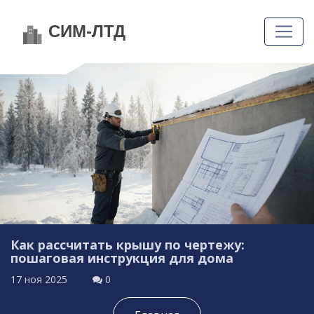
Как рассчитать крышу по чертежу:
пошаговая инструкция для дома
17 ноя 2025
0