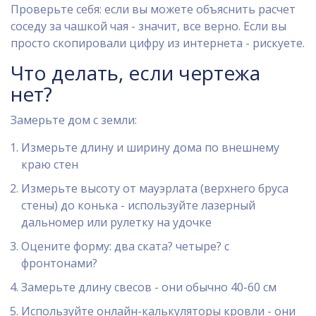
Проверьте себя: если вы можете объяснить расчет
соседу за чашкой чая - значит, все верно. Если вы
просто скопировали цифру из интернета - рискуете.
Что делать, если чертежа
нет?
Замерьте дом с земли:
Измерьте длину и ширину дома по внешнему
краю стен
Измерьте высоту от мауэрлата (верхнего бруса
стены) до конька - используйте лазерный
дальномер или рулетку на удочке
Оцените форму: два ската? четыре? с
фронтонами?
Замерьте длину свесов - они обычно 40-60 см
Используйте онлайн-калькуляторы кровли - они