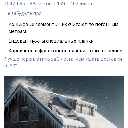
164 / 1,85 = 89 листов + 15% = 102 листа.
Не забудьте про:
Коньковые элементы - их считают по погонным
метрам
Ендовы - нужны специальные планки
Карнизные и фронтонные планки - тоже по длине
Лучше переплатить за 3 листа, чем ждать доставки
в -30°.