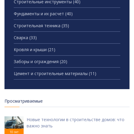
Строительные инструменты
(40)
Фундаменты и их расчет
(40)
Строительная техника
(35)
Сварка
(33)
Кровля и крыши
(21)
Заборы и ограждения
(20)
Цемент и строительные материалы
(11)
Просматриваемые
Новые технологии в строительстве домов: что
важно знать
10 окт