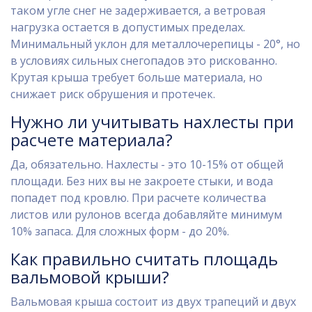
таком угле снег не задерживается, а ветровая
нагрузка остается в допустимых пределах.
Минимальный уклон для металлочерепицы - 20°, но
в условиях сильных снегопадов это рискованно.
Крутая крыша требует больше материала, но
снижает риск обрушения и протечек.
Нужно ли учитывать нахлесты при
расчете материала?
Да, обязательно. Нахлесты - это 10-15% от общей
площади. Без них вы не закроете стыки, и вода
попадет под кровлю. При расчете количества
листов или рулонов всегда добавляйте минимум
10% запаса. Для сложных форм - до 20%.
Как правильно считать площадь
вальмовой крыши?
Вальмовая крыша состоит из двух трапеций и двух