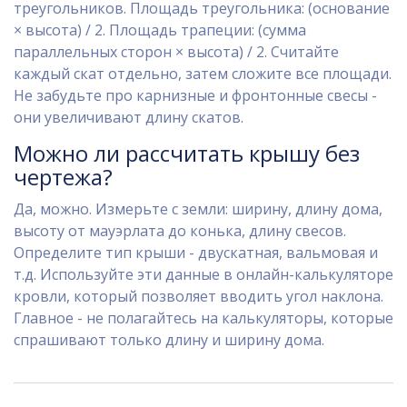
треугольников. Площадь треугольника: (основание
× высота) / 2. Площадь трапеции: (сумма
параллельных сторон × высота) / 2. Считайте
каждый скат отдельно, затем сложите все площади.
Не забудьте про карнизные и фронтонные свесы -
они увеличивают длину скатов.
Можно ли рассчитать крышу без
чертежа?
Да, можно. Измерьте с земли: ширину, длину дома,
высоту от мауэрлата до конька, длину свесов.
Определите тип крыши - двускатная, вальмовая и
т.д. Используйте эти данные в онлайн-калькуляторе
кровли, который позволяет вводить угол наклона.
Главное - не полагайтесь на калькуляторы, которые
спрашивают только длину и ширину дома.