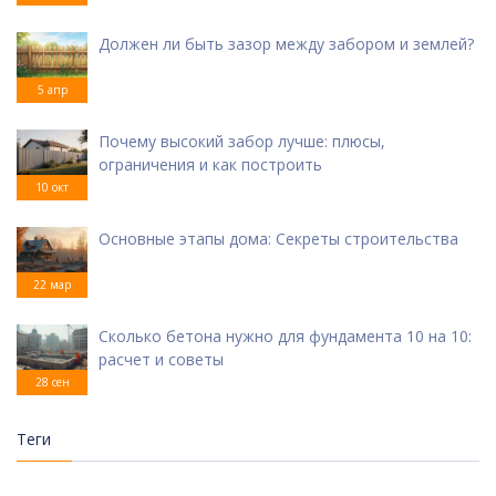
Должен ли быть зазор между забором и землей?
5 апр
Почему высокий забор лучше: плюсы,
ограничения и как построить
10 окт
Основные этапы дома: Секреты строительства
22 мар
Сколько бетона нужно для фундамента 10 на 10:
расчет и советы
28 сен
Теги