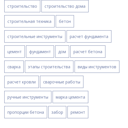
строительство
строительство дома
строительная техника
бетон
строительные инструменты
расчет фундамента
цемент
фундамент
дом
расчет бетона
сварка
этапы строительства
виды инструментов
расчет кровли
сварочные работы
ручные инструменты
марка цемента
пропорции бетона
забор
ремонт