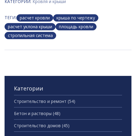
КАТЕГОРИИ:
Кровля и крыши
ТЕГИ:
расчет кровли
крыша по чертежу
расчет уклона крыши
площадь кровли
стропильная система
Категории
Строительство и ремонт
(54)
Бетон и растворы
(48)
Строительство домов
(45)