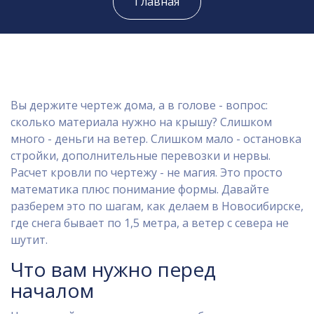
Главная
Вы держите чертеж дома, а в голове - вопрос:
сколько материала нужно на крышу? Слишком
много - деньги на ветер. Слишком мало - остановка
стройки, дополнительные перевозки и нервы.
Расчет кровли по чертежу - не магия. Это просто
математика плюс понимание формы. Давайте
разберем это по шагам, как делаем в Новосибирске,
где снега бывает по 1,5 метра, а ветер с севера не
шутит.
Что вам нужно перед
началом