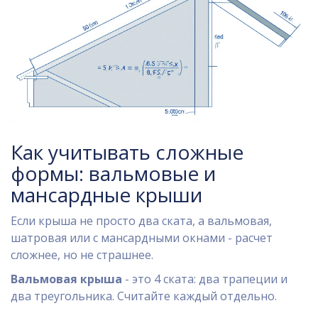
Как учитывать сложные
формы: вальмовые и
мансардные крыши
Если крыша не просто два ската, а вальмовая,
шатровая или с мансардными окнами - расчет
сложнее, но не страшнее.
Вальмовая крыша
- это 4 ската: два трапеции и
два треугольника. Считайте каждый отдельно.