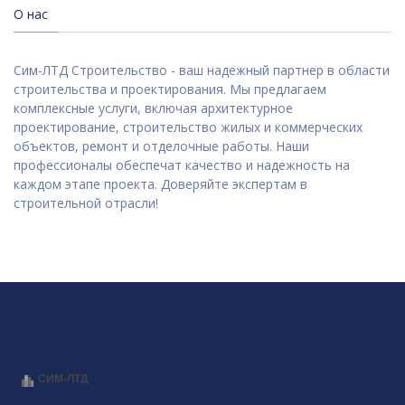
О нас
Сим-ЛТД Строительство - ваш надежный партнер в области
строительства и проектирования. Мы предлагаем
комплексные услуги, включая архитектурное
проектирование, строительство жилых и коммерческих
объектов, ремонт и отделочные работы. Наши
профессионалы обеспечат качество и надежность на
каждом этапе проекта. Доверяйте экспертам в
строительной отрасли!