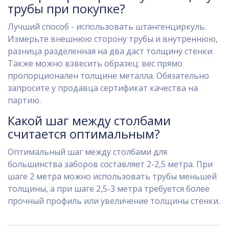
трубы при покупке?
Лучший способ - использовать штангенциркуль.
Измерьте внешнюю сторону трубы и внутреннюю,
разница разделенная на два даст толщину стенки.
Также можно взвесить образец: вес прямо
пропорционален толщине металла. Обязательно
запросите у продавца сертификат качества на
партию.
Какой шаг между столбами
считается оптимальным?
Оптимальный шаг между столбами для
большинства заборов составляет 2-2,5 метра. При
шаге 2 метра можно использовать трубы меньшей
толщины, а при шаге 2,5-3 метра требуется более
прочный профиль или увеличение толщины стенки.