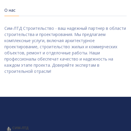
О нас
Сим-ЛТД Строительство - ваш надежный партнер в области
строительства и проектирования. Мы предлагаем
комплексные услуги, включая архитектурное
проектирование, строительство жилых и коммерческих
объектов, ремонт и отделочные работы. Наши
профессионалы обеспечат качество и надежность на
каждом этапе проекта. Доверяйте экспертам в
строительной отрасли!