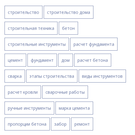
строительство
строительство дома
строительная техника
бетон
строительные инструменты
расчет фундамента
цемент
фундамент
дом
расчет бетона
сварка
этапы строительства
виды инструментов
расчет кровли
сварочные работы
ручные инструменты
марка цемента
пропорции бетона
забор
ремонт