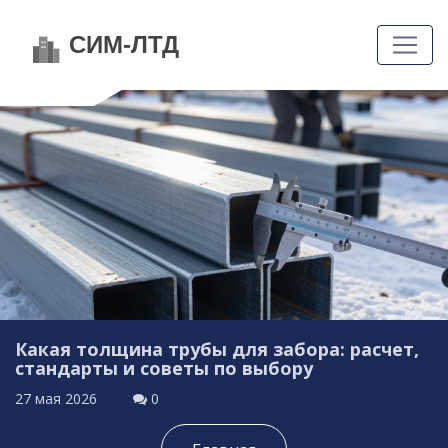
Какая толщина трубы для забора: расчет,
стандарты и советы по выбору
27 мая 2026
0