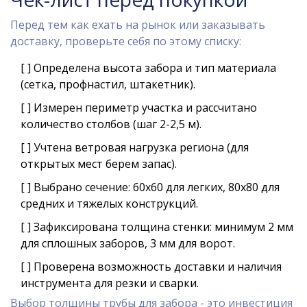
Перед тем как ехать на рынок или заказывать
доставку, проверьте себя по этому списку:
[ ] Определена высота забора и тип материала
(сетка, профнастил, штакетник).
[ ] Измерен периметр участка и рассчитано
количество столбов (шаг 2-2,5 м).
[ ] Учтена ветровая нагрузка региона (для
открытых мест берем запас).
[ ] Выбрано сечение: 60х60 для легких, 80х80 для
средних и тяжелых конструкций.
[ ] Зафиксирована толщина стенки: минимум 2 мм
для сплошных заборов, 3 мм для ворот.
[ ] Проверена возможность доставки и наличия
инструмента для резки и сварки.
Выбор толщины трубы для забора - это инвестиция