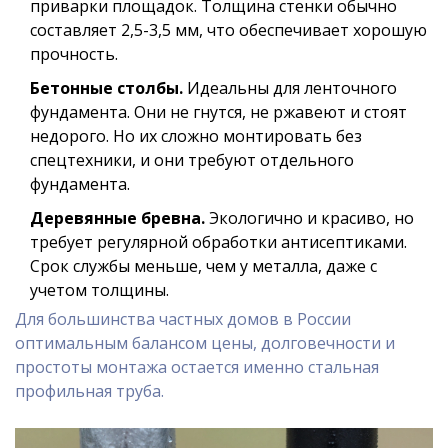
приварки площадок. Толщина стенки обычно
составляет 2,5-3,5 мм, что обеспечивает хорошую
прочность.
Бетонные столбы.
Идеальны для ленточного
фундамента. Они не гнутся, не ржавеют и стоят
недорого. Но их сложно монтировать без
спецтехники, и они требуют отдельного
фундамента.
Деревянные бревна.
Экологично и красиво, но
требует регулярной обработки антисептиками.
Срок службы меньше, чем у металла, даже с
учетом толщины.
Для большинства частных домов в России
оптимальным балансом цены, долговечности и
простоты монтажа остается именно стальная
профильная труба.