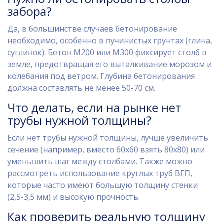
забора?
Да, в большинстве случаев бетонирование
необходимо, особенно в пучинистых грунтах (глина,
суглинок). Бетон М200 или М300 фиксирует столб в
земле, предотвращая его выталкивание морозом и
колебания под ветром. Глубина бетонирования
должна составлять не менее 50-70 см.
Что делать, если на рынке нет
трубы нужной толщины?
Если нет трубы нужной толщины, лучше увеличить
сечение (например, вместо 60х60 взять 80х80) или
уменьшить шаг между столбами. Также можно
рассмотреть использование круглых труб ВГП,
которые часто имеют большую толщину стенки
(2,5-3,5 мм) и высокую прочность.
Как проверить реальную толщину