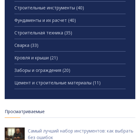
Строительные инструменты
(40)
Фундаменты и их расчет
(40)
Строительная техника
(35)
Сварка
(33)
Кровля и крыши
(21)
Заборы и ограждения
(20)
Цемент и строительные материалы
(11)
Просматриваемые
Самый лучший набор инструментов: как выбрать
без ошибок