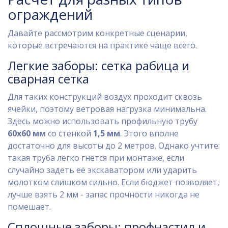
ограждений
Давайте рассмотрим конкретные сценарии,
которые встречаются на практике чаще всего.
Легкие заборы: сетка рабица и
сварная сетка
Для таких конструкций воздух проходит сквозь
ячейки, поэтому ветровая нагрузка минимальна.
Здесь можно использовать профильную трубу
60х60 мм
со стенкой
1,5 мм
. Этого вполне
достаточно для высоты до 2 метров. Однако учтите:
такая труба легко гнется при монтаже, если
случайно задеть её экскаватором или ударить
молотком слишком сильно. Если бюджет позволяет,
лучше взять 2 мм - запас прочности никогда не
помешает.
Сплошные заборы: профнастил и