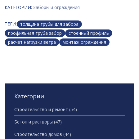
КАТЕГОРИИ:
Заборы и ограждения
ТЕГИ:
толщина трубы для забора
профильная труба забор
стоечный профиль
расчет нагрузки ветра
монтаж ограждения
Категории
Строительство и ремонт
(54)
Бетон и растворы
(47)
Строительство домов
(44)