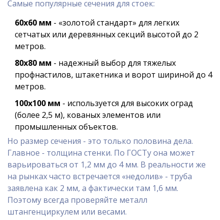
Самые популярные сечения для стоек:
60х60 мм
- «золотой стандарт» для легких
сетчатых или деревянных секций высотой до 2
метров.
80х80 мм
- надежный выбор для тяжелых
профнастилов, штакетника и ворот шириной до 4
метров.
100х100 мм
- используется для высоких оград
(более 2,5 м), кованых элементов или
промышленных объектов.
Но размер сечения - это только половина дела.
Главное - толщина стенки. По ГОСТу она может
варьироваться от 1,2 мм до 4 мм. В реальности же
на рынках часто встречается «недолив» - труба
заявлена как 2 мм, а фактически там 1,6 мм.
Поэтому всегда проверяйте металл
штангенциркулем или весами.