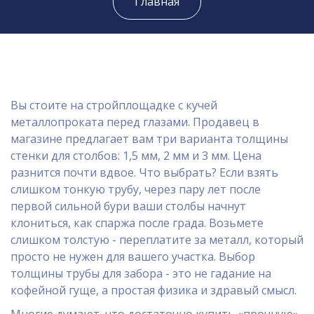
Главная
Вы стоите на стройплощадке с кучей
металлопроката перед глазами. Продавец в
магазине предлагает вам три варианта толщины
стенки для столбов: 1,5 мм, 2 мм и 3 мм. Цена
разнится почти вдвое. Что выбрать? Если взять
слишком тонкую трубу, через пару лет после
первой сильной бури ваши столбы начнут
клониться, как спаржа после града. Возьмете
слишком толстую - переплатите за металл, который
просто не нужен для вашего участка. Выбор
толщины трубы для забора - это не гадание на
кофейной гуще, а простая физика и здравый смысл.