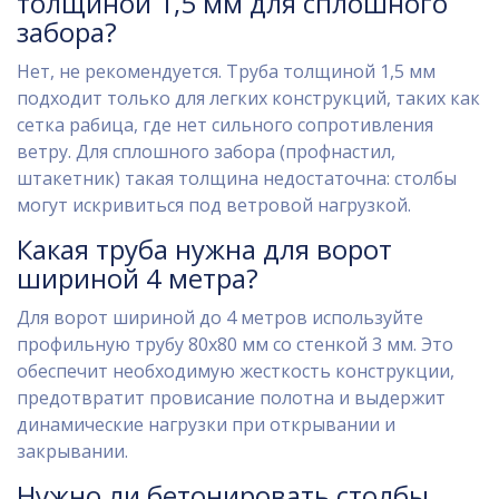
толщиной 1,5 мм для сплошного
забора?
Нет, не рекомендуется. Труба толщиной 1,5 мм
подходит только для легких конструкций, таких как
сетка рабица, где нет сильного сопротивления
ветру. Для сплошного забора (профнастил,
штакетник) такая толщина недостаточна: столбы
могут искривиться под ветровой нагрузкой.
Какая труба нужна для ворот
шириной 4 метра?
Для ворот шириной до 4 метров используйте
профильную трубу 80х80 мм со стенкой 3 мм. Это
обеспечит необходимую жесткость конструкции,
предотвратит провисание полотна и выдержит
динамические нагрузки при открывании и
закрывании.
Нужно ли бетонировать столбы