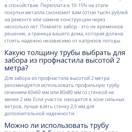
в спокойствие. Переплата в 10-15% на этапе
покупки металла сэкономит вам сотни тысяч рублей
на ремонте или замене конструкции через
несколько лет. Помните: забор - это не временное
решение, а граница вашего дома, которая должна
стоять надежно независимо от капризов погоды.
Какую толщину трубы выбрать для
забора из профнастила высотой 2
метра?
Для забора из профнастила высотой 2 метра
рекомендуется использовать профильную трубу
сечением 60х60 мм или 80х80 мм со стенкой не
менее 2 мм. Если участок находится в зоне сильных
ветров, лучше взять стенку 2,5 мм для
дополнительной надежности.
Можно ли использовать трубу