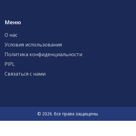
Меню
О нас
Условия использования
Политика конфиденциальности
PIPL
Связаться с нами
© 2026. Все права защищены.