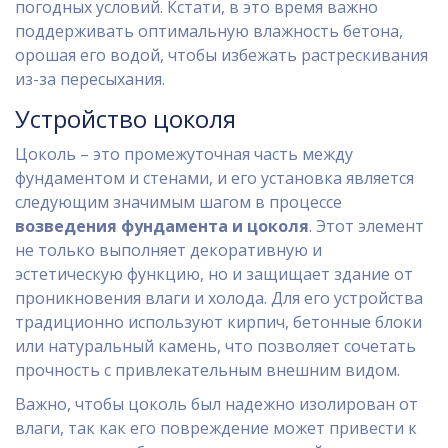
погодных условий. Кстати, в это время важно
поддерживать оптимальную влажность бетона,
орошая его водой, чтобы избежать растрескивания
из-за пересыхания.
Устройство цоколя
Цоколь – это промежуточная часть между
фундаментом и стенами, и его установка является
следующим значимым шагом в процессе
возведения фундамента и цоколя
. Этот элемент
не только выполняет декоративную и
эстетическую функцию, но и защищает здание от
проникновения влаги и холода. Для его устройства
традиционно используют кирпич, бетонные блоки
или натуральный камень, что позволяет сочетать
прочность с привлекательным внешним видом.
Важно, чтобы цоколь был надежно изолирован от
влаги, так как его повреждение может привести к