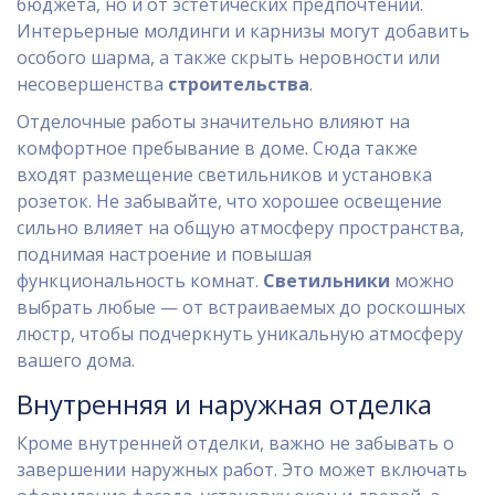
бюджета, но и от эстетических предпочтений.
Интерьерные молдинги и карнизы могут добавить
особого шарма, а также скрыть неровности или
несовершенства
строительства
.
Отделочные работы значительно влияют на
комфортное пребывание в доме. Сюда также
входят размещение светильников и установка
розеток. Не забывайте, что хорошее освещение
сильно влияет на общую атмосферу пространства,
поднимая настроение и повышая
функциональность комнат.
Светильники
можно
выбрать любые — от встраиваемых до роскошных
люстр, чтобы подчеркнуть уникальную атмосферу
вашего дома.
Внутренняя и наружная отделка
Кроме внутренней отделки, важно не забывать о
завершении наружных работ. Это может включать