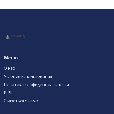
Меню
О нас
Условия использования
Политика конфиденциальности
PIPL
Связаться с нами