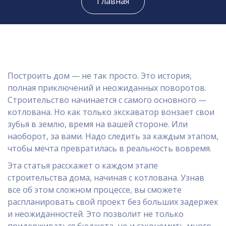
Главная
Построить дом — не так просто. Это история,
полная приключений и неожиданных поворотов.
Строительство начинается с самого основного —
котлована. Но как только экскаватор вонзает свои
зубья в землю, время на вашей стороне. Или
наоборот, за вами. Надо следить за каждым этапом,
чтобы мечта превратилась в реальность вовремя.
Эта статья расскажет о каждом этапе
строительства дома, начиная с котлована. Узнав
все об этом сложном процессе, вы сможете
распланировать свой проект без больших задержек
и неожиданностей. Это позволит не только