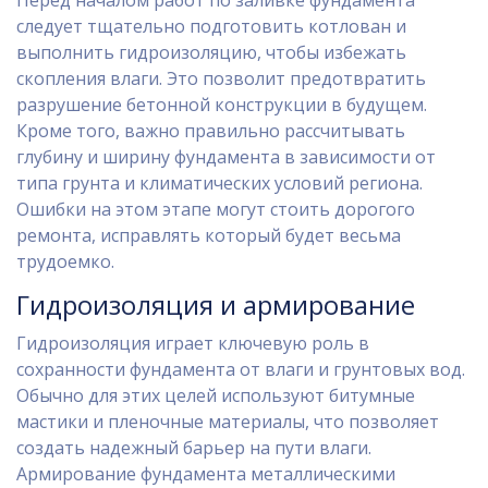
Перед началом работ по заливке фундамента
следует тщательно подготовить котлован и
выполнить гидроизоляцию, чтобы избежать
скопления влаги. Это позволит предотвратить
разрушение бетонной конструкции в будущем.
Кроме того, важно правильно рассчитывать
глубину и ширину фундамента в зависимости от
типа грунта и климатических условий региона.
Ошибки на этом этапе могут стоить дорогого
ремонта, исправлять который будет весьма
трудоемко.
Гидроизоляция и армирование
Гидроизоляция играет ключевую роль в
сохранности фундамента от влаги и грунтовых вод.
Обычно для этих целей используют битумные
мастики и пленочные материалы, что позволяет
создать надежный барьер на пути влаги.
Армирование фундамента металлическими