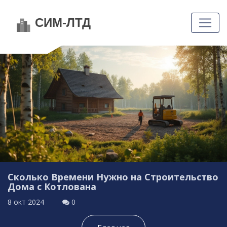
Сколько Времени Нужно на Строительство
Дома с Котлована
8 окт 2024
0