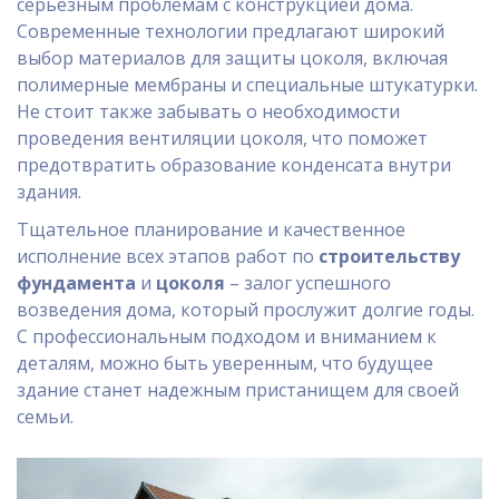
серьезным проблемам с конструкцией дома.
Современные технологии предлагают широкий
выбор материалов для защиты цоколя, включая
полимерные мембраны и специальные штукатурки.
Не стоит также забывать о необходимости
проведения вентиляции цоколя, что поможет
предотвратить образование конденсата внутри
здания.
Тщательное планирование и качественное
исполнение всех этапов работ по
строительству
фундамента
и
цоколя
– залог успешного
возведения дома, который прослужит долгие годы.
С профессиональным подходом и вниманием к
деталям, можно быть уверенным, что будущее
здание станет надежным пристанищем для своей
семьи.