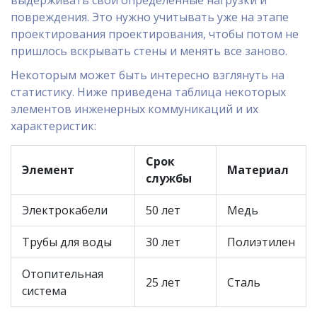
выдерживать свои определенные нагрузки и
повреждения. Это нужно учитывать уже на этапе
проектирования проектирования, чтобы потом не
пришлось вскрывать стены и менять все заново.
Некоторым может быть интересно взглянуть на
статистику. Ниже приведена таблица некоторых
элементов инженерных коммуникаций и их
характеристик:
Срок
Элемент
Материал
службы
Электрокабели
50 лет
Медь
Трубы для воды
30 лет
Полиэтилен
Отопительная
25 лет
Сталь
система