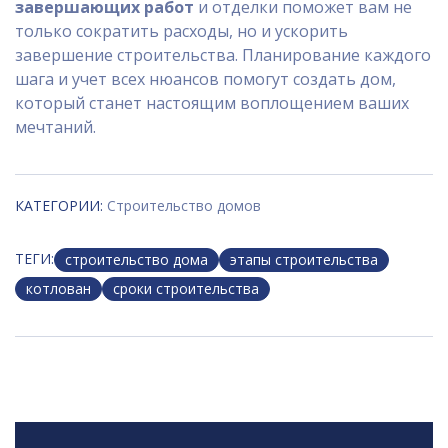
завершающих работ
и отделки поможет вам не
только сократить расходы, но и ускорить
завершение строительства. Планирование каждого
шага и учет всех нюансов помогут создать дом,
который станет настоящим воплощением ваших
мечтаний.
КАТЕГОРИИ:
Строительство домов
ТЕГИ:
строительство дома
этапы строительства
котлован
сроки строительства