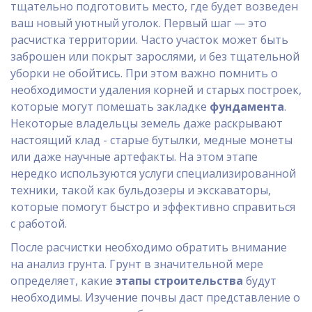
тщательно подготовить место, где будет возведен
ваш новый уютный уголок. Первый шаг — это
расчистка территории. Часто участок может быть
заброшен или покрыт зарослями, и без тщательной
уборки не обойтись. При этом важно помнить о
необходимости удаления корней и старых построек,
которые могут помешать закладке
фундамента
.
Некоторые владельцы земель даже раскрывают
настоящий клад - старые бутылки, медные монеты
или даже научные артефакты. На этом этапе
нередко используются услуги специализированной
техники, такой как бульдозеры и экскаваторы,
которые помогут быстро и эффективно справиться
с работой.
После расчистки необходимо обратить внимание
на анализ грунта. Грунт в значительной мере
определяет, какие
этапы строительства
будут
необходимы. Изучение почвы даст представление о