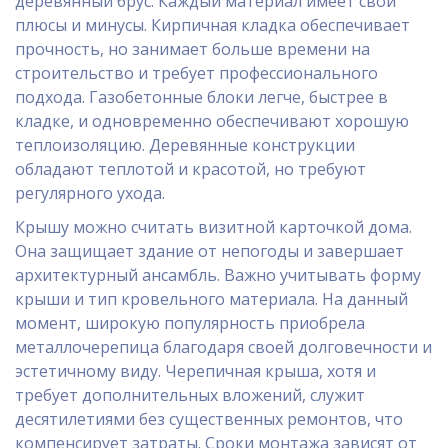
деревянный брус. Каждый материал имеет свои
плюсы и минусы. Кирпичная кладка обеспечивает
прочность, но занимает больше времени на
строительство и требует профессионального
подхода. Газобетонные блоки легче, быстрее в
кладке, и одновременно обеспечивают хорошую
теплоизоляцию. Деревянные конструкции
обладают теплотой и красотой, но требуют
регулярного ухода.
Крышу можно считать визитной карточкой дома.
Она защищает здание от непогоды и завершает
архитектурный ансамбль. Важно учитывать форму
крыши и тип кровельного материала. На данный
момент, широкую популярность приобрела
металлочерепица благодаря своей долговечности и
эстетичному виду. Черепичная крыша, хотя и
требует дополнительных вложений, служит
десятилетиями без существенных ремонтов, что
компенсирует затраты. Сроки монтажа зависят от