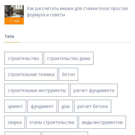
Как рассчитать мешки для стяжки пола: простая
формула и советы
17 мая
Теги
строительство
строительство дома
строительная техника
бетон
строительные инструменты
расчет фундамента
цемент
фундамент
дом
расчет бетона
сварка
этапы строительства
виды инструментов