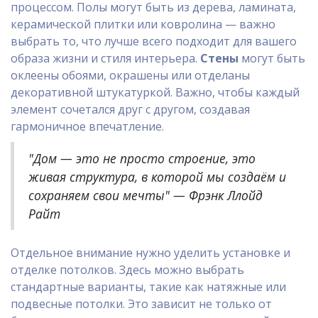
процессом. Полы могут быть из дерева, ламината,
керамической плитки или ковролина — важно
выбрать то, что лучше всего подходит для вашего
образа жизни и стиля интерьера.
Стены
могут быть
оклеены обоями, окрашены или отделаны
декоративной штукатуркой. Важно, чтобы каждый
элемент сочетался друг с другом, создавая
гармоничное впечатление.
"Дом — это не просто строение, это
живая структура, в которой мы создаём и
сохраняем свои мечты" — Фрэнк Ллойд
Райт
Отдельное внимание нужно уделить установке и
отделке потолков. Здесь можно выбрать
стандартные варианты, такие как натяжные или
подвесные потолки. Это зависит не только от