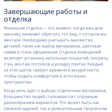
Завершающие работы и
отделка
Финишная отделка — это момент, когда ваш дом
наконец начинает обретать тот вид, о котором вы
мечтали. Необходимо учитывать множество
деталей, таких как выбор материалов, цветовая
гамма и стиль оформления. Отделка помещений
включает установку напольных покрытий, покраску
стен, монтаж потолков и укладку плитки. Каждый
из этих шагов требует времени и аккуратности,
чтобы создать комфортное и эстетичное
пространство.
Когда речь идет о выборе отделочных материалов,
большинство людей сталкиваются с огромным
разнообразием вариантов. Это может быть как
сложной задачей, так и увлекательным творческим