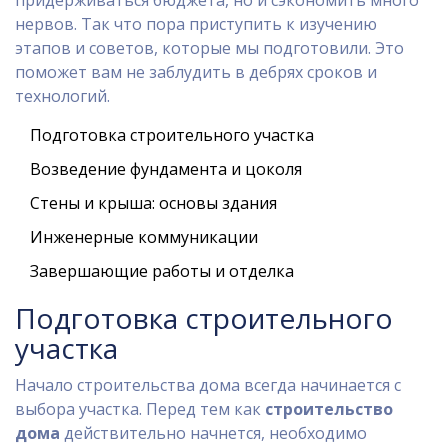
придерживаться бюджета, но и сэкономить много
нервов. Так что пора приступить к изучению
этапов и советов, которые мы подготовили. Это
поможет вам не заблудить в дебрях сроков и
технологий.
Подготовка строительного участка
Возведение фундамента и цоколя
Стены и крыша: основы здания
Инженерные коммуникации
Завершающие работы и отделка
Подготовка строительного
участка
Начало строительства дома всегда начинается с
выбора участка. Перед тем как
строительство
дома
действительно начнется, необходимо