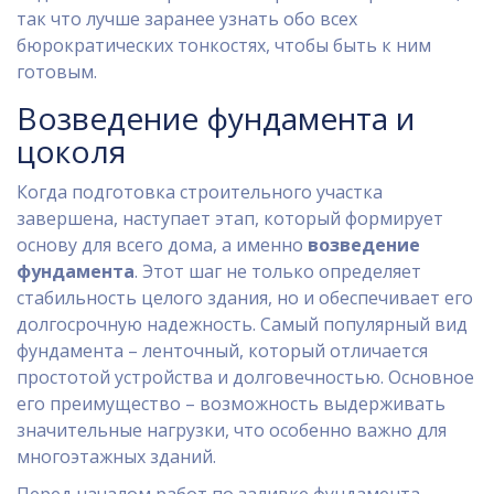
так что лучше заранее узнать обо всех
бюрократических тонкостях, чтобы быть к ним
готовым.
Возведение фундамента и
цоколя
Когда подготовка строительного участка
завершена, наступает этап, который формирует
основу для всего дома, а именно
возведение
фундамента
. Этот шаг не только определяет
стабильность целого здания, но и обеспечивает его
долгосрочную надежность. Самый популярный вид
фундамента – ленточный, который отличается
простотой устройства и долговечностью. Основное
его преимущество – возможность выдерживать
значительные нагрузки, что особенно важно для
многоэтажных зданий.