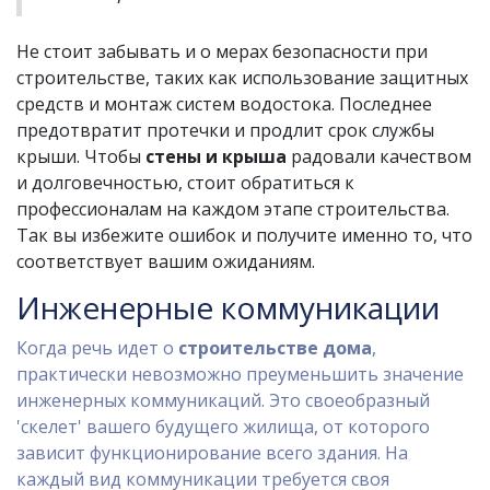
Не стоит забывать и о мерах безопасности при
строительстве, таких как использование защитных
средств и монтаж систем водостока. Последнее
предотвратит протечки и продлит срок службы
крыши. Чтобы
стены и крыша
радовали качеством
и долговечностью, стоит обратиться к
профессионалам на каждом этапе строительства.
Так вы избежите ошибок и получите именно то, что
соответствует вашим ожиданиям.
Инженерные коммуникации
Когда речь идет о
строительстве дома
,
практически невозможно преуменьшить значение
инженерных коммуникаций. Это своеобразный
'скелет' вашего будущего жилища, от которого
зависит функционирование всего здания. На
каждый вид коммуникации требуется своя