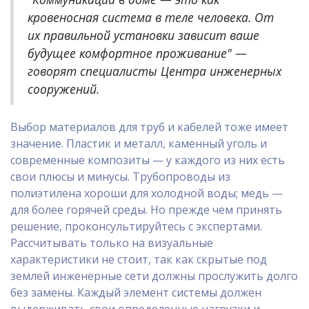
кровеносная система в теле человека. От
их правильной установки зависит ваше
будущее комфортное проживание" —
говорят специалисты Центра инженерных
сооружений.
Выбор материалов для труб и кабелей тоже имеет
значение. Пластик и металл, каменный уголь и
современные композиты — у каждого из них есть
свои плюсы и минусы. Трубопроводы из
полиэтилена хороши для холодной воды; медь —
для более горячей среды. Но прежде чем принять
решение, проконсультируйтесь с экспертами.
Рассчитывать только на визуальные
характеристики не стоит, так как скрытые под
землей инженерные сети должны прослужить долго
без замены. Каждый элемент системы должен