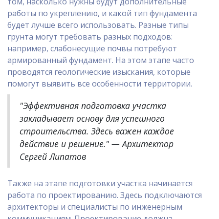
том, насколько нужны будут дополнительные
работы по укреплению, и какой тип фундамента
будет лучше всего использовать. Разные типы
грунта могут требовать разных подходов:
например, слабонесущие почвы потребуют
армированный фундамент. На этом этапе часто
проводятся геологические изыскания, которые
помогут выявить все особенности территории.
"Эффективная подготовка участка
закладывает основу для успешного
строительства. Здесь важен каждое
действие и решение." — Архитектор
Сергей Липатов
Также на этапе подготовки участка начинается
работа по проектированию. Здесь подключаются
архитекторы и специалисты по инженерным
коммуникациям. Проектирование должна