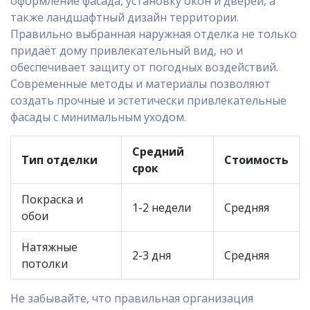
оформление фасада, установку окон и дверей, а
также ландшафтный дизайн территории.
Правильно выбранная наружная отделка не только
придаёт дому привлекательный вид, но и
обеспечивает защиту от погодных воздействий.
Современные методы и материалы позволяют
создать прочные и эстетически привлекательные
фасады с минимальным уходом.
Средний
Тип отделки
Стоимость
срок
Покраска и
1-2 недели
Средняя
обои
Натяжные
2-3 дня
Средняя
потолки
Не забывайте, что правильная организация