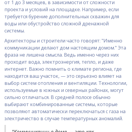
от 1 до 3 месяцев, в зависимости от сложности
проекта и условий на площадке. Например, если
требуется бурение дополнительных скважин для
воды или обустройство сложной дренажной
системы.
Архитекторы и строители часто говорят: "Именно
коммуникации делают дом настоящим домом." Эта
фраза не лишена смысла. Ведь именно через них
проходит вода, электроэнергия, тепло, и даже
интернет. Важно помнить о климате региона, где
находится ваш участок, — это серьезно влияет на
выбор систем отопления и вентиляции. Технологии,
используемые в южных и северных районах, могут
сильно отличаться. В средней полосе обычно
выбирают комбинированные системы, которые
позволяют автоматически переключаться с газа на
электричество в случае температурных аномалий.
"Коммуникации в доме — это как