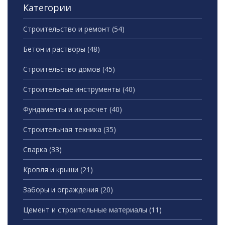
Категории
Строительство и ремонт
(54)
Бетон и растворы
(48)
Строительство домов
(45)
Строительные инструменты
(40)
Фундаменты и их расчет
(40)
Строительная техника
(35)
Сварка
(33)
Кровля и крыши
(21)
Заборы и ограждения
(20)
Цемент и строительные материалы
(11)