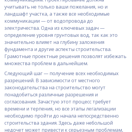
учитывать не только ваши пожелания, но и
ландшафт участка, а также все необходимые
коммуникации — от водопровода до
электричества. Одна из ключевых задач —
определение уровня грунтовых вод, так как это
значительно влияет на глубину заложения
фундамента и другие аспекты строительства.
Грамотные проектные решения позволят избежать
множества проблем в дальнейшем.
Следующий шаг — получение всех необходимых
разрешений. В зависимости от местного
законодательства на строительство могут
понадобиться различные разрешения и
согласования. Зачастую этот процесс требует
времени и терпения, но все этапы легализации
необходимо пройти до начала непосредственно
строительства здания. Здесь даже небольшой
недочет может привести к серьезным проблемам,