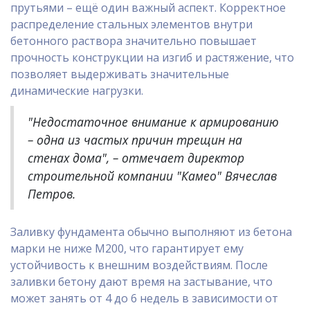
прутьями – ещё один важный аспект. Корректное
распределение стальных элементов внутри
бетонного раствора значительно повышает
прочность конструкции на изгиб и растяжение, что
позволяет выдерживать значительные
динамические нагрузки.
"Недостаточное внимание к армированию
– одна из частых причин трещин на
стенах дома", – отмечает директор
строительной компании "Камео" Вячеслав
Петров.
Заливку фундамента обычно выполняют из бетона
марки не ниже М200, что гарантирует ему
устойчивость к внешним воздействиям. После
заливки бетону дают время на застывание, что
может занять от 4 до 6 недель в зависимости от