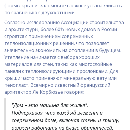
формы крыши: вальмовые сложнее устанавливать
по сравнению с двухскатными.
Согласно исследованию Ассоциации строительства
и архитектуры, более 60% новых домов в России
строятся с применением современных
теплоизоляционных решений, что позволяет
значительно экономить на отоплении в будущем.
Утепление начинается с выбора хороших
материалов для стен, таких как многослойные
панели с теплоизолирующими прослойками. Для
крыши часто применяют минеральную вату или
пенопласт. Всемирно известный французский
архитектор Ле Корбюзье говорил:
"Дом – это машина для жилья".
Подчеркивая, что каждый элемент в
современном доме, включая стены и крышу,
должен работать на благо обитателей.