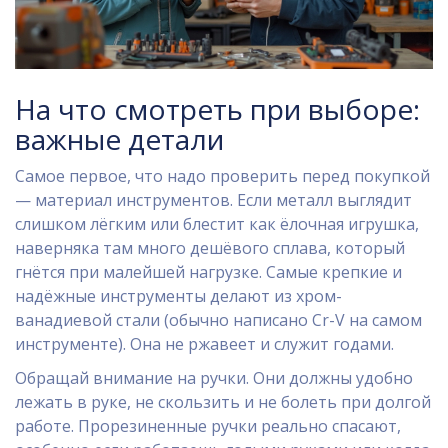
На что смотреть при выборе:
важные детали
Самое первое, что надо проверить перед покупкой
— материал инструментов. Если металл выглядит
слишком лёгким или блестит как ёлочная игрушка,
наверняка там много дешёвого сплава, который
гнётся при малейшей нагрузке. Самые крепкие и
надёжные инструменты делают из хром-
ванадиевой стали (обычно написано Cr-V на самом
инструменте). Она не ржавеет и служит годами.
Обращай внимание на ручки. Они должны удобно
лежать в руке, не скользить и не болеть при долгой
работе. Прорезиненные ручки реально спасают,