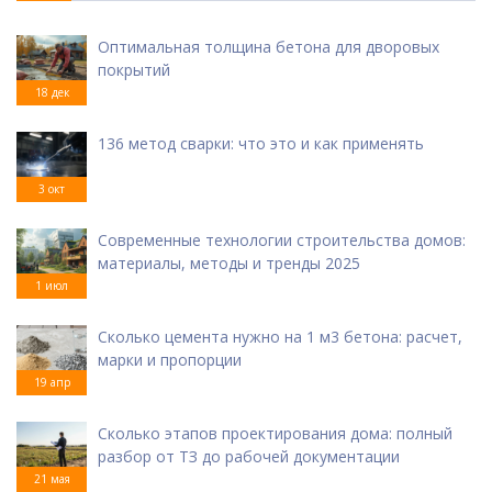
Оптимальная толщина бетона для дворовых
покрытий
18 дек
136 метод сварки: что это и как применять
3 окт
Современные технологии строительства домов:
материалы, методы и тренды 2025
1 июл
Сколько цемента нужно на 1 м3 бетона: расчет,
марки и пропорции
19 апр
Сколько этапов проектирования дома: полный
разбор от ТЗ до рабочей документации
21 мая