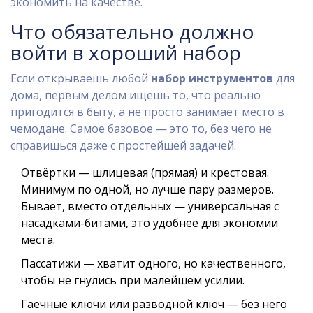
экономить на качестве.
Что обязательно должно
войти в хороший набор
Если открываешь любой
набор инструментов
для
дома, первым делом ищешь то, что реально
пригодится в быту, а не просто занимает место в
чемодане. Самое базовое — это то, без чего не
справишься даже с простейшей задачей.
Отвёртки — шлицевая (прямая) и крестовая.
Минимум по одной, но лучше пару размеров.
Бывает, вместо отдельных — универсальная с
насадками-битами, это удобнее для экономии
места.
Пассатижи — хватит одного, но качественного,
чтобы не гнулись при малейшем усилии.
Гаечные ключи или разводной ключ — без него