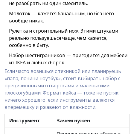
не разобрать ни один смеситель.
Молоток — кажется банальным, но без него
вообще никак.
Рулетка и строительный нож. Этими штуками
реально пользуешься чаще, чем кажется,
особенно в быту.
Набор шестигранников — пригодится для мебели
из IKEA и любых сборок.
Если часто возишься с техникой или планируешь
«папа, почини ноутбук», стоит выбирать набор с
прецизионными отвёртками и маленькими
плоскогубцами. Формат кейса — тоже не пустяк:
ничего хорошего, если инструменты валяются
вперемешку и ржавеют от влажности.
Инструмент
Зачем нужен