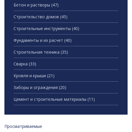
Бетон и растворы
(47)
Строительство домов
(45)
Строительные инструменты
(40)
Фундаменты и их расчет
(40)
Строительная техника
(35)
Сварка
(33)
Кровля и крыши
(21)
Заборы и ограждения
(20)
Цемент и строительные материалы
(11)
Просматриваемые