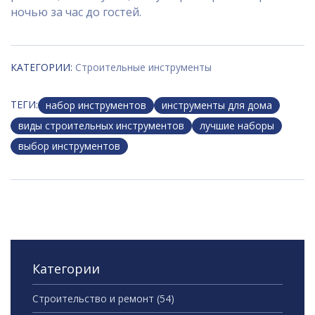
ночью за час до гостей.
КАТЕГОРИИ:
Строительные инструменты
ТЕГИ:
набор инструментов
инструменты для дома
виды строительных инструментов
лучшие наборы
выбор инструментов
Категории
Строительство и ремонт
(54)