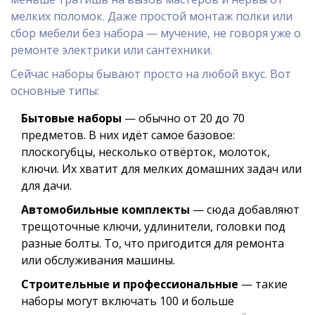
мелких поломок. Даже простой монтаж полки или
сбор мебели без набора — мучение, не говоря уже о
ремонте электрики или сантехники.
Сейчас наборы бывают просто на любой вкус. Вот
основные типы:
Бытовые наборы
— обычно от 20 до 70
предметов. В них идёт самое базовое:
плоскогубцы, несколько отвёрток, молоток,
ключи. Их хватит для мелких домашних задач или
для дачи.
Автомобильные комплекты
— сюда добавляют
трещоточные ключи, удлинители, головки под
разные болты. То, что пригодится для ремонта
или обслуживания машины.
Строительные и профессиональные
— такие
наборы могут включать 100 и больше