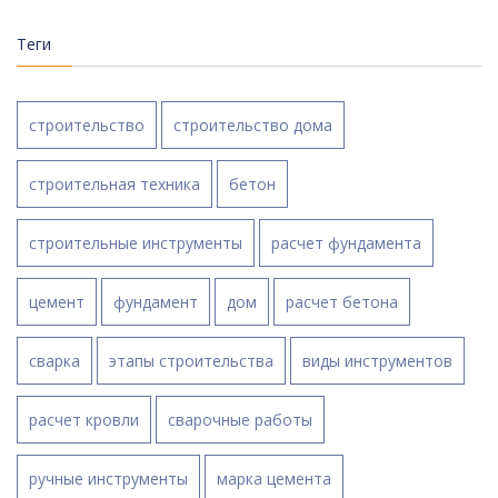
Теги
строительство
строительство дома
строительная техника
бетон
строительные инструменты
расчет фундамента
цемент
фундамент
дом
расчет бетона
сварка
этапы строительства
виды инструментов
расчет кровли
сварочные работы
ручные инструменты
марка цемента