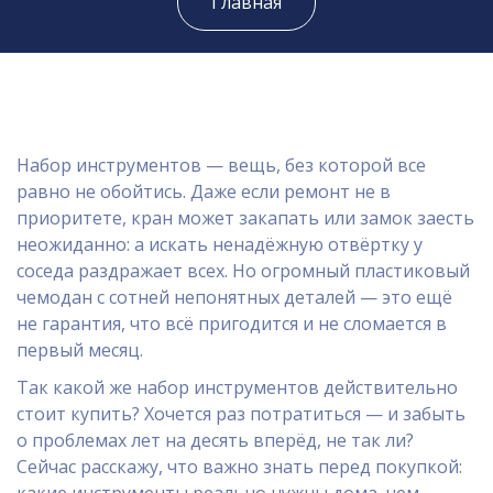
Главная
Набор инструментов — вещь, без которой все
равно не обойтись. Даже если ремонт не в
приоритете, кран может закапать или замок заесть
неожиданно: а искать ненадёжную отвёртку у
соседа раздражает всех. Но огромный пластиковый
чемодан с сотней непонятных деталей — это ещё
не гарантия, что всё пригодится и не сломается в
первый месяц.
Так какой же набор инструментов действительно
стоит купить? Хочется раз потратиться — и забыть
о проблемах лет на десять вперёд, не так ли?
Сейчас расскажу, что важно знать перед покупкой: