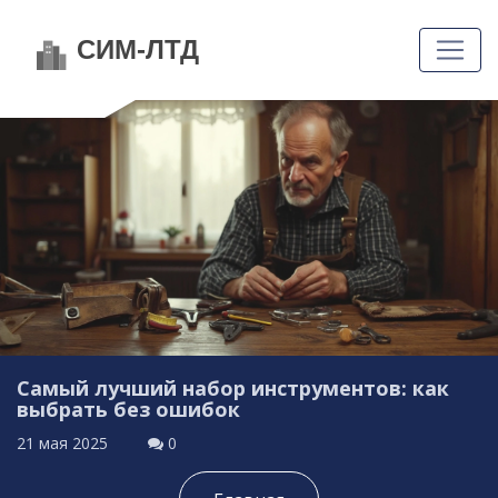
Самый лучший набор инструментов: как
выбрать без ошибок
21 мая 2025
0