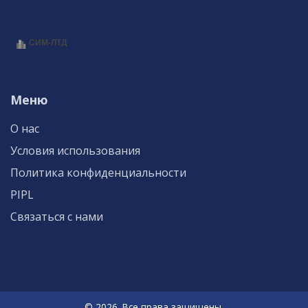
Меню
О нас
Условия использования
Политика конфиденциальности
PIPL
Связаться с нами
© 2026. Все права защищены.