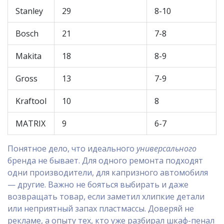
Stanley
29
8-10
Bosch
21
7-8
Makita
18
8-9
Gross
13
7-9
Kraftool
10
8
MATRIX
9
6-7
Понятное дело, что идеального
универсального
бренда не бывает. Для одного ремонта подходят
одни производители, для капризного автомобиля
— другие. Важно не бояться выбирать и даже
возвращать товар, если заметил хлипкие детали
или неприятный запах пластмассы. Доверяй не
рекламе, а опыту тех, кто уже разбирал шкаф-пенал