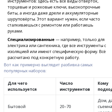
инструментов: здесь есть все виды отвёрток,
торцевые и рожковые ключи, высокопрочные
биты, а иногда даже дрели и аккумуляторные
шуруповёрты. Этот вариант нужен, если часто
сталкиваешься с ремонтом или работаешь
руками.
Специализированные
— например, только для
электрика или сантехника, где все инструменты с
изоляцией или имеют специфическую форму. Всё
рассчитано под конкретную работу.
Вот как примерно выглядит разбивка самых
популярных наборов:
Для чего
Число
Кому
используется
инструментов
подхо
Дом, д
Бытовой
20–70
съемна