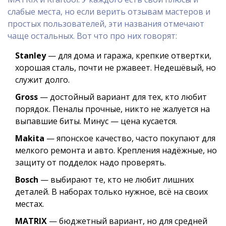
слабые места, но если верить отзывам мастеров и
простых пользователей, эти названия отмечают
чаще остальных. Вот что про них говорят:
Stanley
— для дома и гаража, крепкие отвертки,
хорошая сталь, почти не ржавеет. Недешёвый, но
служит долго.
Gross
— достойный вариант для тех, кто любит
порядок. Пеналы прочные, никто не жалуется на
выпавшие биты. Минус — цена кусается.
Makita
— японское качество, часто покупают для
мелкого ремонта и авто. Крепления надёжные, но
защиту от подделок надо проверять.
Bosch
— выбирают те, кто не любит лишних
деталей. В наборах только нужное, всё на своих
местах.
MATRIX
— бюджетный вариант, но для средней