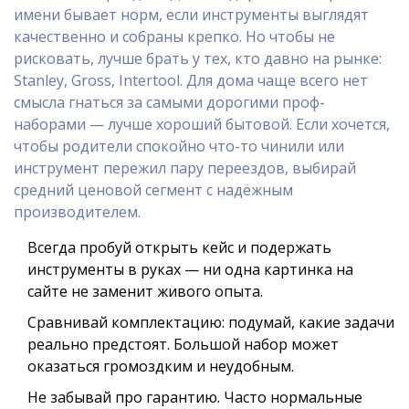
имени бывает норм, если инструменты выглядят
качественно и собраны крепко. Но чтобы не
рисковать, лучше брать у тех, кто давно на рынке:
Stanley, Gross, Intertool. Для дома чаще всего нет
смысла гнаться за самыми дорогими проф-
наборами — лучше хороший бытовой. Если хочется,
чтобы родители спокойно что-то чинили или
инструмент пережил пару переездов, выбирай
средний ценовой сегмент с надёжным
производителем.
Всегда пробуй открыть кейс и подержать
инструменты в руках — ни одна картинка на
сайте не заменит живого опыта.
Сравнивай комплектацию: подумай, какие задачи
реально предстоят. Большой набор может
оказаться громоздким и неудобным.
Не забывай про гарантию. Часто нормальные