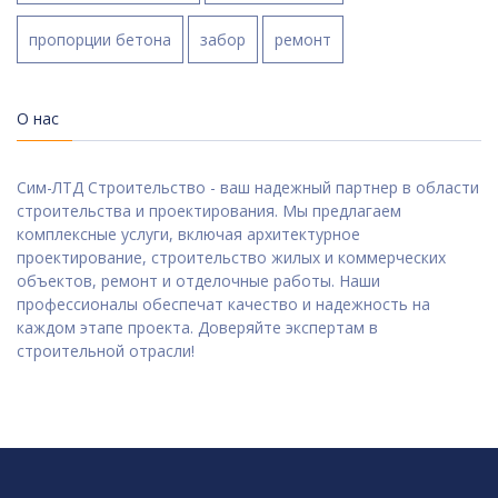
пропорции бетона
забор
ремонт
О нас
Сим-ЛТД Строительство - ваш надежный партнер в области
строительства и проектирования. Мы предлагаем
комплексные услуги, включая архитектурное
проектирование, строительство жилых и коммерческих
объектов, ремонт и отделочные работы. Наши
профессионалы обеспечат качество и надежность на
каждом этапе проекта. Доверяйте экспертам в
строительной отрасли!