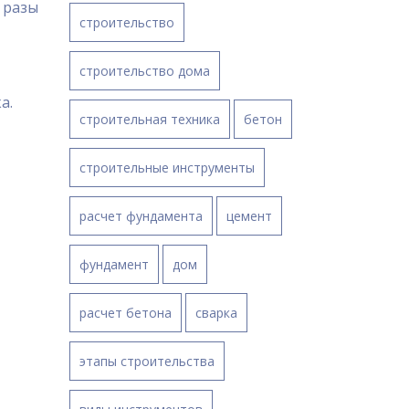
 разы
строительство
строительство дома
а.
строительная техника
бетон
строительные инструменты
расчет фундамента
цемент
фундамент
дом
расчет бетона
сварка
этапы строительства