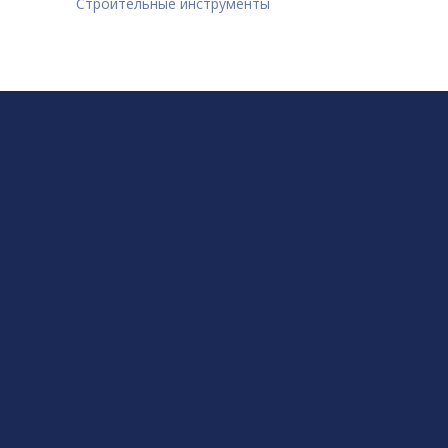
Строительные инструменты