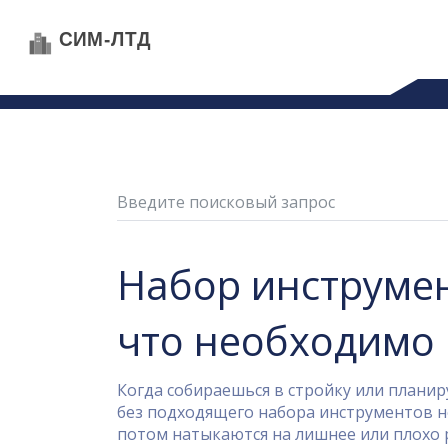
Набор инструмен
что необходимо 
Когда собираешься в стройку или план
без подходящего набора инструментов н
потом натыкаются на лишнее или плохо