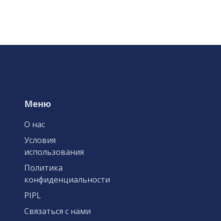
Меню
О нас
Условия
использования
Политика
конфиденциальности
PIPL
Связаться с нами