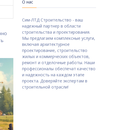
О нас
Сим-ЛТД Строительство - ваш
надежный партнер в области
строительства и проектирования.
нно
Мы предлагаем комплексные услуги,
ть
включая архитектурное
проектирование, строительство
жилых и коммерческих объектов,
ремонт и отделочные работы. Наши
профессионалы обеспечат качество
и надежность на каждом этапе
проекта. Доверяйте экспертам в
строительной отрасли!