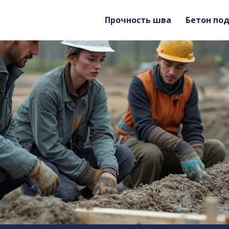
Прочность шва
Бетон по