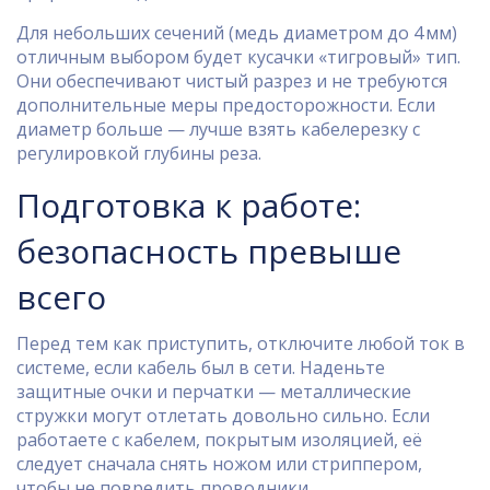
Для небольших сечений (медь диаметром до 4 мм)
отличным выбором будет кусачки «тигровый» тип.
Они обеспечивают чистый разрез и не требуются
дополнительные меры предосторожности. Если
диаметр больше — лучше взять кабелерезку с
регулировкой глубины реза.
Подготовка к работе:
безопасность превыше
всего
Перед тем как приступить, отключите любой ток в
системе, если кабель был в сети. Наденьте
защитные очки и перчатки — металлические
стружки могут отлетать довольно сильно. Если
работаете с кабелем, покрытым изоляцией, её
следует сначала снять ножом или стриппером,
чтобы не повредить проводники.