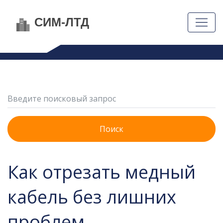
Поиск
Как отрезать медный
кабель без лишних
проблем