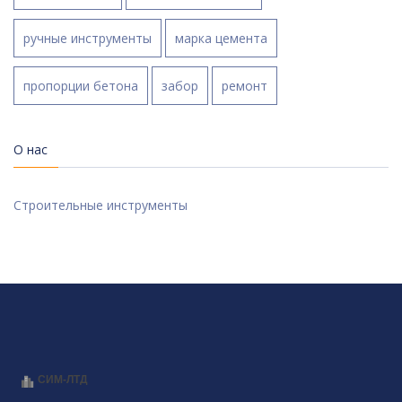
ручные инструменты
марка цемента
пропорции бетона
забор
ремонт
О нас
Строительные инструменты