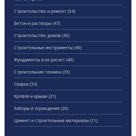
Строительство и ремонт
(54)
Бетон и растворы
(47)
Строительство домов
(45)
Строительные инструменты
(40)
Фундаменты и их расчет
(40)
Строительная техника
(35)
Сварка
(33)
Кровля и крыши
(21)
Заборы и ограждения
(20)
Цемент и строительные материалы
(11)