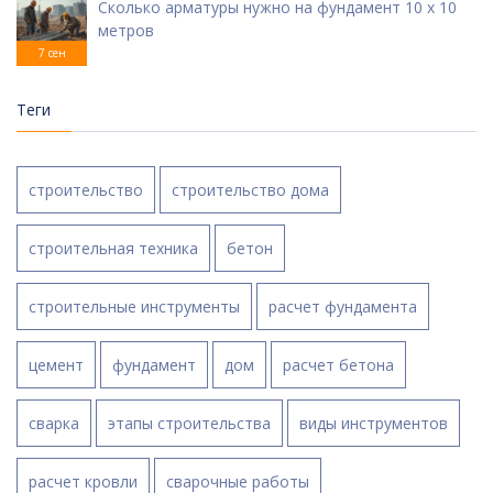
Сколько арматуры нужно на фундамент 10 х 10
метров
7 сен
Теги
строительство
строительство дома
строительная техника
бетон
строительные инструменты
расчет фундамента
цемент
фундамент
дом
расчет бетона
сварка
этапы строительства
виды инструментов
расчет кровли
сварочные работы