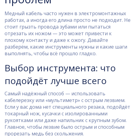
Медный кабель часто нужен в электромонтажных
работах, а иногда его длина просто не подходит. Не
стоит грызть провода зубами или пытаться
отрезать их ножом — это может привести к
плохому контакту и даже к ожогу. Давайте
разберём, какие инструменты нужны и какие шаги
выполнять, чтобы всё прошло гладко.
Выбор инструмента: что
подойдёт лучше всего
Самый надёжный способ — использовать
кабелерезку или «мультиметр» с острым лезвием.
Если у вас дома нет специального резака, подойдёт
токарный нож, кусачки с изолированными
рукоятками или даже напильник с крупным зубом.
Главное, чтобы лезвие было острым и способным
прорезать медь без скольжения.