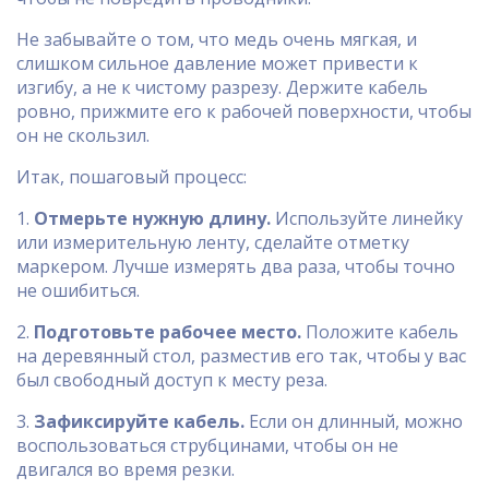
Не забывайте о том, что медь очень мягкая, и
слишком сильное давление может привести к
изгибу, а не к чистому разрезу. Держите кабель
ровно, прижмите его к рабочей поверхности, чтобы
он не скользил.
Итак, пошаговый процесс:
1.
Отмерьте нужную длину.
Используйте линейку
или измерительную ленту, сделайте отметку
маркером. Лучше измерять два раза, чтобы точно
не ошибиться.
2.
Подготовьте рабочее место.
Положите кабель
на деревянный стол, разместив его так, чтобы у вас
был свободный доступ к месту реза.
3.
Зафиксируйте кабель.
Если он длинный, можно
воспользоваться струбцинами, чтобы он не
двигался во время резки.