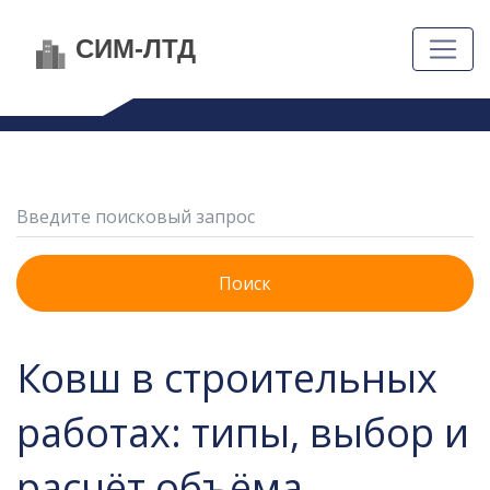
Поиск
Ковш в строительных
работах: типы, выбор и
расчёт объёма