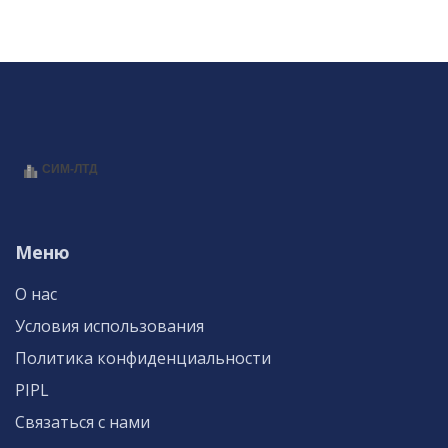
Меню
О нас
Условия использования
Политика конфиденциальности
PIPL
Связаться с нами