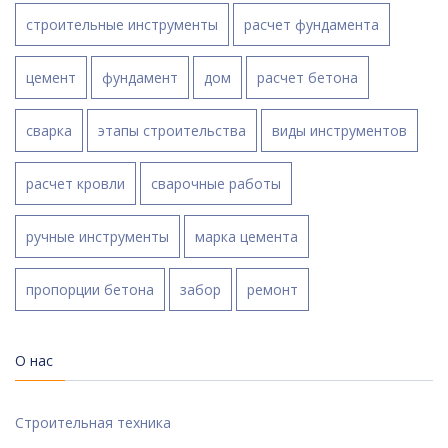
строительные инструменты
расчет фундамента
цемент
фундамент
дом
расчет бетона
сварка
этапы строительства
виды инструментов
расчет кровли
сварочные работы
ручные инструменты
марка цемента
пропорции бетона
забор
ремонт
О нас
Строительная техника