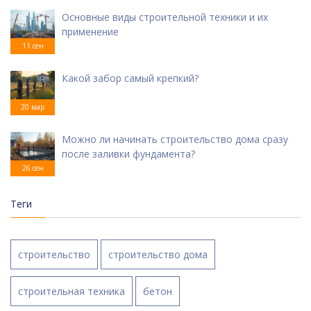
Основные виды строительной техники и их
применение
11 сен
Какой забор самый крепкий?
20 мар
Можно ли начинать строительство дома сразу
после заливки фундамента?
26 сен
Теги
строительство
строительство дома
строительная техника
бетон