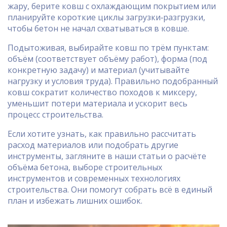
жару, берите ковш с охлаждающим покрытием или
планируйте короткие циклы загрузки‑разгрузки,
чтобы бетон не начал схватываться в ковше.
Подытоживая, выбирайте ковш по трём пунктам:
объём (соответствует объёму работ), форма (под
конкретную задачу) и материал (учитывайте
нагрузку и условия труда). Правильно подобранный
ковш сократит количество походов к миксеру,
уменьшит потери материала и ускорит весь
процесс строительства.
Если хотите узнать, как правильно рассчитать
расход материалов или подобрать другие
инструменты, загляните в наши статьи о расчёте
объёма бетона, выборе строительных
инструментов и современных технологиях
строительства. Они помогут собрать всё в единый
план и избежать лишних ошибок.