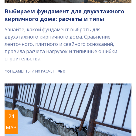
Выбираем фундамент для двухэтажного
кирпичного дома: расчеты и типы
Узнайте, какой фундамент выбрать для
двухэтажного кирпичного дома. Сравнение
ленточного, плитного и свайного оснований,
правила расчета нагрузок и типичные ошибки
строительства.
ФУНДАМЕНТЫ И ИХ РАСЧЕТ
0
24
МАР