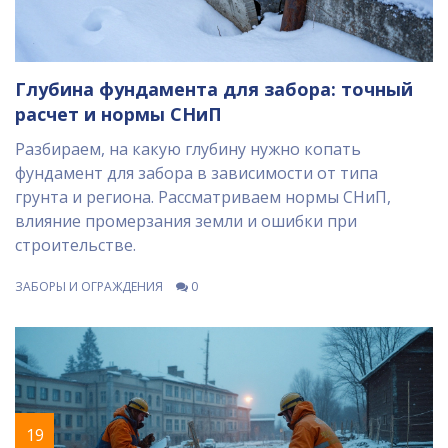
Глубина фундамента для забора: точный
расчет и нормы СНиП
Разбираем, на какую глубину нужно копать
фундамент для забора в зависимости от типа
грунта и региона. Рассматриваем нормы СНиП,
влияние промерзания земли и ошибки при
строительстве.
ЗАБОРЫ И ОГРАЖДЕНИЯ
0
19