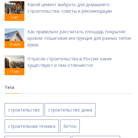
Какой цемент выбрать для домашнего
строительства: советы и рекомендации
2 окт
Как правильно рассчитать площадь покрытия
кровли: пошаговая инструкция для разных типов
крыш
19 июн
Отрасли строительства в России: какие
существуют и чем отличаются
17 окт
Теги
строительство
строительство дома
строительная техника
бетон