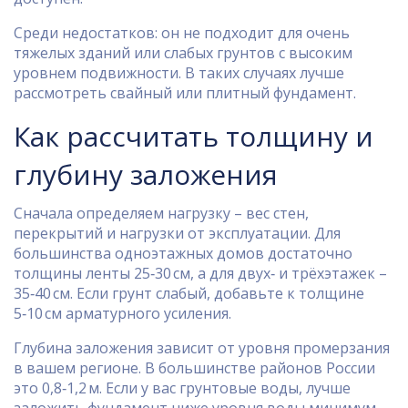
Среди недостатков: он не подходит для очень
тяжелых зданий или слабых грунтов с высоким
уровнем подвижности. В таких случаях лучше
рассмотреть свайный или плитный фундамент.
Как рассчитать толщину и
глубину заложения
Сначала определяем нагрузку – вес стен,
перекрытий и нагрузки от эксплуатации. Для
большинства одноэтажных домов достаточно
толщины ленты 25‑30 см, а для двух‑ и трёхэтажек –
35‑40 см. Если грунт слабый, добавьте к толщине
5‑10 см арматурного усиления.
Глубина заложения зависит от уровня промерзания
в вашем регионе. В большинстве районов России
это 0,8‑1,2 м. Если у вас грунтовые воды, лучше