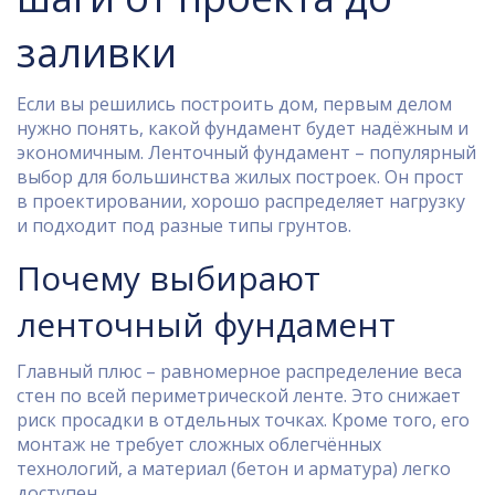
заливки
Если вы решились построить дом, первым делом
нужно понять, какой фундамент будет надёжным и
экономичным. Ленточный фундамент – популярный
выбор для большинства жилых построек. Он прост
в проектировании, хорошо распределяет нагрузку
и подходит под разные типы грунтов.
Почему выбирают
ленточный фундамент
Главный плюс – равномерное распределение веса
стен по всей периметрической ленте. Это снижает
риск просадки в отдельных точках. Кроме того, его
монтаж не требует сложных облегчённых
технологий, а материал (бетон и арматура) легко
доступен.