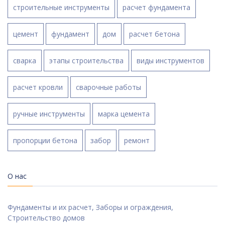
строительные инструменты
расчет фундамента
цемент
фундамент
дом
расчет бетона
сварка
этапы строительства
виды инструментов
расчет кровли
сварочные работы
ручные инструменты
марка цемента
пропорции бетона
забор
ремонт
О нас
Фундаменты и их расчет, Заборы и ограждения,
Строительство домов