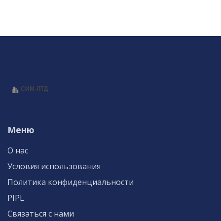
Меню
О нас
Условия использования
Политика конфиденциальности
PIPL
Связаться с нами