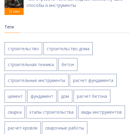
способы и инструменты
12 июн
Теги
строительство
строительство дома
строительная техника
бетон
строительные инструменты
расчет фундамента
цемент
фундамент
дом
расчет бетона
сварка
этапы строительства
виды инструментов
расчет кровли
сварочные работы