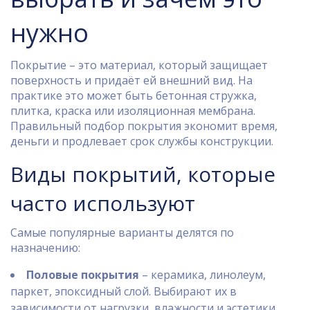
нужно
Покрытие – это материал, который защищает
поверхность и придаёт ей внешний вид. На
практике это может быть бетонная стружка,
плитка, краска или изоляционная мембрана.
Правильный подбор покрытия экономит время,
деньги и продлевает срок службы конструкции.
Виды покрытий, которые
часто используют
Самые популярные варианты делятся по
назначению:
Половые покрытия
– керамика, линолеум,
паркет, эпоксидный слой. Выбирают их в
зависимости от нагрузки, влажности и эстетики.