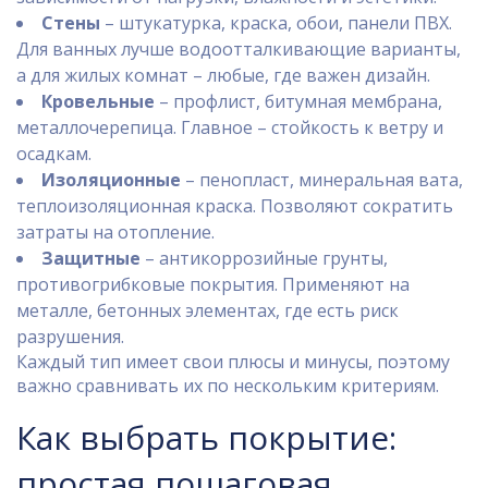
Стены
– штукатурка, краска, обои, панели ПВХ.
Для ванных лучше водоотталкивающие варианты,
а для жилых комнат – любые, где важен дизайн.
Кровельные
– профлист, битумная мембрана,
металлочерепица. Главное – стойкость к ветру и
осадкам.
Изоляционные
– пенопласт, минеральная вата,
теплоизоляционная краска. Позволяют сократить
затраты на отопление.
Защитные
– антикоррозийные грунты,
противогрибковые покрытия. Применяют на
металле, бетонных элементах, где есть риск
разрушения.
Каждый тип имеет свои плюсы и минусы, поэтому
важно сравнивать их по нескольким критериям.
Как выбрать покрытие:
простая пошаговая