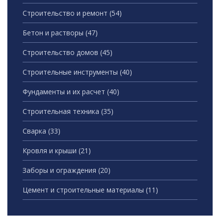
Строительство и ремонт
(54)
Бетон и растворы
(47)
Строительство домов
(45)
Строительные инструменты
(40)
Фундаменты и их расчет
(40)
Строительная техника
(35)
Сварка
(33)
Кровля и крыши
(21)
Заборы и ограждения
(20)
Цемент и строительные материалы
(11)