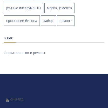
ручные инструменты
марка цемента
пропорции бетона
забор
ремонт
О нас
Строительство и ремонт