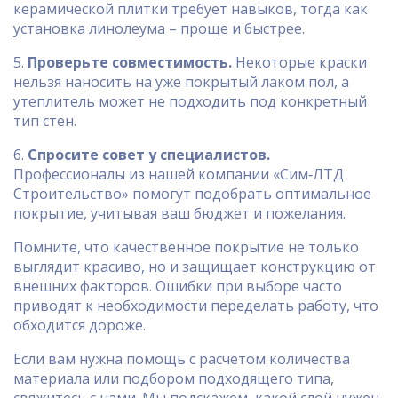
керамической плитки требует навыков, тогда как
установка линолеума – проще и быстрее.
5.
Проверьте совместимость.
Некоторые краски
нельзя наносить на уже покрытый лаком пол, а
утеплитель может не подходить под конкретный
тип стен.
6.
Спросите совет у специалистов.
Профессионалы из нашей компании «Сим‑ЛТД
Строительство» помогут подобрать оптимальное
покрытие, учитывая ваш бюджет и пожелания.
Помните, что качественное покрытие не только
выглядит красиво, но и защищает конструкцию от
внешних факторов. Ошибки при выборе часто
приводят к необходимости переделать работу, что
обходится дороже.
Если вам нужна помощь с расчетом количества
материала или подбором подходящего типа,