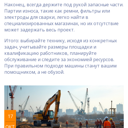
Наконец, всегда держите под рукой запасные части.
Партии износа, такие как ремни, фильтры или
электроды для сварки, легко найти в
специализированных магазинах, но их отсутствие
может задержать весь проект.
Итого: выбирайте технику, исходя из конкретных
задач, учитывайте размеры площадки и
квалификацию работников, планируйте
обслуживание и следите за экономией ресурсов.
При правильном подходе машины станут вашим
помощником, а не обузой.
17
ОКТ