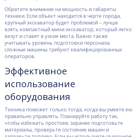
Обратите внимание на мощность и габариты
техники. Если объект находится в черте города,
крупный экскаватор будет проблемой – лучше
взять компактный мини‑экскаватор, который легко
везут и ставят в узкие места. Важно также
учитывать уровень подготовки персонала:
сложные машины требуют квалифицированных
операторов.
Эффективное
использование
оборудования
Техника поможет только тогда, когда вы умеете ею
правильно управлять. Планируйте работу так,
чтобы избежать простоев: заранее подготовьте
материалы, проверьте состояние машин и
заправьте топливо. Если вы используете сварочное