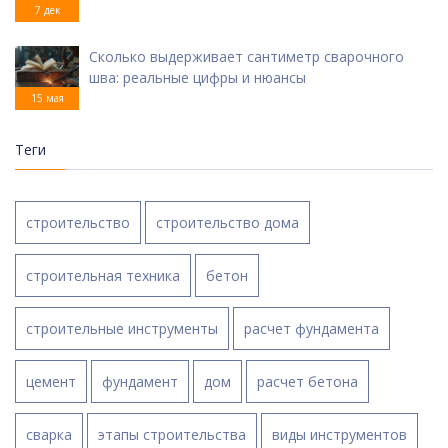
7 дек
Сколько выдерживает сантиметр сварочного
шва: реальные цифры и нюансы
15 мая
Теги
строительство
строительство дома
строительная техника
бетон
строительные инструменты
расчет фундамента
цемент
фундамент
дом
расчет бетона
сварка
этапы строительства
виды инструментов