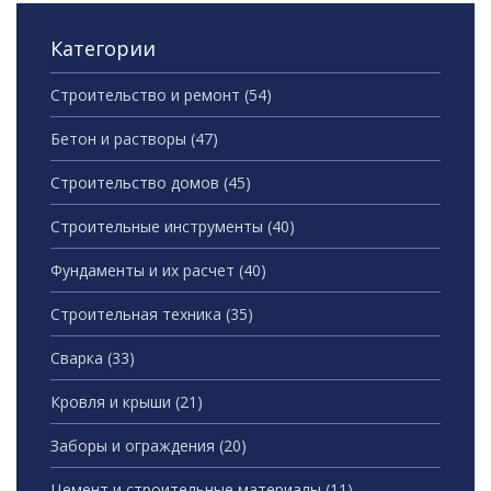
Категории
Строительство и ремонт
(54)
Бетон и растворы
(47)
Строительство домов
(45)
Строительные инструменты
(40)
Фундаменты и их расчет
(40)
Строительная техника
(35)
Сварка
(33)
Кровля и крыши
(21)
Заборы и ограждения
(20)
Цемент и строительные материалы
(11)