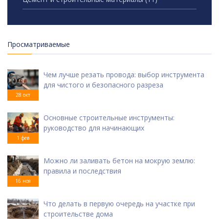
Просматриваемые
Чем лучше резать провода: выбор инструмента
для чистого и безопасного разреза
28 окт
Основные строительные инструменты:
руководство для начинающих
1 фев
Можно ли заливать бетон на мокрую землю:
правила и последствия
16 ноя
Что делать в первую очередь на участке при
строительстве дома