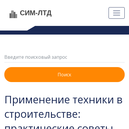
Поиск
Применение техники в
строительстве:
практические советы