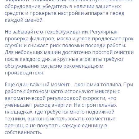
оборудование, убедитесь в наличии защитных
средств и проверьте настройки аппарата перед
каждой сменой.
Не забывайте о техобслуживании. Регулярная
проверка фильтров, масла и узлов продлевает срок
службы и снижает риск поломки посреди работы.
Для небольших машин достаточно простой очистки
после каждого дня, а крупные агрегаты требуют
обслуживания согласно рекомендациям
производителя.
Еще один важный момент – экономия топлива. При
работе с бетоном часто используют миксеры с
автоматической регулировкой скорости, что
уменьшает расход энергии. На строительных
площадках, где требуется много подвижной
техники, выгодно использовать совместные
аренды, а не покупать каждую единицу в
собственность.