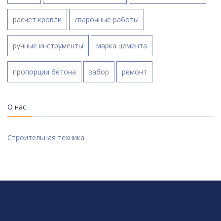
расчет кровли
сварочные работы
ручные инструменты
марка цемента
пропорции бетона
забор
ремонт
О нас
Строительная техника