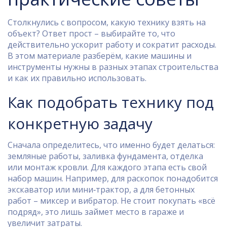
Столкнулись с вопросом, какую технику взять на
объект? Ответ прост – выбирайте то, что
действительно ускорит работу и сократит расходы.
В этом материале разберём, какие машины и
инструменты нужны в разных этапах строительства
и как их правильно использовать.
Как подобрать технику под
конкретную задачу
Сначала определитесь, что именно будет делаться:
земляные работы, заливка фундамента, отделка
или монтаж кровли. Для каждого этапа есть свой
набор машин. Например, для раскопок понадобится
экскаватор или мини‑трактор, а для бетонных
работ – миксер и вибратор. Не стоит покупать «всё
подряд», это лишь займет место в гараже и
увеличит затраты.