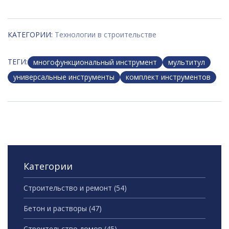
КАТЕГОРИИ:
Технологии в строительстве
ТЕГИ:
многофункциональный инструмент
мультитул
универсальные инструменты
комплект инструментов
Категории
Строительство и ремонт
(54)
Бетон и растворы
(47)
Строительство домов
(45)