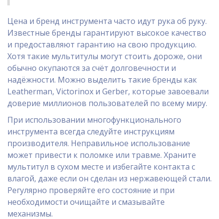
Цена и бренд инструмента часто идут рука об руку.
Известные бренды гарантируют высокое качество
и предоставляют гарантию на свою продукцию.
Хотя такие мультитулы могут стоить дороже, они
обычно окупаются за счёт долговечности и
надёжности. Можно выделить такие бренды как
Leatherman, Victorinox и Gerber, которые завоевали
доверие миллионов пользователей по всему миру.
При использовании многофункционального
инструмента всегда следуйте инструкциям
производителя. Неправильное использование
может привести к поломке или травме. Храните
мультитул в сухом месте и избегайте контакта с
влагой, даже если он сделан из нержавеющей стали.
Регулярно проверяйте его состояние и при
необходимости очищайте и смазывайте
механизмы.