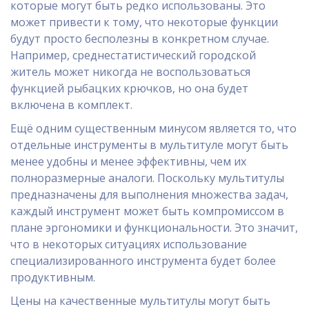
которые могут быть редко использованы. Это
может привести к тому, что некоторые функции
будут просто бесполезны в конкретном случае.
Например, среднестатистический городской
житель может никогда не воспользоваться
функцией рыбацких крючков, но она будет
включена в комплект.
Ещё одним существенным минусом является то, что
отдельные инструменты в мультитуле могут быть
менее удобны и менее эффективны, чем их
полноразмерные аналоги. Поскольку мультитулы
предназначены для выполнения множества задач,
каждый инструмент может быть компромиссом в
плане эргономики и функциональности. Это значит,
что в некоторых ситуациях использование
специализированного инструмента будет более
продуктивным.
Цены на качественные мультитулы могут быть