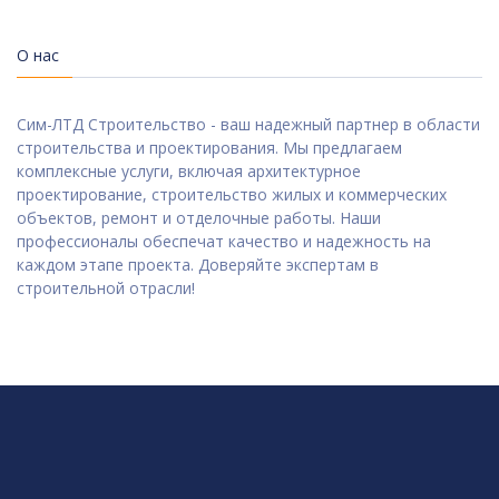
О нас
Сим-ЛТД Строительство - ваш надежный партнер в области
строительства и проектирования. Мы предлагаем
комплексные услуги, включая архитектурное
проектирование, строительство жилых и коммерческих
объектов, ремонт и отделочные работы. Наши
профессионалы обеспечат качество и надежность на
каждом этапе проекта. Доверяйте экспертам в
строительной отрасли!