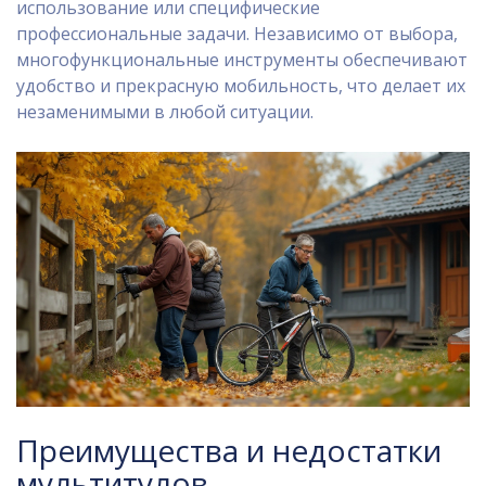
использование или специфические
профессиональные задачи. Независимо от выбора,
многофункциональные инструменты обеспечивают
удобство и прекрасную мобильность, что делает их
незаменимыми в любой ситуации.
Преимущества и недостатки
мультитулов