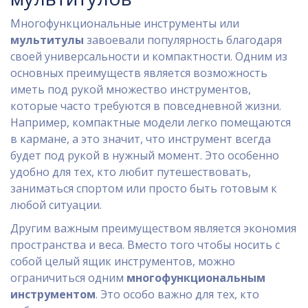
Многофункциональные инструменты или
мультитулы
завоевали популярность благодаря
своей универсальности и компактности. Одним из
основных преимуществ является возможность
иметь под рукой множество инструментов,
которые часто требуются в повседневной жизни.
Например, компактные модели легко помещаются
в кармане, а это значит, что инструмент всегда
будет под рукой в нужный момент. Это особенно
удобно для тех, кто любит путешествовать,
заниматься спортом или просто быть готовым к
любой ситуации.
Другим важным преимуществом является экономия
пространства и веса. Вместо того чтобы носить с
собой целый ящик инструментов, можно
ограничиться одним
многофункциональным
инструментом
. Это особо важно для тех, кто