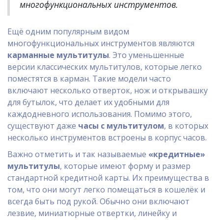
многофункциональных инструментов.
Ещё одним популярным видом
многофункциональных инструментов являются
карманные мультитулы
. Это уменьшенные
версии классических мультитулов, которые легко
поместятся в карман. Такие модели часто
включают несколько отверток, нож и открывашку
для бутылок, что делает их удобными для
каждодневного использования. Помимо этого,
существуют даже
часы с мультитулом
, в которых
несколько инструментов встроены в корпус часов.
Важно отметить и так называемые
«кредитные»
мультитулы
, которые имеют форму и размер
стандартной кредитной карты. Их преимущества в
том, что они могут легко помещаться в кошелёк и
всегда быть под рукой. Обычно они включают
лезвие, миниатюрные отвертки, линейку и