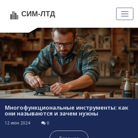
Многофункциональные инструменты: как
они называются и зачем нужны
12 июн 2024
0