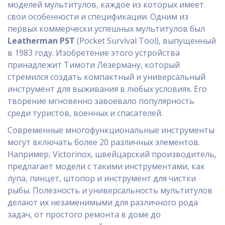
моделей мультитулов, каждое из которых имеет
свои особенности и спецификации. Одним из
первых коммерчески успешных мультитулов был
Leatherman PST
(Pocket Survival Tool), выпущенный
в 1983 году. Изобретение этого устройства
принадлежит Тимоти Лезерману, который
стремился создать компактный и универсальный
инструмент для выживания в любых условиях. Его
творение мгновенно завоевало популярность
среди туристов, военных и спасателей.
Современные многофункциональные инструменты
могут включать более 20 различных элементов.
Например, Victorinox, швейцарский производитель,
предлагает модели с такими инструментами, как
лупа, пинцет, штопор и инструмент для чистки
рыбы. Полезность и универсальность мультитулов
делают их незаменимыми для различного рода
задач, от простого ремонта в доме до