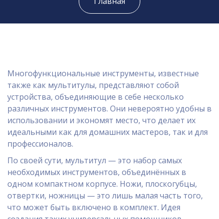
Главная
Многофункциональные инструменты, известные
также как мультитулы, представляют собой
устройства, объединяющие в себе несколько
различных инструментов. Они невероятно удобны в
использовании и экономят место, что делает их
идеальными как для домашних мастеров, так и для
профессионалов.
По своей сути, мультитул — это набор самых
необходимых инструментов, объединённых в
одном компактном корпусе. Ножи, плоскогубцы,
отвертки, ножницы — это лишь малая часть того,
что может быть включено в комплект. Идея