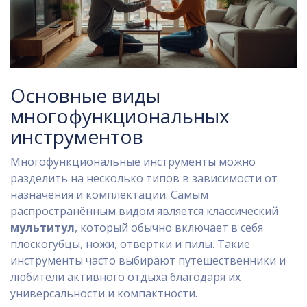
Основные виды
многофункциональных
инструментов
Многофункциональные инструменты можно
разделить на несколько типов в зависимости от
назначения и комплектации. Самым
распространённым видом является классический
мультитул
, который обычно включает в себя
плоскогубцы, ножи, отвертки и пилы. Такие
инструменты часто выбирают путешественники и
любители активного отдыха благодаря их
универсальности и компактности.