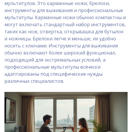
мультитулов. Это карманные ножи, брелоки,
инструменты для выживания и профессиональные
мультитулы. Карманные ножи обычно компактны и
могут включать стандартный набор инструментов,
таких как нож, отвертка, открывашка для бутылок
и ножницы. Брелоки легче и меньше, их удобно
носить с ключами. Инструменты для выживания
обычно включают более широкий функционал,
подходящий для экстремальных условий, а
профессиональные мультитулы всячески
адаптированы под специфические нужды
различных специалистов.