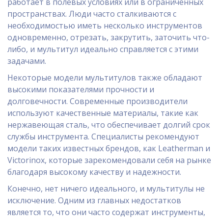
работает в полевых условиях или в ограниченных
пространствах. Люди часто сталкиваются с
необходимостью иметь несколько инструментов
одновременно, отрезать, закрутить, заточить что-
либо, и мультитул идеально справляется с этими
задачами.
Некоторые модели мультитулов также обладают
высокими показателями прочности и
долговечности. Современные производители
используют качественные материалы, такие как
нержавеющая сталь, что обеспечивает долгий срок
службы инструмента. Специалисты рекомендуют
модели таких известных брендов, как Leatherman и
Victorinox, которые зарекомендовали себя на рынке
благодаря высокому качеству и надежности.
Конечно, нет ничего идеального, и мультитулы не
исключение. Одним из главных недостатков
является то, что они часто содержат инструменты,