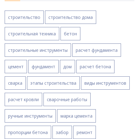
строительство
строительство дома
строительная техника
бетон
строительные инструменты
расчет фундамента
цемент
фундамент
дом
расчет бетона
сварка
этапы строительства
виды инструментов
расчет кровли
сварочные работы
ручные инструменты
марка цемента
пропорции бетона
забор
ремонт