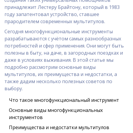
создания таких универсальных помощников
принадлежит Лестеру Брайтону, который в 1983
году запатентовал устройство, ставшее
прародителем современных мультитулов.
Сегодня многофункциональные инструменты
разрабатываются с учётом самых разнообразных
потребностей и сфер применения. Они могут быть
полезны в быту, на даче, в загородных поездках и
даже в условиях выживания. В этой статье мы
подробно рассмотрим основные виды
мультитулов, их преимущества и недостатки, а
также дадим несколько полезных советов по
выбору.
Что такое многофункциональный инструмент
Основные виды многофункциональных
инструментов
Преимущества и недостатки мультитулов