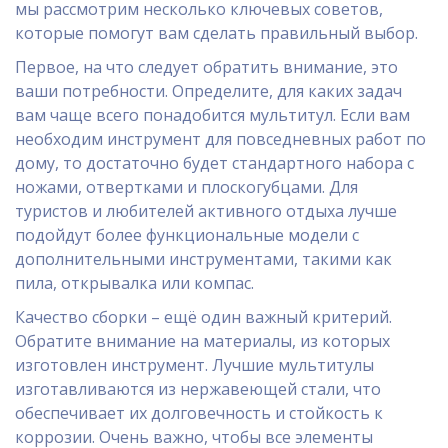
мы рассмотрим несколько ключевых советов,
которые помогут вам сделать правильный выбор.
Первое, на что следует обратить внимание, это
ваши потребности. Определите, для каких задач
вам чаще всего понадобится мультитул. Если вам
необходим инструмент для повседневных работ по
дому, то достаточно будет стандартного набора с
ножами, отвертками и плоскогубцами. Для
туристов и любителей активного отдыха лучше
подойдут более функциональные модели с
дополнительными инструментами, такими как
пила, открывалка или компас.
Качество сборки – ещё один важный критерий.
Обратите внимание на материалы, из которых
изготовлен инструмент. Лучшие мультитулы
изготавливаются из нержавеющей стали, что
обеспечивает их долговечность и стойкость к
коррозии. Очень важно, чтобы все элементы