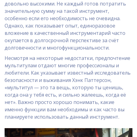
довольно высокими. Не каждый готов потратить
значительную сумму на такой инструмент,
особенно если его необходимость не очевидна.
Однако, как показывает опыт, единоразовое
вложение в качественный инструментарий часто
окупается в долгосрочной перспективе за счёт
долговечности и многофункциональности.
Несмотря на некоторые недостатки, предпочтение
мультитулам отдают многие профессионалы и
любители. Как указывает известный исследователь
безопасности и выживания Хэнк Паттерсон,
«мультитул — это та вещь, которую ты ценишь,
когда она у тебя есть, и сильно жалеешь, когда её
нет». Важно просто хорошо понимать, какие
именно функции вам необходимы и как часто вы
планируете использовать данный инструмент.