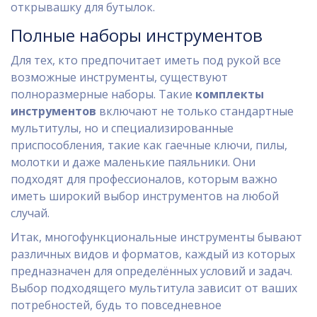
открывашку для бутылок.
Полные наборы инструментов
Для тех, кто предпочитает иметь под рукой все
возможные инструменты, существуют
полноразмерные наборы. Такие
комплекты
инструментов
включают не только стандартные
мультитулы, но и специализированные
приспособления, такие как гаечные ключи, пилы,
молотки и даже маленькие паяльники. Они
подходят для профессионалов, которым важно
иметь широкий выбор инструментов на любой
случай.
Итак, многофункциональные инструменты бывают
различных видов и форматов, каждый из которых
предназначен для определённых условий и задач.
Выбор подходящего мультитула зависит от ваших
потребностей, будь то повседневное