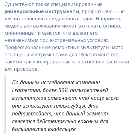
Существуют также специализированные
универсальные инструменты
, предназначенные
для выполнения определённых задач. Например,
модель для выживания может включать огниво,
мини-пинцет и свисток, что делает его
незаменимым при экстремальных условиях.
Профессиональные ремонтные мультитулы часто
оснащены инструментами для электромонтажа,
такими как изолированные отвертки или съёмники
для проводов.
По данным исследования компании
Leatherman, более 50% пользователей
мультитулов отмечают, что чаще всего
они используют плоскогубцы. Это
подтверждает, что данный элемент
является действительно важным для
большинства владельцев