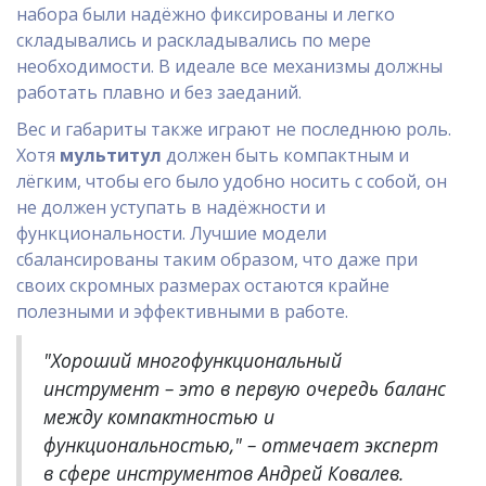
набора были надёжно фиксированы и легко
складывались и раскладывались по мере
необходимости. В идеале все механизмы должны
работать плавно и без заеданий.
Вес и габариты также играют не последнюю роль.
Хотя
мультитул
должен быть компактным и
лёгким, чтобы его было удобно носить с собой, он
не должен уступать в надёжности и
функциональности. Лучшие модели
сбалансированы таким образом, что даже при
своих скромных размерах остаются крайне
полезными и эффективными в работе.
"Хороший многофункциональный
инструмент – это в первую очередь баланс
между компактностью и
функциональностью," – отмечает эксперт
в сфере инструментов Андрей Ковалев.