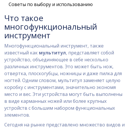
Советы по выбору и использованию
Что такое
многофункциональный
инструмент
Многофункциональный инструмент, также
известный как
мультитул
, представляет собой
устройство, объединяющее в себе несколько
различных инструментов. Это может быть нож,
отвертка, плоскогубцы, ножницы и даже пилка для
ногтей. Одним словом, мультитул заменяет целую
коробку с инструментами, значительно экономя
место и вес. Эти устройства могут быть выполнены
в виде карманных ножей или более крупных
устройств с большим набором функциональных
элементов.
Сегодня на рынке представлено множество видов и