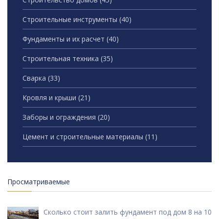
Строительные инструменты
(40)
Фундаменты и их расчет
(40)
Строительная техника
(35)
Сварка
(33)
Кровля и крыши
(21)
Заборы и ограждения
(20)
Цемент и строительные материалы
(11)
Просматриваемые
Сколько стоит залить фундамент под дом 8 на 10