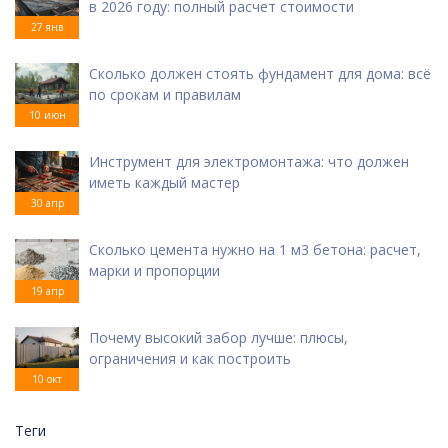
в 2026 году: полный расчет стоимости
27 янв
Сколько должен стоять фундамент для дома: всё
по срокам и правилам
10 июн
Инструмент для электромонтажа: что должен
иметь каждый мастер
30 апр
Сколько цемента нужно на 1 м3 бетона: расчет,
марки и пропорции
19 апр
Почему высокий забор лучше: плюсы,
ограничения и как построить
10 окт
Теги