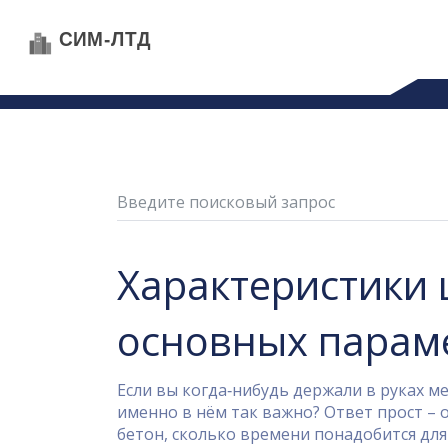
Характеристики 
основных парам
Если вы когда‑нибудь держали в руках м
именно в нём так важно? Ответ прост – 
бетон, сколько времени понадобится для