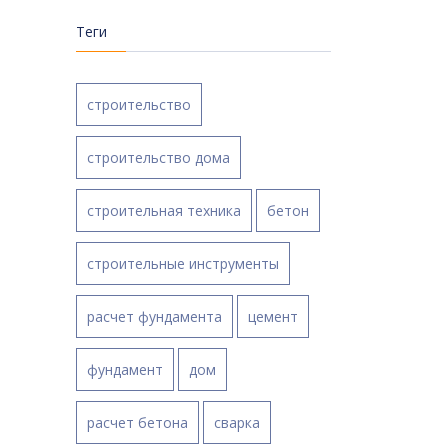
Теги
строительство
строительство дома
строительная техника
бетон
строительные инструменты
расчет фундамента
цемент
фундамент
дом
расчет бетона
сварка