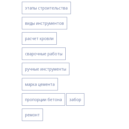
этапы строительства
виды инструментов
расчет кровли
сварочные работы
ручные инструменты
марка цемента
пропорции бетона
забор
ремонт