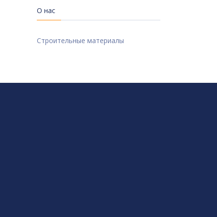
О нас
Строительные материалы