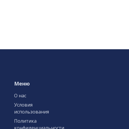
Меню
О нас
Условия
использования
Политика
конфиденциальности