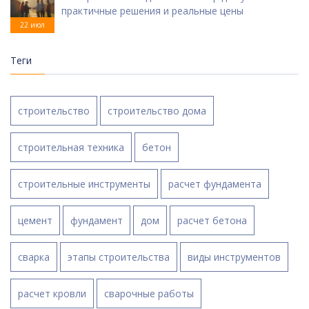
практичные решения и реальные цены
22 июл
Теги
строительство
строительство дома
строительная техника
бетон
строительные инструменты
расчет фундамента
цемент
фундамент
дом
расчет бетона
сварка
этапы строительства
виды инструментов
расчет кровли
сварочные работы