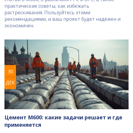
практические советы, как избежать
растрескивания. Пользуйтесь этими
рекомендациями, и ваш проект будет надёжен и
экономичен.
30
ДЕК
Цемент М600: какие задачи решает и где
применяется