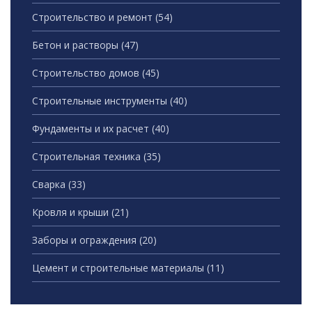
Строительство и ремонт
(54)
Бетон и растворы
(47)
Строительство домов
(45)
Строительные инструменты
(40)
Фундаменты и их расчет
(40)
Строительная техника
(35)
Сварка
(33)
Кровля и крыши
(21)
Заборы и ограждения
(20)
Цемент и строительные материалы
(11)