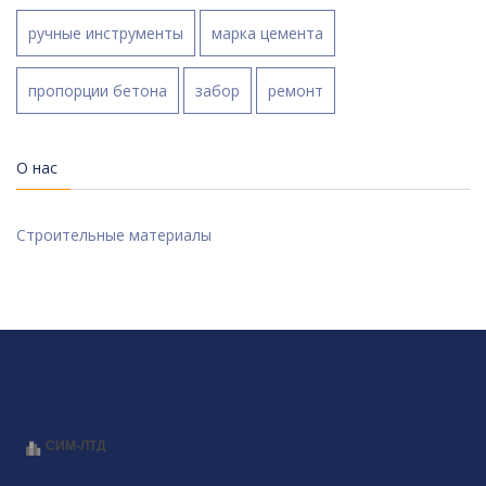
ручные инструменты
марка цемента
пропорции бетона
забор
ремонт
О нас
Строительные материалы