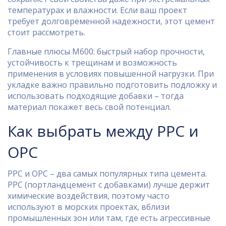
температурах и влажности. Если ваш проект
требует долговременной надежности, этот цемент
стоит рассмотреть.
Главные плюсы М600: быстрый набор прочности,
устойчивость к трещинам и возможность
применения в условиях повышенной нагрузки. При
укладке важно правильно подготовить подложку и
использовать подходящие добавки – тогда
материал покажет весь свой потенциал.
Как выбрать между PPC и
OPC
PPC и OPC – два самых популярных типа цемента.
PPC (портландцемент с добавками) лучше держит
химические воздействия, поэтому часто
используют в морских проектах, вблизи
промышленных зон или там, где есть агрессивные