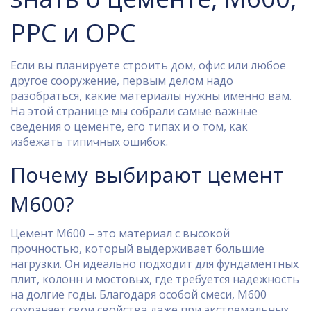
PPC и OPC
Если вы планируете строить дом, офис или любое
другое сооружение, первым делом надо
разобраться, какие материалы нужны именно вам.
На этой странице мы собрали самые важные
сведения о цементе, его типах и о том, как
избежать типичных ошибок.
Почему выбирают цемент
М600?
Цемент М600 – это материал с высокой
прочностью, который выдерживает большие
нагрузки. Он идеально подходит для фундаментных
плит, колонн и мостовых, где требуется надежность
на долгие годы. Благодаря особой смеси, М600
сохраняет свои свойства даже при экстремальных