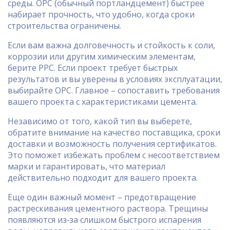
среды. OPC (обычный портландцемент) быстрее
набирает прочность, что удобно, когда сроки
строительства ограничены.
Если вам важна долговечность и стойкость к соли,
коррозии или другим химическим элементам,
берите PPC. Если проект требует быстрых
результатов и вы уверены в условиях эксплуатации,
выбирайте OPC. Главное – сопоставить требования
вашего проекта с характеристиками цемента.
Независимо от того, какой тип вы выберете,
обратите внимание на качество поставщика, сроки
доставки и возможность получения сертификатов.
Это поможет избежать проблем с несоответствием
марки и гарантировать, что материал
действительно подходит для вашего проекта.
Еще один важный момент – предотвращение
растрескивания цементного раствора. Трещины
появляются из‑за слишком быстрого испарения