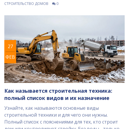
СТРОИТЕЛЬСТВО ДОМОВ
0
27
ФЕВ
Как называется строительная техника:
полный список видов и их назначение
Узнайте, как называются основные виды
строительной техники и для чего они нужны.
Полный список с пояснениями для тех, кто строит
дом или контролирует стройку. Без воды - только