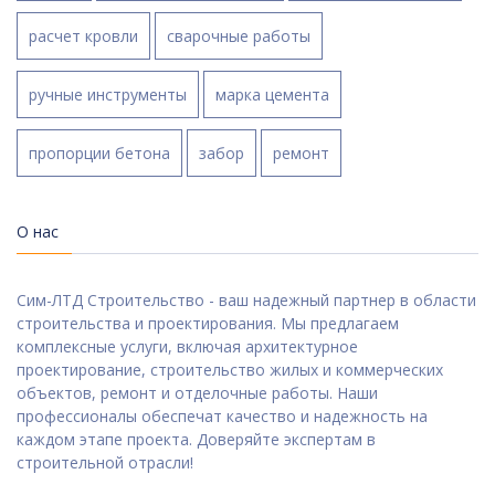
расчет кровли
сварочные работы
ручные инструменты
марка цемента
пропорции бетона
забор
ремонт
О нас
Сим-ЛТД Строительство - ваш надежный партнер в области
строительства и проектирования. Мы предлагаем
комплексные услуги, включая архитектурное
проектирование, строительство жилых и коммерческих
объектов, ремонт и отделочные работы. Наши
профессионалы обеспечат качество и надежность на
каждом этапе проекта. Доверяйте экспертам в
строительной отрасли!