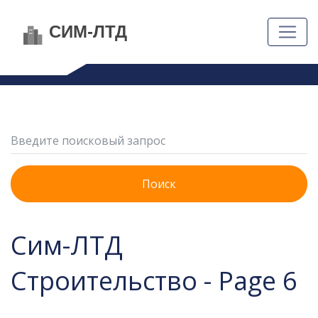
Поиск
Сим-ЛТД
Строительство - Page 6