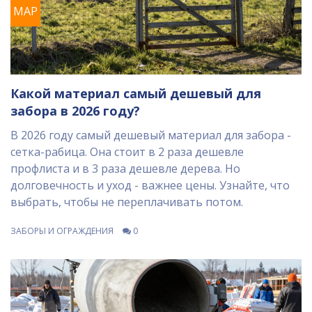
МАР
Какой материал самый дешевый для
забора в 2026 году?
В 2026 году самый дешевый материал для забора -
сетка-рабица. Она стоит в 2 раза дешевле
профлиста и в 3 раза дешевле дерева. Но
долговечность и уход - важнее цены. Узнайте, что
выбрать, чтобы не переплачивать потом.
ЗАБОРЫ И ОГРАЖДЕНИЯ
0