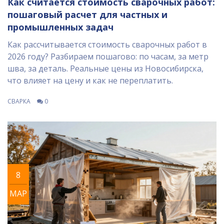
Как считается стоимость сварочных работ:
пошаговый расчет для частных и
промышленных задач
Как рассчитывается стоимость сварочных работ в
2026 году? Разбираем пошагово: по часам, за метр
шва, за деталь. Реальные цены из Новосибирска,
что влияет на цену и как не переплатить.
СВАРКА
0
8
МАР