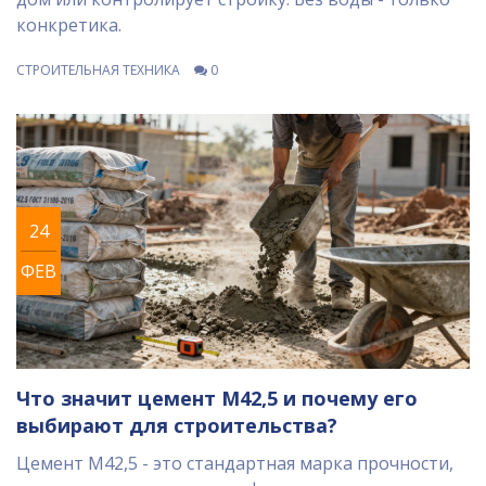
конкретика.
СТРОИТЕЛЬНАЯ ТЕХНИКА
0
24
ФЕВ
Что значит цемент М42,5 и почему его
выбирают для строительства?
Цемент М42,5 - это стандартная марка прочности,