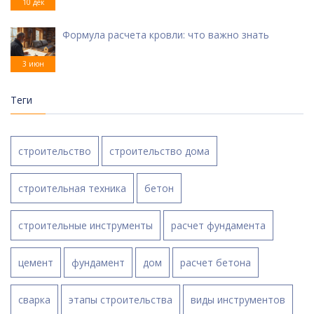
10 дек
Формула расчета кровли: что важно знать
3 июн
Теги
строительство
строительство дома
строительная техника
бетон
строительные инструменты
расчет фундамента
цемент
фундамент
дом
расчет бетона
сварка
этапы строительства
виды инструментов