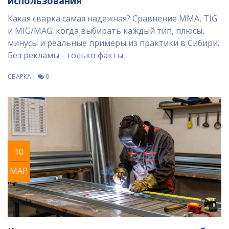
использования
Какая сварка самая надежная? Сравнение MMA, TIG
и MIG/MAG: когда выбирать каждый тип, плюсы,
минусы и реальные примеры из практики в Сибири.
Без рекламы - только факты.
СВАРКА
0
10
МАР