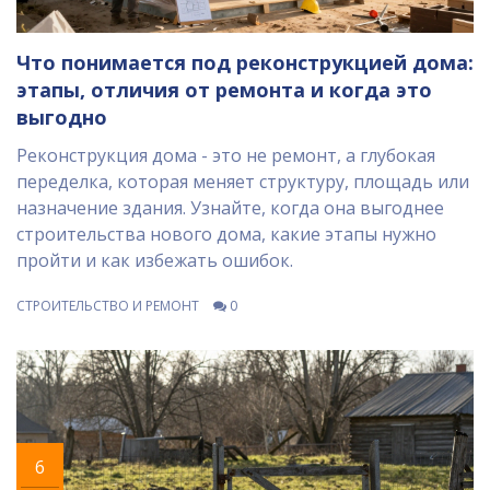
Что понимается под реконструкцией дома:
этапы, отличия от ремонта и когда это
выгодно
Реконструкция дома - это не ремонт, а глубокая
переделка, которая меняет структуру, площадь или
назначение здания. Узнайте, когда она выгоднее
строительства нового дома, какие этапы нужно
пройти и как избежать ошибок.
СТРОИТЕЛЬСТВО И РЕМОНТ
0
6