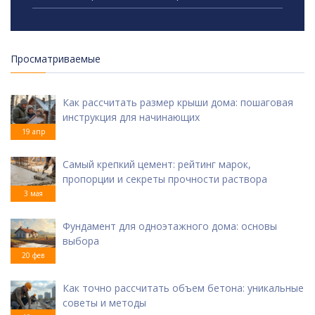
Просматриваемые
Как рассчитать размер крыши дома: пошаговая
инструкция для начинающих
19 апр
Самый крепкий цемент: рейтинг марок,
пропорции и секреты прочности раствора
3 мая
Фундамент для одноэтажного дома: основы
выбора
20 фев
Как точно рассчитать объем бетона: уникальные
советы и методы