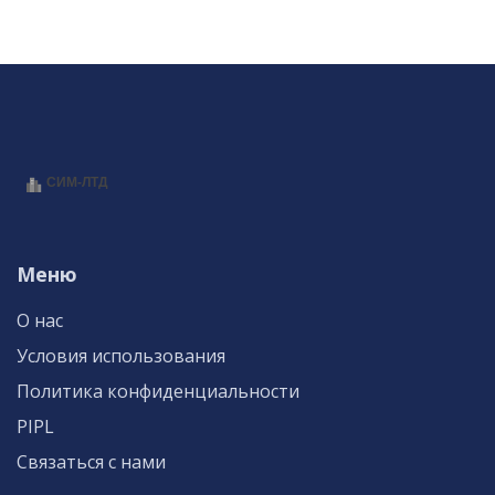
Меню
О нас
Условия использования
Политика конфиденциальности
PIPL
Связаться с нами