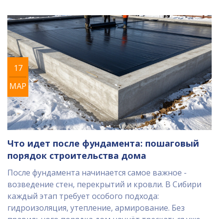
17
МАР
Что идет после фундамента: пошаговый
порядок строительства дома
После фундамента начинается самое важное -
возведение стен, перекрытий и кровли. В Сибири
каждый этап требует особого подхода:
гидроизоляция, утепление, армирование. Без