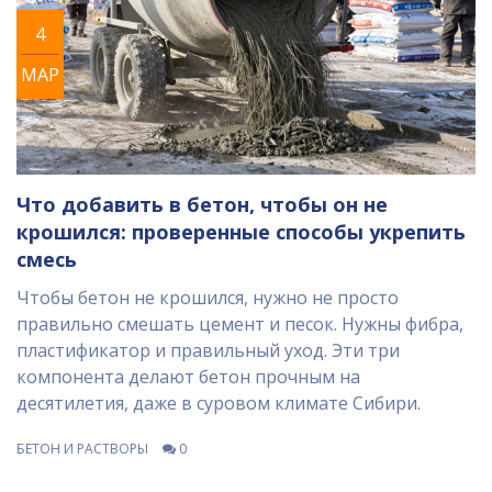
4
МАР
Что добавить в бетон, чтобы он не
крошился: проверенные способы укрепить
смесь
Чтобы бетон не крошился, нужно не просто
правильно смешать цемент и песок. Нужны фибра,
пластификатор и правильный уход. Эти три
компонента делают бетон прочным на
десятилетия, даже в суровом климате Сибири.
БЕТОН И РАСТВОРЫ
0